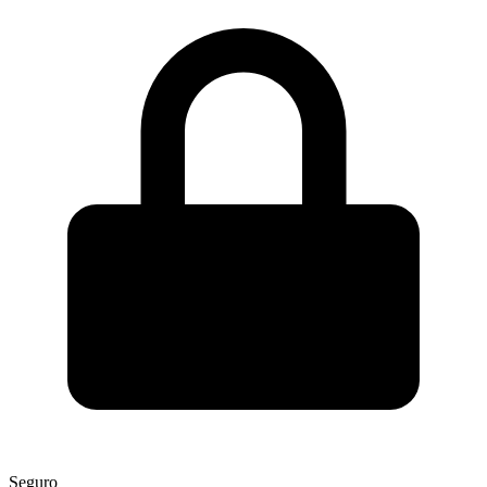
Seguro