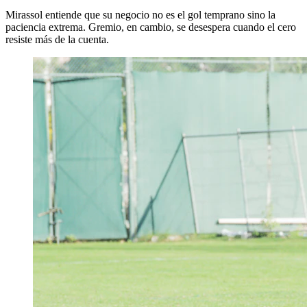
Mirassol entiende que su negocio no es el gol temprano sino la
paciencia extrema. Gremio, en cambio, se desespera cuando el cero
resiste más de la cuenta.