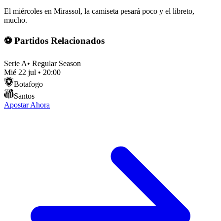
El miércoles en Mirassol, la camiseta pesará poco y el libreto,
mucho.
⚽ Partidos Relacionados
Serie A
•
Regular Season
Mié 22 jul
•
20:00
Botafogo
Santos
Apostar Ahora