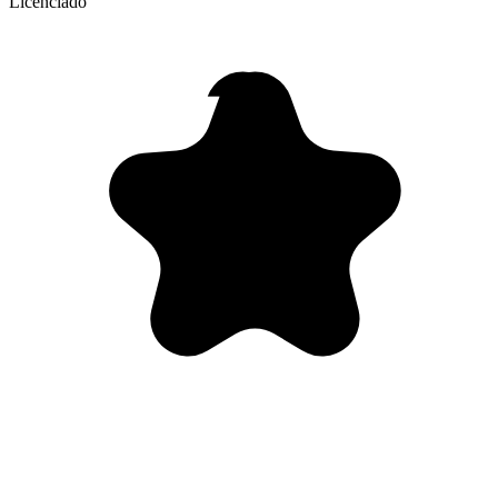
Licenciado