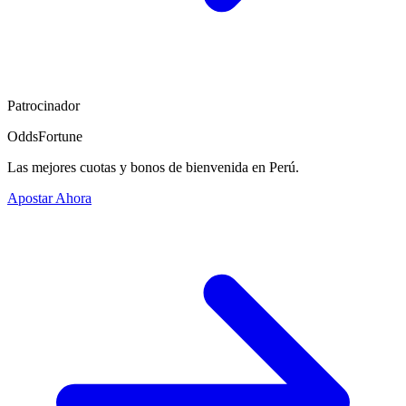
Patrocinador
OddsFortune
Las mejores cuotas y bonos de bienvenida en Perú.
Apostar Ahora