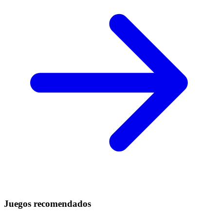
Juegos recomendados