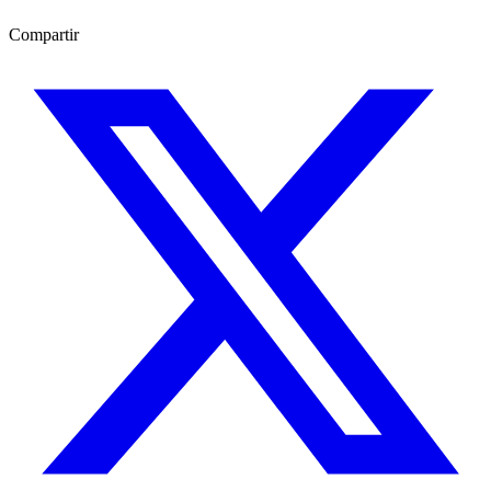
Compartir