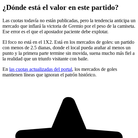
¿Dónde está el valor en este partido?
Las cuotas todavía no están publicadas, pero la tendencia anticipa un
mercado que inflará la victoria de Gremio por el peso de la camiseta.
Ese error es el que el apostador paciente debe explotar.
El foco no está en el 1X2. Está en los mercados de goles: un partido
con menos de 2.5 dianas, donde el local pueda arañar al menos un
punto y la primera parte termine sin movida, suena mucho más fiel a
la realidad que un triunfo visitante con baile.
En
las cuotas actualizadas del portal
, los mercados de goles
mantienen líneas que ignoran el patrón histórico.