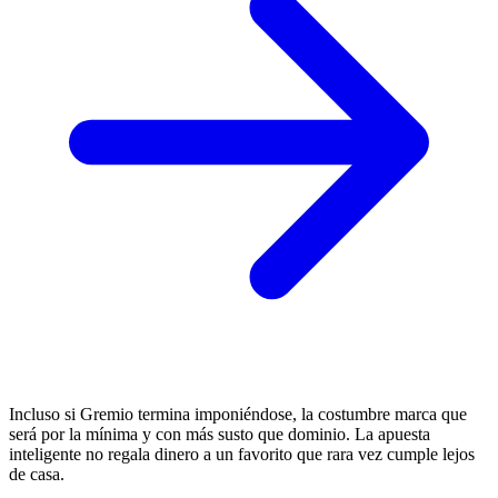
Incluso si Gremio termina imponiéndose, la costumbre marca que
será por la mínima y con más susto que dominio. La apuesta
inteligente no regala dinero a un favorito que rara vez cumple lejos
de casa.