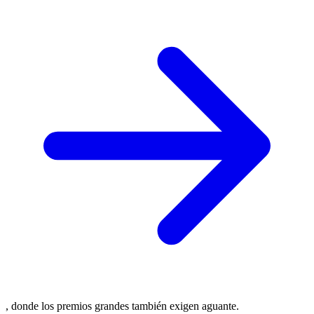
, donde los premios grandes también exigen aguante.