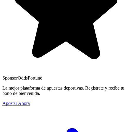
Sponsor
OddsFortune
La mejor plataforma de apuestas deportivas. Regístrate y recibe tu
bono de bienvenida.
Apostar Ahora