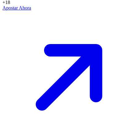
+18
Apostar Ahora