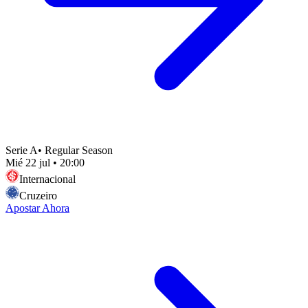
Serie A
•
Regular Season
Mié 22 jul
•
20:00
Internacional
Cruzeiro
Apostar Ahora