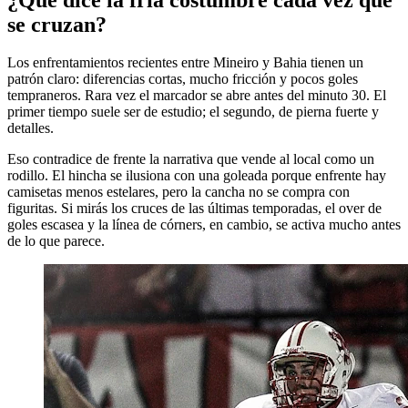
se cruzan?
Los enfrentamientos recientes entre Mineiro y Bahia tienen un
patrón claro: diferencias cortas, mucho fricción y pocos goles
tempraneros. Rara vez el marcador se abre antes del minuto 30. El
primer tiempo suele ser de estudio; el segundo, de pierna fuerte y
detalles.
Eso contradice de frente la narrativa que vende al local como un
rodillo. El hincha se ilusiona con una goleada porque enfrente hay
camisetas menos estelares, pero la cancha no se compra con
figuritas. Si mirás los cruces de las últimas temporadas, el over de
goles escasea y la línea de córners, en cambio, se activa mucho antes
de lo que parece.