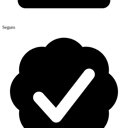
Seguro