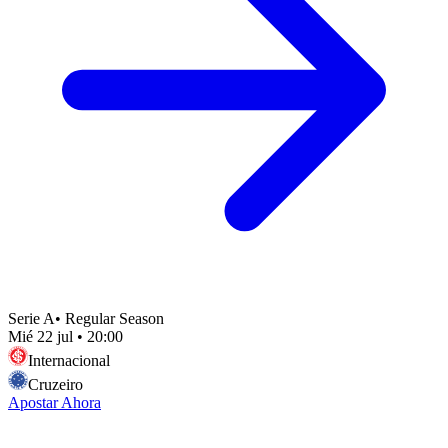
Serie A
•
Regular Season
Mié 22 jul
•
20:00
Internacional
Cruzeiro
Apostar Ahora