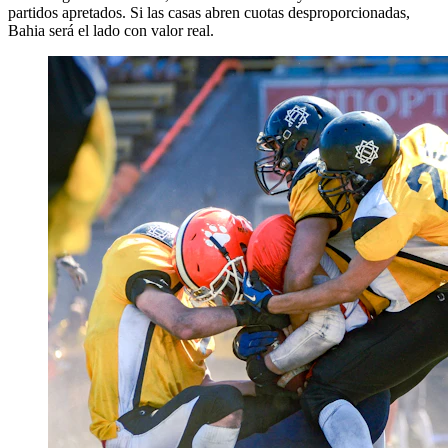
partidos apretados. Si las casas abren cuotas desproporcionadas,
Bahia será el lado con valor real.