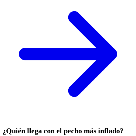
¿Quién llega con el pecho más inflado?