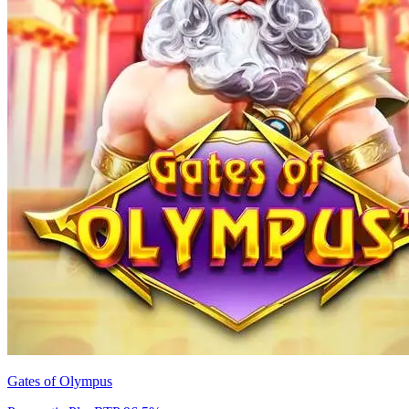
Gates of Olympus