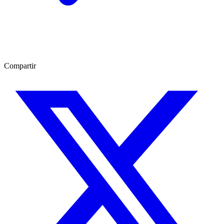
Compartir