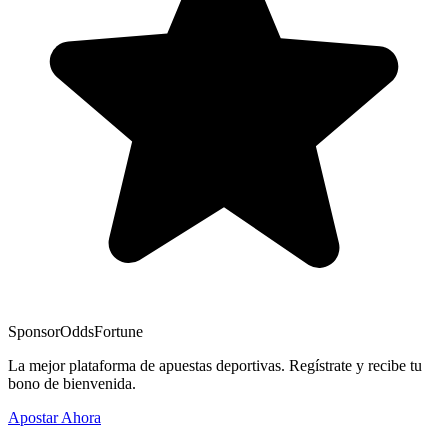
Sponsor
OddsFortune
La mejor plataforma de apuestas deportivas. Regístrate y recibe tu
bono de bienvenida.
Apostar Ahora