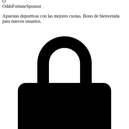
O
OddsFortune
Sponsor
Apuestas deportivas con las mejores cuotas. Bono de bienvenida
para nuevos usuarios.