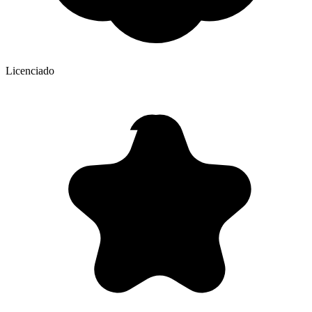
Licenciado