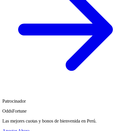
Patrocinador
OddsFortune
Las mejores cuotas y bonos de bienvenida en Perú.
Apostar Ahora