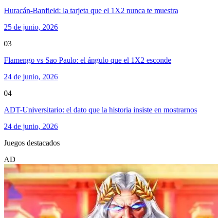
Huracán-Banfield: la tarjeta que el 1X2 nunca te muestra
25 de junio, 2026
03
Flamengo vs Sao Paulo: el ángulo que el 1X2 esconde
24 de junio, 2026
04
ADT-Universitario: el dato que la historia insiste en mostrarnos
24 de junio, 2026
Juegos destacados
AD