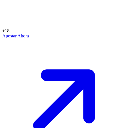
+18
Apostar Ahora