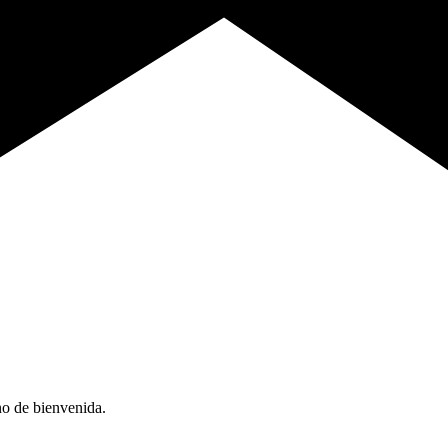
no de bienvenida.