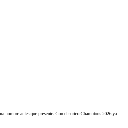
ompra nombre antes que presente. Con el sorteo Champions 2026 ya