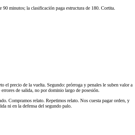
 90 minutos; la clasificación paga estructura de 180. Cortita.
to el precio de la vuelta. Segundo: prórroga y penales le suben valor a
 errores de salida, no por dominio largo de posesión.
tapado. Compramos relato. Repetimos relato. Nos cuesta pagar orden, y
ida ni en la defensa del segundo palo.