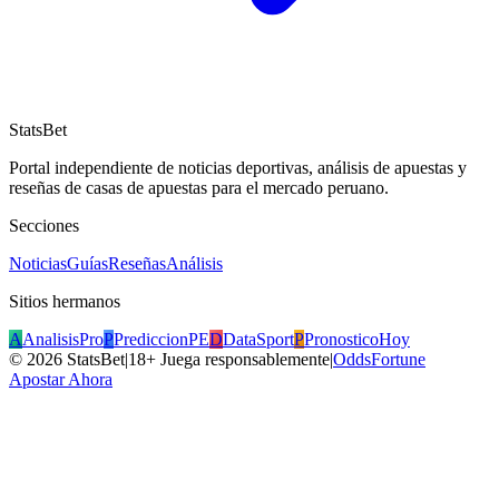
StatsBet
Portal independiente de noticias deportivas, análisis de apuestas y
reseñas de casas de apuestas para el mercado peruano.
Secciones
Noticias
Guías
Reseñas
Análisis
Sitios hermanos
A
AnalisisPro
P
PrediccionPE
D
DataSport
P
PronosticoHoy
©
2026
StatsBet
|
18+ Juega responsablemente
|
OddsFortune
Apostar Ahora