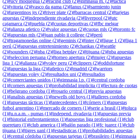
(
2
)
#
ucv moquegua
(
2
)
#
racing club
(
2
)
#
gimnasia m.
(
2
)
#
táctica
(
2
)
#
vitoria
(
2
)
#
vasco da gama
(
2
)
#
lanus
(
2
)
#
sarmiento junin
(
2
)
#
argentinos jrs
(
2
)
#
river plate
(
2
)
#
barracas central
(
2
)
#
tarjetas
apuestas
(
2
)
#
independiente rivadavia
(
2
)
#
liverpool
(
2
)
#
utc
cajamarca
(
2
)
#
puebla
(
2
)
#
cuotas deportivas
(
2
)
#
fbc melgar
(
2
)
#
alianza atletico
(
2
)
#
valor apuestas
(
2
)
#
cuotas mls
(
2
)
#
toronto fc
(
2
)
#
apuestas mls
(
2
)
#
juan pablo ii college
(
2
)
#
perú
(
2
)
#
tragamonedas online
(
2
)
#
geminis
(
2
)
#
inter
(
2
)
#
ligue 1
(
2
)
#
liga 1
perú
(
2
)
#
apuestas entretenimiento
(
2
)
#
chankas
(
2
)
#
seattle
(
2
)
#
sounders
(
2
)
#
nba
(
2
)
#
liga betplay
(
2
)
#
tijuana
(
2
)
#
nba apuestas
(
2
)
#
seleccion peruana
(
2
)
#
torneo apertura
(
2
)
#
mujer
(
2
)
#
apuestas
liga 1
(
2
)
#
alianza
(
2
)
#
voley peru
(
2
)
#
clippers
(
2
)
#
oddsfortune
(
2
)
#
apuestas la liga
(
2
)
#
atletico
(
2
)
#
madrid
(
2
)
#
warriors
(
2
)
#
apuestas voley
(
2
)
#
resultados uni
(
2
)
#
resultados
(
2
)
#
comerciantes unidos
(
1
)
#
gimnasia l.p.
(
1
)
#
central cordoba
(
1
)
#
corners apuestas
(
1
)
#
probabilidad implicita
(
1
)
#
lectura de cuotas
(
1
)
#
belgrano cordoba
(
1
)
#
rosario central
(
1
)
#
previa apuestas
(
1
)
#
analisis apuestas
(
1
)
#
newells old boys
(
1
)
#
talleres cordoba
(
1
)
#
apuestas tácticas
(
1
)
#
antecedentes
(
1
)
#
córners
(
1
)
#
apuestas
futbol argentino
(
1
)
#
mercado de corners
(
1
)
#
serie a brasil
(
1
)
#
toluca
(
1
)
#
u.n.a.m. - pumas
(
1
)
#
independ. rivadavia
(
1
)
#
apuestas previa
(
1
)
#
historial enfrentamientos
(
1
)
#
apuestas liga profesional
(
1
)
#
club
queretaro
(
1
)
#
club america
(
1
)
#
balón parado
(
1
)
#
fc juarez
(
1
)
#
club
tijuana
(
1
)
#
tigres uanl
(
1
)
#
estadisticas
(
1
)
#
probabilidades apuestas
(
1
)
#
central córdoba
(
1
)
#
apuestas tarjetas
(
1
)
#
brasileiro
(
1
)
#
gimnasia