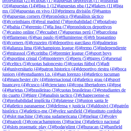
profesional
(
21
)
#
cuotas
(
17
)
#
apuestas deportivas
(
17
)
#
historial
(
16
)
#
apuestas
(
14
)
#
liga 1
(
12
)
#
apuestas nba
(
12
)
#
lakers
(
11
)
#
liga
mx
(
10
)
#
apuestas en vivo
(
10
)
#
primera división
(
9
)
#
santos
(
9
)
#
apuestas corners
(
9
)
#
pronóstico
(
9
)
#
análisis táctico
(
8
)
#
corinthians
(
8
)
#
real madrid
(
7
)
#
probabilidad
(
7
)
#
botafogo
(
7
)
#
bahia
(
7
)
#
gremio
(
7
)
#
la liga
(
7
)
#
pronósticos deportivos
(
7
)
#
casino online
(
7
)
#
ecuabet
(
7
)
#
apuestas perú
(
7
)
#
barcelona
(
6
)
#
flamengo
(
6
)
#
sao paulo
(
6
)
#
fluminense
(
6
)
#
rb bragantino
(
6
)
#
corners
(
6
)
#
cruzeiro
(
6
)
#
deportivo garcilaso
(
6
)
#
palmeiras
(
6
)
#
alianza lima
(
6
)
#
champions league
(
6
)
#
remo
(
5
)
#
independiente
(
5
)
#
mirassol
(
5
)
#
coritiba
(
5
)
#
premier league
(
5
)
#
sport boys
(
5
)
#
sporting cristal
(
5
)
#
monterrey
(
5
)
#
peru
(
5
)
#
tigres
(
5
)
#
arsenal
(
5
)
#
celtics
(
5
)
#
cuotas baloncesto
(
5
)
#
cuotas fútbol
(
5
)
#
adt
(
4
)
#
universitario
(
4
)
#
patron historico
(
4
)
#
deportivo riestra
(
4
)
#
boca
juniors
(
4
)
#
estudiantes l.p.
(
4
)
#
san lorenzo
(
4
)
#
atletico tucuman
(
4
)
#
manchester city
(
4
)
#
internacional
(
4
)
#
atletico grau
(
4
)
#
sport
huancayo
(
4
)
#
cusco
(
4
)
#
cienciano
(
4
)
#
copa libertadores
(
4
)
#
psg
(
4
)
#
tarjetas
(
3
)
#
brasileirao
(
3
)
#
cuotas brasileirao
(
3
)
#
estudiantes de
rio cuarto
(
3
)
#
tigre
(
3
)
#
analisis tactico
(
3
)
#
chapecoense-sc
(
3
)
#
probabilidad implícita
(
3
)
#
platense
(
3
)
#
union santa fe
(
3
)
#
atletico paranaense
(
3
)
#
defensa y justicia
(
3
)
#
aldosivi
(
3
)
#
patrón
histórico
(
3
)
#
atletico-mg
(
3
)
#
velez sarsfield
(
3
)
#
instituto cordoba
(
3
)
#
slot machine
(
3
)
#
copa sudamericana
(
3
)
#
melgar
(
3
)
#
voley
(
3
)
#
napoli
(
3
)
#
concachampions
(
3
)
#
racing
(
3
)
#
atletico nacional
(
3
)
#
slots pragmatic play
(
3
)
#
bodø/glimt
(
3
)
#
huracan
(
2
)
#
banfield