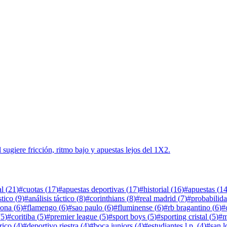
sugiere fricción, ritmo bajo y apuestas lejos del 1X2.
al
(
21
)
#
cuotas
(
17
)
#
apuestas deportivas
(
17
)
#
historial
(
16
)
#
apuestas
(
1
tico
(
9
)
#
análisis táctico
(
8
)
#
corinthians
(
8
)
#
real madrid
(
7
)
#
probabilid
lona
(
6
)
#
flamengo
(
6
)
#
sao paulo
(
6
)
#
fluminense
(
6
)
#
rb bragantino
(
6
)
#
(
5
)
#
coritiba
(
5
)
#
premier league
(
5
)
#
sport boys
(
5
)
#
sporting cristal
(
5
)
#
m
rico
(
4
)
#
deportivo riestra
(
4
)
#
boca juniors
(
4
)
#
estudiantes l.p.
(
4
)
#
san l