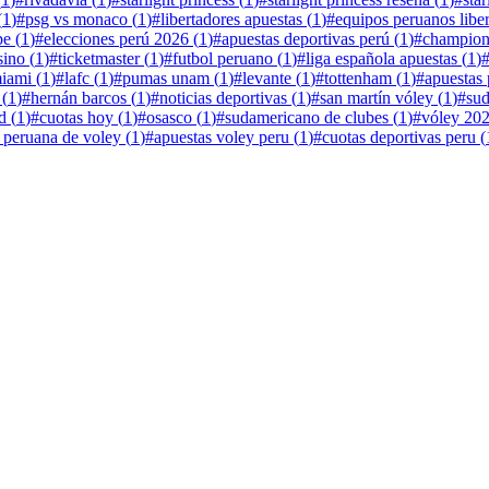
(
1
)
#
psg vs monaco
(
1
)
#
libertadores apuestas
(
1
)
#
equipos peruanos libe
pe
(
1
)
#
elecciones perú 2026
(
1
)
#
apuestas deportivas perú
(
1
)
#
champion
sino
(
1
)
#
ticketmaster
(
1
)
#
futbol peruano
(
1
)
#
liga española apuestas
(
1
)
miami
(
1
)
#
lafc
(
1
)
#
pumas unam
(
1
)
#
levante
(
1
)
#
tottenham
(
1
)
#
apuestas 
(
1
)
#
hernán barcos
(
1
)
#
noticias deportivas
(
1
)
#
san martín vóley
(
1
)
#
sud
d
(
1
)
#
cuotas hoy
(
1
)
#
osasco
(
1
)
#
sudamericano de clubes
(
1
)
#
vóley 20
a peruana de voley
(
1
)
#
apuestas voley peru
(
1
)
#
cuotas deportivas peru
(