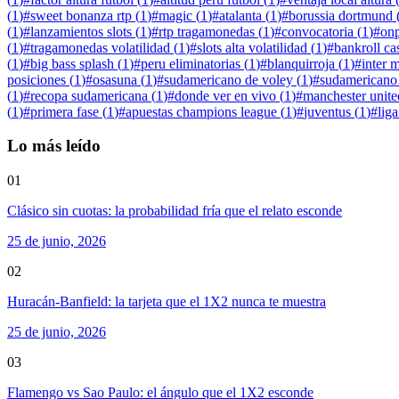
(
1
)
#
sweet bonanza rtp
(
1
)
#
magic
(
1
)
#
atalanta
(
1
)
#
borussia dortmund
(
1
)
#
lanzamientos slots
(
1
)
#
rtp tragamonedas
(
1
)
#
convocatoria
(
1
)
#
on
(
1
)
#
tragamonedas volatilidad
(
1
)
#
slots alta volatilidad
(
1
)
#
bankroll ca
(
1
)
#
big bass splash
(
1
)
#
peru eliminatorias
(
1
)
#
blanquirroja
(
1
)
#
inter 
posiciones
(
1
)
#
osasuna
(
1
)
#
sudamericano de voley
(
1
)
#
sudamericano
(
1
)
#
recopa sudamericana
(
1
)
#
donde ver en vivo
(
1
)
#
manchester unite
(
1
)
#
primera fase
(
1
)
#
apuestas champions league
(
1
)
#
juventus
(
1
)
#
lig
Lo más leído
01
Clásico sin cuotas: la probabilidad fría que el relato esconde
25 de junio, 2026
02
Huracán-Banfield: la tarjeta que el 1X2 nunca te muestra
25 de junio, 2026
03
Flamengo vs Sao Paulo: el ángulo que el 1X2 esconde