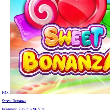
HOT
Sweet Bonanza
Pragmatic Play
RTP
96.51
%