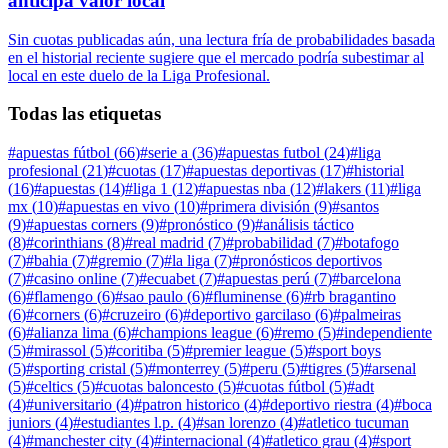
anticipa valor local
Sin cuotas publicadas aún, una lectura fría de probabilidades basada
en el historial reciente sugiere que el mercado podría subestimar al
local en este duelo de la Liga Profesional.
Todas las etiquetas
#
apuestas fútbol
(
66
)
#
serie a
(
36
)
#
apuestas futbol
(
24
)
#
liga
profesional
(
21
)
#
cuotas
(
17
)
#
apuestas deportivas
(
17
)
#
historial
(
16
)
#
apuestas
(
14
)
#
liga 1
(
12
)
#
apuestas nba
(
12
)
#
lakers
(
11
)
#
liga
mx
(
10
)
#
apuestas en vivo
(
10
)
#
primera división
(
9
)
#
santos
(
9
)
#
apuestas corners
(
9
)
#
pronóstico
(
9
)
#
análisis táctico
(
8
)
#
corinthians
(
8
)
#
real madrid
(
7
)
#
probabilidad
(
7
)
#
botafogo
(
7
)
#
bahia
(
7
)
#
gremio
(
7
)
#
la liga
(
7
)
#
pronósticos deportivos
(
7
)
#
casino online
(
7
)
#
ecuabet
(
7
)
#
apuestas perú
(
7
)
#
barcelona
(
6
)
#
flamengo
(
6
)
#
sao paulo
(
6
)
#
fluminense
(
6
)
#
rb bragantino
(
6
)
#
corners
(
6
)
#
cruzeiro
(
6
)
#
deportivo garcilaso
(
6
)
#
palmeiras
(
6
)
#
alianza lima
(
6
)
#
champions league
(
6
)
#
remo
(
5
)
#
independiente
(
5
)
#
mirassol
(
5
)
#
coritiba
(
5
)
#
premier league
(
5
)
#
sport boys
(
5
)
#
sporting cristal
(
5
)
#
monterrey
(
5
)
#
peru
(
5
)
#
tigres
(
5
)
#
arsenal
(
5
)
#
celtics
(
5
)
#
cuotas baloncesto
(
5
)
#
cuotas fútbol
(
5
)
#
adt
(
4
)
#
universitario
(
4
)
#
patron historico
(
4
)
#
deportivo riestra
(
4
)
#
boca
juniors
(
4
)
#
estudiantes l.p.
(
4
)
#
san lorenzo
(
4
)
#
atletico tucuman
(
4
)
#
manchester city
(
4
)
#
internacional
(
4
)
#
atletico grau
(
4
)
#
sport