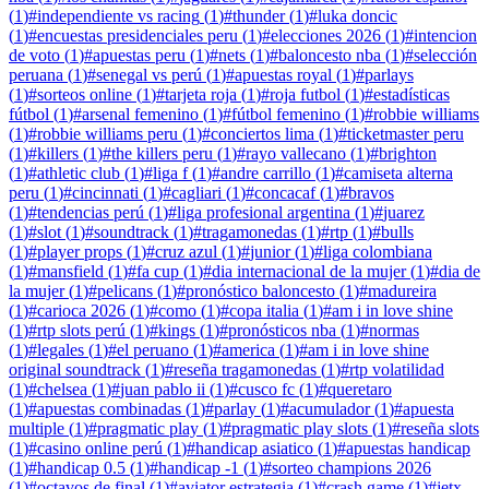
(
1
)
#
independiente vs racing
(
1
)
#
thunder
(
1
)
#
luka doncic
(
1
)
#
encuestas presidenciales peru
(
1
)
#
elecciones 2026
(
1
)
#
intencion
de voto
(
1
)
#
apuestas peru
(
1
)
#
nets
(
1
)
#
baloncesto nba
(
1
)
#
selección
peruana
(
1
)
#
senegal vs perú
(
1
)
#
apuestas royal
(
1
)
#
parlays
(
1
)
#
sorteos online
(
1
)
#
tarjeta roja
(
1
)
#
roja futbol
(
1
)
#
estadísticas
fútbol
(
1
)
#
arsenal femenino
(
1
)
#
fútbol femenino
(
1
)
#
robbie williams
(
1
)
#
robbie williams peru
(
1
)
#
conciertos lima
(
1
)
#
ticketmaster peru
(
1
)
#
killers
(
1
)
#
the killers peru
(
1
)
#
rayo vallecano
(
1
)
#
brighton
(
1
)
#
athletic club
(
1
)
#
liga f
(
1
)
#
andre carrillo
(
1
)
#
camiseta alterna
peru
(
1
)
#
cincinnati
(
1
)
#
cagliari
(
1
)
#
concacaf
(
1
)
#
bravos
(
1
)
#
tendencias perú
(
1
)
#
liga profesional argentina
(
1
)
#
juarez
(
1
)
#
slot
(
1
)
#
soundtrack
(
1
)
#
tragamonedas
(
1
)
#
rtp
(
1
)
#
bulls
(
1
)
#
player props
(
1
)
#
cruz azul
(
1
)
#
junior
(
1
)
#
liga colombiana
(
1
)
#
mansfield
(
1
)
#
fa cup
(
1
)
#
dia internacional de la mujer
(
1
)
#
dia de
la mujer
(
1
)
#
pelicans
(
1
)
#
pronóstico baloncesto
(
1
)
#
madureira
(
1
)
#
carioca 2026
(
1
)
#
como
(
1
)
#
copa italia
(
1
)
#
am i in love shine
(
1
)
#
rtp slots perú
(
1
)
#
kings
(
1
)
#
pronósticos nba
(
1
)
#
normas
(
1
)
#
legales
(
1
)
#
el peruano
(
1
)
#
america
(
1
)
#
am i in love shine
original soundtrack
(
1
)
#
reseña tragamonedas
(
1
)
#
rtp volatilidad
(
1
)
#
chelsea
(
1
)
#
juan pablo ii
(
1
)
#
cusco fc
(
1
)
#
queretaro
(
1
)
#
apuestas combinadas
(
1
)
#
parlay
(
1
)
#
acumulador
(
1
)
#
apuesta
multiple
(
1
)
#
pragmatic play
(
1
)
#
pragmatic play slots
(
1
)
#
reseña slots
(
1
)
#
casino online perú
(
1
)
#
handicap asiatico
(
1
)
#
apuestas handicap
(
1
)
#
handicap 0.5
(
1
)
#
handicap -1
(
1
)
#
sorteo champions 2026
(
1
)
#
octavos de final
(
1
)
#
aviator estrategia
(
1
)
#
crash game
(
1
)
#
jetx