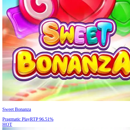
Sweet Bonanza
Pragmatic Play
RTP
96.51
%
HOT