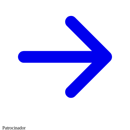
Patrocinador