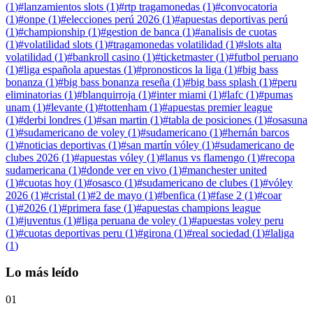
(
1
)
#
lanzamientos slots
(
1
)
#
rtp tragamonedas
(
1
)
#
convocatoria
(
1
)
#
onpe
(
1
)
#
elecciones perú 2026
(
1
)
#
apuestas deportivas perú
(
1
)
#
championship
(
1
)
#
gestion de banca
(
1
)
#
analisis de cuotas
(
1
)
#
volatilidad slots
(
1
)
#
tragamonedas volatilidad
(
1
)
#
slots alta
volatilidad
(
1
)
#
bankroll casino
(
1
)
#
ticketmaster
(
1
)
#
futbol peruano
(
1
)
#
liga española apuestas
(
1
)
#
pronosticos la liga
(
1
)
#
big bass
bonanza
(
1
)
#
big bass bonanza reseña
(
1
)
#
big bass splash
(
1
)
#
peru
eliminatorias
(
1
)
#
blanquirroja
(
1
)
#
inter miami
(
1
)
#
lafc
(
1
)
#
pumas
unam
(
1
)
#
levante
(
1
)
#
tottenham
(
1
)
#
apuestas premier league
(
1
)
#
derbi londres
(
1
)
#
san martin
(
1
)
#
tabla de posiciones
(
1
)
#
osasuna
(
1
)
#
sudamericano de voley
(
1
)
#
sudamericano
(
1
)
#
hernán barcos
(
1
)
#
noticias deportivas
(
1
)
#
san martín vóley
(
1
)
#
sudamericano de
clubes 2026
(
1
)
#
apuestas vóley
(
1
)
#
lanus vs flamengo
(
1
)
#
recopa
sudamericana
(
1
)
#
donde ver en vivo
(
1
)
#
manchester united
(
1
)
#
cuotas hoy
(
1
)
#
osasco
(
1
)
#
sudamericano de clubes
(
1
)
#
vóley
2026
(
1
)
#
cristal
(
1
)
#
2 de mayo
(
1
)
#
benfica
(
1
)
#
fase 2
(
1
)
#
coar
(
1
)
#
2026
(
1
)
#
primera fase
(
1
)
#
apuestas champions league
(
1
)
#
juventus
(
1
)
#
liga peruana de voley
(
1
)
#
apuestas voley peru
(
1
)
#
cuotas deportivas peru
(
1
)
#
girona
(
1
)
#
real sociedad
(
1
)
#
laliga
(
1
)
Lo más leído
01