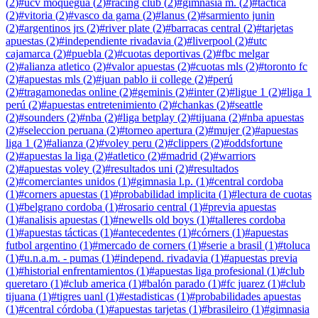
(
2
)
#
ucv moquegua
(
2
)
#
racing club
(
2
)
#
gimnasia m.
(
2
)
#
táctica
(
2
)
#
vitoria
(
2
)
#
vasco da gama
(
2
)
#
lanus
(
2
)
#
sarmiento junin
(
2
)
#
argentinos jrs
(
2
)
#
river plate
(
2
)
#
barracas central
(
2
)
#
tarjetas
apuestas
(
2
)
#
independiente rivadavia
(
2
)
#
liverpool
(
2
)
#
utc
cajamarca
(
2
)
#
puebla
(
2
)
#
cuotas deportivas
(
2
)
#
fbc melgar
(
2
)
#
alianza atletico
(
2
)
#
valor apuestas
(
2
)
#
cuotas mls
(
2
)
#
toronto fc
(
2
)
#
apuestas mls
(
2
)
#
juan pablo ii college
(
2
)
#
perú
(
2
)
#
tragamonedas online
(
2
)
#
geminis
(
2
)
#
inter
(
2
)
#
ligue 1
(
2
)
#
liga 1
perú
(
2
)
#
apuestas entretenimiento
(
2
)
#
chankas
(
2
)
#
seattle
(
2
)
#
sounders
(
2
)
#
nba
(
2
)
#
liga betplay
(
2
)
#
tijuana
(
2
)
#
nba apuestas
(
2
)
#
seleccion peruana
(
2
)
#
torneo apertura
(
2
)
#
mujer
(
2
)
#
apuestas
liga 1
(
2
)
#
alianza
(
2
)
#
voley peru
(
2
)
#
clippers
(
2
)
#
oddsfortune
(
2
)
#
apuestas la liga
(
2
)
#
atletico
(
2
)
#
madrid
(
2
)
#
warriors
(
2
)
#
apuestas voley
(
2
)
#
resultados uni
(
2
)
#
resultados
(
2
)
#
comerciantes unidos
(
1
)
#
gimnasia l.p.
(
1
)
#
central cordoba
(
1
)
#
corners apuestas
(
1
)
#
probabilidad implicita
(
1
)
#
lectura de cuotas
(
1
)
#
belgrano cordoba
(
1
)
#
rosario central
(
1
)
#
previa apuestas
(
1
)
#
analisis apuestas
(
1
)
#
newells old boys
(
1
)
#
talleres cordoba
(
1
)
#
apuestas tácticas
(
1
)
#
antecedentes
(
1
)
#
córners
(
1
)
#
apuestas
futbol argentino
(
1
)
#
mercado de corners
(
1
)
#
serie a brasil
(
1
)
#
toluca
(
1
)
#
u.n.a.m. - pumas
(
1
)
#
independ. rivadavia
(
1
)
#
apuestas previa
(
1
)
#
historial enfrentamientos
(
1
)
#
apuestas liga profesional
(
1
)
#
club
queretaro
(
1
)
#
club america
(
1
)
#
balón parado
(
1
)
#
fc juarez
(
1
)
#
club
tijuana
(
1
)
#
tigres uanl
(
1
)
#
estadisticas
(
1
)
#
probabilidades apuestas
(
1
)
#
central córdoba
(
1
)
#
apuestas tarjetas
(
1
)
#
brasileiro
(
1
)
#
gimnasia