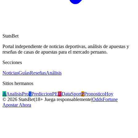
StatsBet
Portal independiente de noticias deportivas, análisis de apuestas y
reseñas de casas de apuestas para el mercado peruano.
Secciones
Noticias
Guías
Reseñas
Análisis
Sitios hermanos
A
AnalisisPro
P
PrediccionPE
D
DataSport
P
PronosticoHoy
©
2026
StatsBet
|
18+ Juega responsablemente
|
OddsFortune
Apostar Ahora