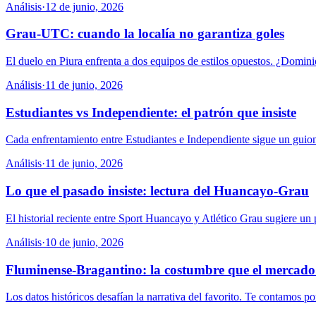
Análisis
·
12 de junio, 2026
Grau-UTC: cuando la localía no garantiza goles
El duelo en Piura enfrenta a dos equipos de estilos opuestos. ¿Domini
Análisis
·
11 de junio, 2026
Estudiantes vs Independiente: el patrón que insiste
Cada enfrentamiento entre Estudiantes e Independiente sigue un guion d
Análisis
·
11 de junio, 2026
Lo que el pasado insiste: lectura del Huancayo-Grau
El historial reciente entre Sport Huancayo y Atlético Grau sugiere un 
Análisis
·
10 de junio, 2026
Fluminense-Bragantino: la costumbre que el mercado 
Los datos históricos desafían la narrativa del favorito. Te contamos po