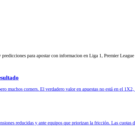
s y predicciones para apostar con informacion en Liga 1, Premier League
esultado
 pero muchos corners. El verdadero valor en apuestas no está en el 1X2,
ensiones reducidas y ante equipos que priorizan la fricción. Las cuotas 