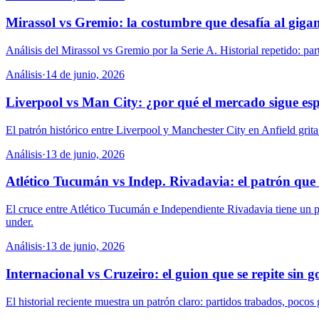
Mirassol vs Gremio: la costumbre que desafía al giga
Análisis del Mirassol vs Gremio por la Serie A. Historial repetido: pa
Análisis
·
14 de junio, 2026
Liverpool vs Man City: ¿por qué el mercado sigue es
El patrón histórico entre Liverpool y Manchester City en Anfield grita
Análisis
·
13 de junio, 2026
Atlético Tucumán vs Indep. Rivadavia: el patrón que 
El cruce entre Atlético Tucumán e Independiente Rivadavia tiene un pat
under.
Análisis
·
13 de junio, 2026
Internacional vs Cruzeiro: el guion que se repite sin g
El historial reciente muestra un patrón claro: partidos trabados, pocos