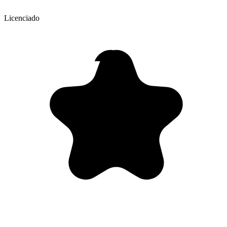
Licenciado