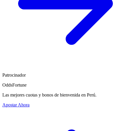
Patrocinador
OddsFortune
Las mejores cuotas y bonos de bienvenida en Perú.
Apostar Ahora