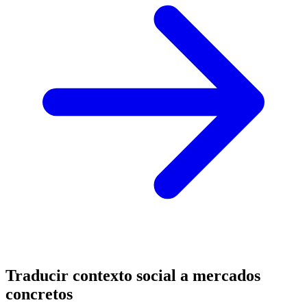
Traducir contexto social a mercados
concretos