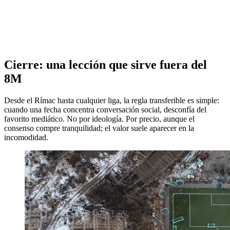
Cierre: una lección que sirve fuera del
8M
Desde el Rímac hasta cualquier liga, la regla transferible es simple:
cuando una fecha concentra conversación social, desconfía del
favorito mediático. No por ideología. Por precio, aunque el
consenso compre tranquilidad; el valor suele aparecer en la
incomodidad.