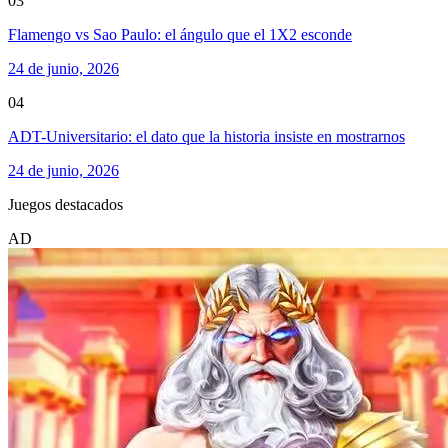
03
Flamengo vs Sao Paulo: el ángulo que el 1X2 esconde
24 de junio, 2026
04
ADT-Universitario: el dato que la historia insiste en mostrarnos
24 de junio, 2026
Juegos destacados
AD