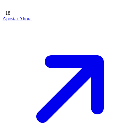
+18
Apostar Ahora