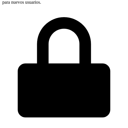
para nuevos usuarios.