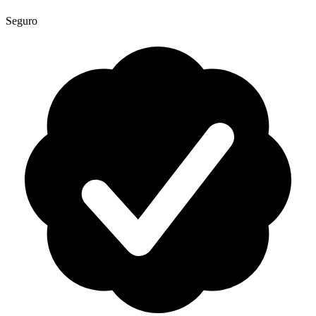
Seguro