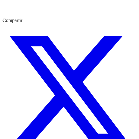
Compartir