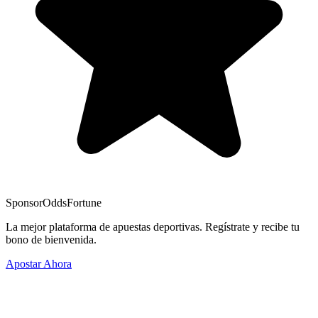
Sponsor
OddsFortune
La mejor plataforma de apuestas deportivas. Regístrate y recibe tu
bono de bienvenida.
Apostar Ahora