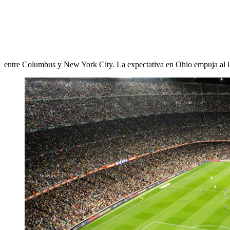
entre Columbus y New York City. La expectativa en Ohio empuja al loc