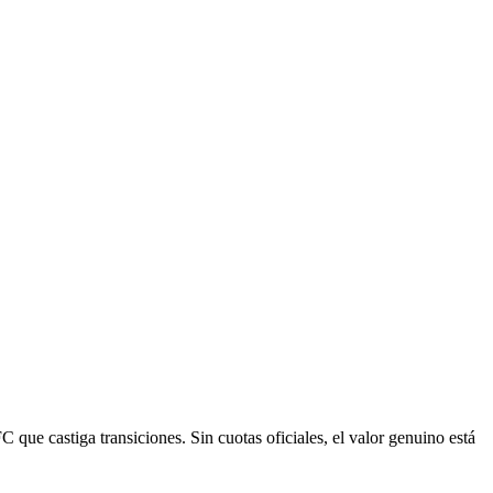
que castiga transiciones. Sin cuotas oficiales, el valor genuino está