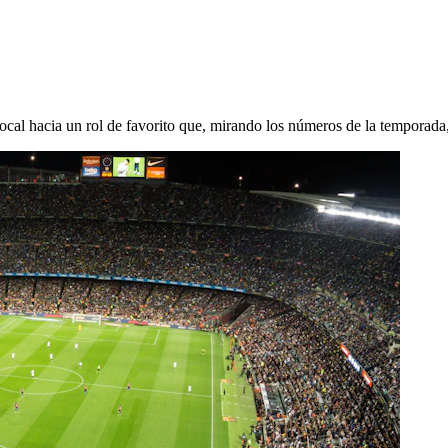
al hacia un rol de favorito que, mirando los números de la temporada, 