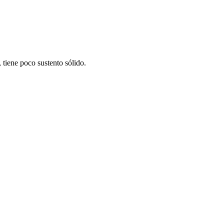
tiene poco sustento sólido.