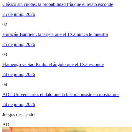
Clásico sin cuotas: la probabilidad fría que el relato esconde
25 de junio, 2026
02
Huracán-Banfield: la tarjeta que el 1X2 nunca te muestra
25 de junio, 2026
03
Flamengo vs Sao Paulo: el ángulo que el 1X2 esconde
24 de junio, 2026
04
ADT-Universitario: el dato que la historia insiste en mostrarnos
24 de junio, 2026
Juegos destacados
AD