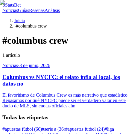
S
StatsBet
Noticias
Guías
Reseñas
Análisis
Inicio
›
#columbus crew
#
columbus crew
1
artículo
Noticias
·
3 de junio, 2026
Columbus vs NYCFC: el relato infla al local, los
datos no
El favoritismo de Columbus Crew es más narrativo que estadístico.
Repasamos por qué NYCFC puede ser el verdadero valor en este
duelo de MLS, sin cuotas oficiales aún.
Todas las etiquetas
#
apuestas fútbol
(
66
)
#
serie a
(
36
)
#
apuestas futbol
(
24
)
#
liga