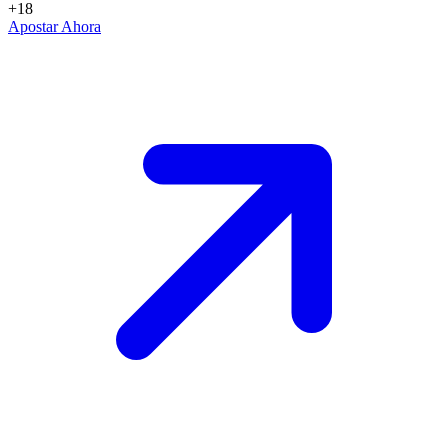
+18
Apostar Ahora