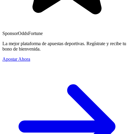
Sponsor
OddsFortune
La mejor plataforma de apuestas deportivas. Regístrate y recibe tu
bono de bienvenida.
Apostar Ahora