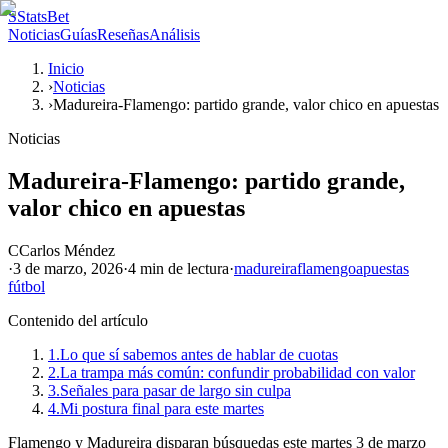
S
StatsBet
Noticias
Guías
Reseñas
Análisis
Inicio
›
Noticias
›
Madureira-Flamengo: partido grande, valor chico en apuestas
Noticias
Madureira-Flamengo: partido grande,
valor chico en apuestas
C
Carlos Méndez
·
3 de marzo, 2026
·
4 min
de lectura
·
madureira
flamengo
apuestas
fútbol
Contenido del artículo
1.
Lo que sí sabemos antes de hablar de cuotas
2.
La trampa más común: confundir probabilidad con valor
3.
Señales para pasar de largo sin culpa
4.
Mi postura final para este martes
Flamengo y Madureira disparan búsquedas este martes 3 de marzo