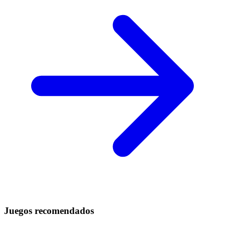
Juegos recomendados