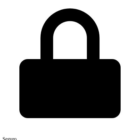
Seguro