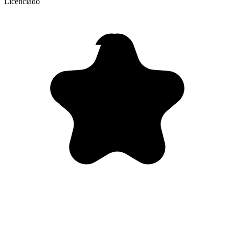
Licenciado