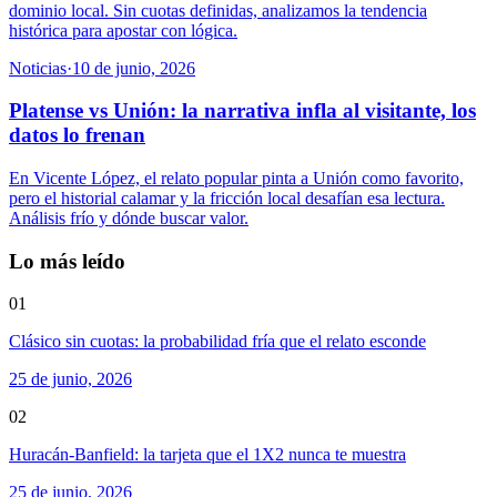
dominio local. Sin cuotas definidas, analizamos la tendencia
histórica para apostar con lógica.
Noticias
·
10 de junio, 2026
Platense vs Unión: la narrativa infla al visitante, los
datos lo frenan
En Vicente López, el relato popular pinta a Unión como favorito,
pero el historial calamar y la fricción local desafían esa lectura.
Análisis frío y dónde buscar valor.
Lo más leído
01
Clásico sin cuotas: la probabilidad fría que el relato esconde
25 de junio, 2026
02
Huracán-Banfield: la tarjeta que el 1X2 nunca te muestra
25 de junio, 2026