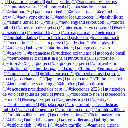
lp
(
1
)
#
valor esperado
(
1
)
#
chicago fire
(
1
)
#
vancouver whitecaps
(
1
)
#
apuestas valor
(
1
)
#
cf montreal
(
1
)
#
apuestas brasileirao
(
1
)
#
charlotte fc
(
1
)
#
atlanta united
(
1
)
#
mls analisis
(
1
)
#
columbus
crew
(
1
)
#
new york city fc
(
1
)
#
major league soccer
(
1
)
#
nashville sc
(
1
)
#
atlanta united fc
(
1
)
#
mls
(
1
)
#
new england revolution
(
1
)
#
cuotas
futbol
(
1
)
#
mercado de tarjetas
(
1
)
#
internacional vs cruzeiro
(
1
)
#
serie
a brasileirao
(
1
)
#
historial liga 1
(
1
)
#
fc cajamarca
(
1
)
#
petroperu
(
1
)
#
probabilidades
(
1
)
#
am i in love
(
1
)
#
shine original soundtrack
(
1
)
#
medellin
(
1
)
#
sebastian perez
(
1
)
#
palestino
(
1
)
#
nba playoffs
(
1
)
#
rockets
(
1
)
#
bayern
(
1
)
#
torino inter
(
1
)
#
juegos de casino
(
1
)
#
angers
(
1
)
#
paranaense
(
1
)
#
atletico goianiense
(
1
)
#
copa de brasil
(
1
)
#
cremonese
(
1
)
#
analisis la liga
(
1
)
#
fixture liga 1
(
1
)
#
torneo
apertura 2026
(
1
)
#
granja
(
1
)
#
la granja vip peru
(
1
)
#
hoffenheim
(
1
)
#
dortmund
(
1
)
#
bundesliga
(
1
)
#
lazio
(
1
)
#
futbol
(
1
)
#
europa league
(
1
)
#
cuotas europa
(
1
)
#
fútbol europeo
(
1
)
#
phoenix suns
(
1
)
#
props
nba
(
1
)
#
los chankas
(
1
)
#
jaguares
(
1
)
#
cajamarca
(
1
)
#
fútbol español
(
1
)
#
independiente vs racing
(
1
)
#
thunder
(
1
)
#
luka doncic
(
1
)
#
encuestas presidenciales peru
(
1
)
#
elecciones 2026
(
1
)
#
intencion
de voto
(
1
)
#
apuestas peru
(
1
)
#
nets
(
1
)
#
baloncesto nba
(
1
)
#
selección
peruana
(
1
)
#
senegal vs perú
(
1
)
#
apuestas royal
(
1
)
#
parlays
(
1
)
#
sorteos online
(
1
)
#
tarjeta roja
(
1
)
#
roja futbol
(
1
)
#
estadísticas
fútbol
(
1
)
#
arsenal femenino
(
1
)
#
fútbol femenino
(
1
)
#
robbie williams
(
1
)
#
robbie williams peru
(
1
)
#
conciertos lima
(
1
)
#
ticketmaster peru
(
1
)
#
killers
(
1
)
#
the killers peru
(
1
)
#
rayo vallecano
(
1
)
#
brighton
(
1
)
#
athletic club
(
1
)
#
liga f
(
1
)
#
andre carrillo
(
1
)
#
camiseta alterna