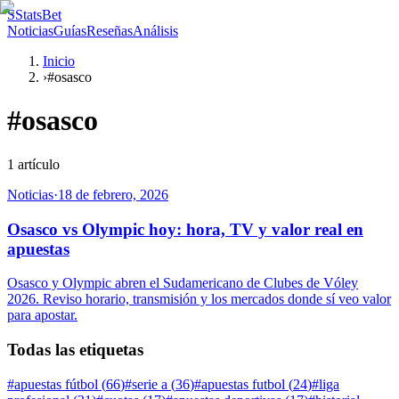
S
StatsBet
Noticias
Guías
Reseñas
Análisis
Inicio
›
#osasco
#
osasco
1
artículo
Noticias
·
18 de febrero, 2026
Osasco vs Olympic hoy: hora, TV y valor real en
apuestas
Osasco y Olympic abren el Sudamericano de Clubes de Vóley
2026. Reviso horario, transmisión y los mercados donde sí veo valor
para apostar.
Todas las etiquetas
#
apuestas fútbol
(
66
)
#
serie a
(
36
)
#
apuestas futbol
(
24
)
#
liga