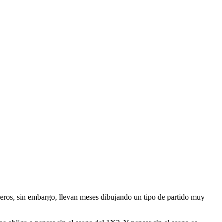
números, sin embargo, llevan meses dibujando un tipo de partido muy