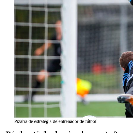
Pizarra de estrategia de entrenador de fútbol