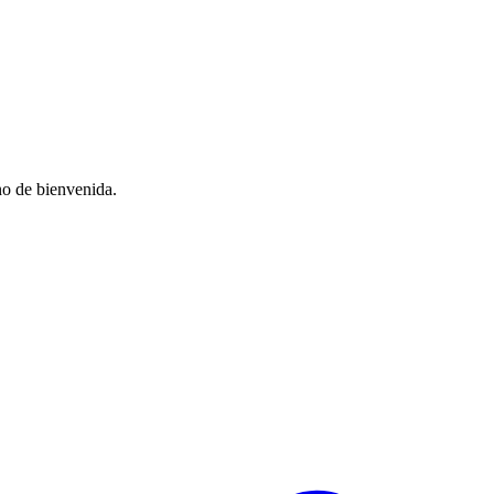
no de bienvenida.