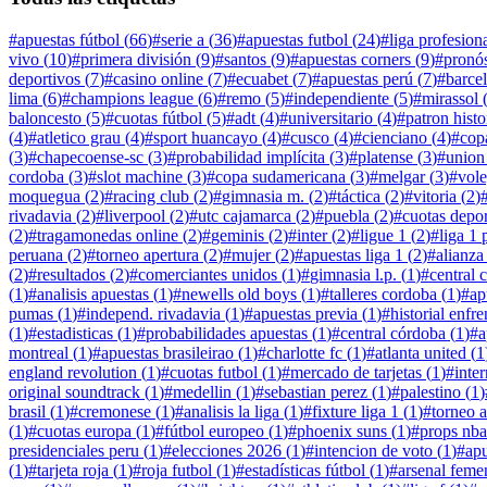
#
apuestas fútbol
(
66
)
#
serie a
(
36
)
#
apuestas futbol
(
24
)
#
liga profesion
vivo
(
10
)
#
primera división
(
9
)
#
santos
(
9
)
#
apuestas corners
(
9
)
#
pronós
deportivos
(
7
)
#
casino online
(
7
)
#
ecuabet
(
7
)
#
apuestas perú
(
7
)
#
barce
lima
(
6
)
#
champions league
(
6
)
#
remo
(
5
)
#
independiente
(
5
)
#
mirassol
baloncesto
(
5
)
#
cuotas fútbol
(
5
)
#
adt
(
4
)
#
universitario
(
4
)
#
patron histo
(
4
)
#
atletico grau
(
4
)
#
sport huancayo
(
4
)
#
cusco
(
4
)
#
cienciano
(
4
)
#
cop
(
3
)
#
chapecoense-sc
(
3
)
#
probabilidad implícita
(
3
)
#
platense
(
3
)
#
union 
cordoba
(
3
)
#
slot machine
(
3
)
#
copa sudamericana
(
3
)
#
melgar
(
3
)
#
vol
moquegua
(
2
)
#
racing club
(
2
)
#
gimnasia m.
(
2
)
#
táctica
(
2
)
#
vitoria
(
2
)
rivadavia
(
2
)
#
liverpool
(
2
)
#
utc cajamarca
(
2
)
#
puebla
(
2
)
#
cuotas depor
(
2
)
#
tragamonedas online
(
2
)
#
geminis
(
2
)
#
inter
(
2
)
#
ligue 1
(
2
)
#
liga 1 
peruana
(
2
)
#
torneo apertura
(
2
)
#
mujer
(
2
)
#
apuestas liga 1
(
2
)
#
alianza
(
2
)
#
resultados
(
2
)
#
comerciantes unidos
(
1
)
#
gimnasia l.p.
(
1
)
#
central 
(
1
)
#
analisis apuestas
(
1
)
#
newells old boys
(
1
)
#
talleres cordoba
(
1
)
#
ap
pumas
(
1
)
#
independ. rivadavia
(
1
)
#
apuestas previa
(
1
)
#
historial enfr
(
1
)
#
estadisticas
(
1
)
#
probabilidades apuestas
(
1
)
#
central córdoba
(
1
)
#
a
montreal
(
1
)
#
apuestas brasileirao
(
1
)
#
charlotte fc
(
1
)
#
atlanta united
(
1
england revolution
(
1
)
#
cuotas futbol
(
1
)
#
mercado de tarjetas
(
1
)
#
inte
original soundtrack
(
1
)
#
medellin
(
1
)
#
sebastian perez
(
1
)
#
palestino
(
1
)
brasil
(
1
)
#
cremonese
(
1
)
#
analisis la liga
(
1
)
#
fixture liga 1
(
1
)
#
torneo 
(
1
)
#
cuotas europa
(
1
)
#
fútbol europeo
(
1
)
#
phoenix suns
(
1
)
#
props nba
presidenciales peru
(
1
)
#
elecciones 2026
(
1
)
#
intencion de voto
(
1
)
#
apu
(
1
)
#
tarjeta roja
(
1
)
#
roja futbol
(
1
)
#
estadísticas fútbol
(
1
)
#
arsenal feme