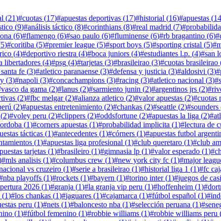
al
(
21
)
#
cuotas
(
17
)
#
apuestas deportivas
(
17
)
#
historial
(
16
)
#
apuestas
(
1
tico
(
9
)
#
análisis táctico
(
8
)
#
corinthians
(
8
)
#
real madrid
(
7
)
#
probabilid
lona
(
6
)
#
flamengo
(
6
)
#
sao paulo
(
6
)
#
fluminense
(
6
)
#
rb bragantino
(
6
)
#
(
5
)
#
coritiba
(
5
)
#
premier league
(
5
)
#
sport boys
(
5
)
#
sporting cristal
(
5
)
#
m
rico
(
4
)
#
deportivo riestra
(
4
)
#
boca juniors
(
4
)
#
estudiantes l.p.
(
4
)
#
san l
a libertadores
(
4
)
#
psg
(
4
)
#
tarjetas
(
3
)
#
brasileirao
(
3
)
#
cuotas brasileirao
santa fe
(
3
)
#
atletico paranaense
(
3
)
#
defensa y justicia
(
3
)
#
aldosivi
(
3
)
#
ey
(
3
)
#
napoli
(
3
)
#
concachampions
(
3
)
#
racing
(
3
)
#
atletico nacional
(
3
)
#
#
vasco da gama
(
2
)
#
lanus
(
2
)
#
sarmiento junin
(
2
)
#
argentinos jrs
(
2
)
#
riv
tivas
(
2
)
#
fbc melgar
(
2
)
#
alianza atletico
(
2
)
#
valor apuestas
(
2
)
#
cuotas 
perú
(
2
)
#
apuestas entretenimiento
(
2
)
#
chankas
(
2
)
#
seattle
(
2
)
#
sounders
(
2
)
#
voley peru
(
2
)
#
clippers
(
2
)
#
oddsfortune
(
2
)
#
apuestas la liga
(
2
)
#
at
cordoba
(
1
)
#
corners apuestas
(
1
)
#
probabilidad implicita
(
1
)
#
lectura de 
uestas tácticas
(
1
)
#
antecedentes
(
1
)
#
córners
(
1
)
#
apuestas futbol argenti
entamientos
(
1
)
#
apuestas liga profesional
(
1
)
#
club queretaro
(
1
)
#
club am
puestas tarjetas
(
1
)
#
brasileiro
(
1
)
#
gimnasia lp
(
1
)
#
valor esperado
(
1
)
#
ch
)
#
mls analisis
(
1
)
#
columbus crew
(
1
)
#
new york city fc
(
1
)
#
major leagu
rnacional vs cruzeiro
(
1
)
#
serie a brasileirao
(
1
)
#
historial liga 1
(
1
)
#
fc ca
#
nba playoffs
(
1
)
#
rockets
(
1
)
#
bayern
(
1
)
#
torino inter
(
1
)
#
juegos de cas
apertura 2026
(
1
)
#
granja
(
1
)
#
la granja vip peru
(
1
)
#
hoffenheim
(
1
)
#
dor
(
1
)
#
los chankas
(
1
)
#
jaguares
(
1
)
#
cajamarca
(
1
)
#
fútbol español
(
1
)
#
ind
estas peru
(
1
)
#
nets
(
1
)
#
baloncesto nba
(
1
)
#
selección peruana
(
1
)
#
sene
nino
(
1
)
#
fútbol femenino
(
1
)
#
robbie williams
(
1
)
#
robbie williams peru