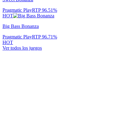
Pragmatic Play
RTP
96.51
%
HOT
Big Bass Bonanza
Pragmatic Play
RTP
96.71
%
HOT
Ver todos los juegos