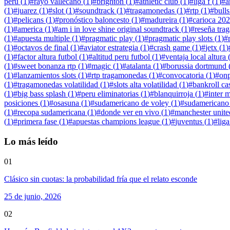
peru
(
1
)
#
rayo vallecano
(
1
)
#
brighton
(
1
)
#
athletic club
(
1
)
#
liga f
(
1
)
#
a
(
1
)
#
juarez
(
1
)
#
slot
(
1
)
#
soundtrack
(
1
)
#
tragamonedas
(
1
)
#
rtp
(
1
)
#
bulls
(
1
)
#
pelicans
(
1
)
#
pronóstico baloncesto
(
1
)
#
madureira
(
1
)
#
carioca 20
(
1
)
#
america
(
1
)
#
am i in love shine original soundtrack
(
1
)
#
reseña tra
(
1
)
#
apuesta multiple
(
1
)
#
pragmatic play
(
1
)
#
pragmatic play slots
(
1
)
#
(
1
)
#
octavos de final
(
1
)
#
aviator estrategia
(
1
)
#
crash game
(
1
)
#
jetx
(
1
)
(
1
)
#
factor altura futbol
(
1
)
#
altitud peru futbol
(
1
)
#
ventaja local altura
(
1
)
#
sweet bonanza rtp
(
1
)
#
magic
(
1
)
#
atalanta
(
1
)
#
borussia dortmund
(
1
)
#
lanzamientos slots
(
1
)
#
rtp tragamonedas
(
1
)
#
convocatoria
(
1
)
#
on
(
1
)
#
tragamonedas volatilidad
(
1
)
#
slots alta volatilidad
(
1
)
#
bankroll ca
(
1
)
#
big bass splash
(
1
)
#
peru eliminatorias
(
1
)
#
blanquirroja
(
1
)
#
inter 
posiciones
(
1
)
#
osasuna
(
1
)
#
sudamericano de voley
(
1
)
#
sudamericano
(
1
)
#
recopa sudamericana
(
1
)
#
donde ver en vivo
(
1
)
#
manchester unite
(
1
)
#
primera fase
(
1
)
#
apuestas champions league
(
1
)
#
juventus
(
1
)
#
lig
Lo más leído
01
Clásico sin cuotas: la probabilidad fría que el relato esconde
25 de junio, 2026
02