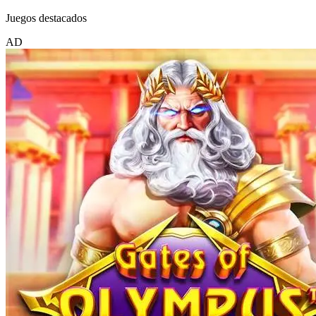
Juegos destacados
AD