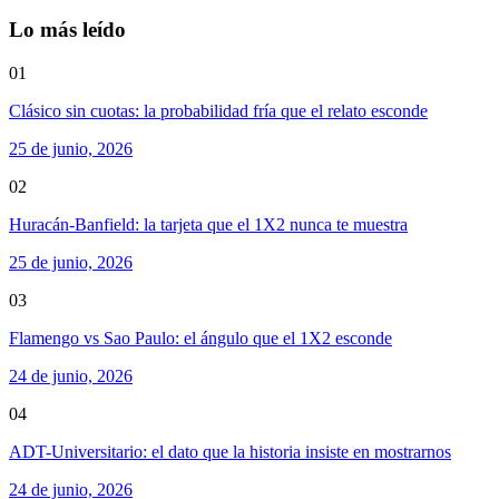
Lo más leído
01
Clásico sin cuotas: la probabilidad fría que el relato esconde
25 de junio, 2026
02
Huracán-Banfield: la tarjeta que el 1X2 nunca te muestra
25 de junio, 2026
03
Flamengo vs Sao Paulo: el ángulo que el 1X2 esconde
24 de junio, 2026
04
ADT-Universitario: el dato que la historia insiste en mostrarnos
24 de junio, 2026