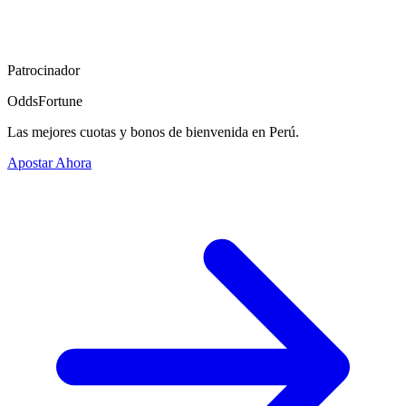
Patrocinador
OddsFortune
Las mejores cuotas y bonos de bienvenida en Perú.
Apostar Ahora