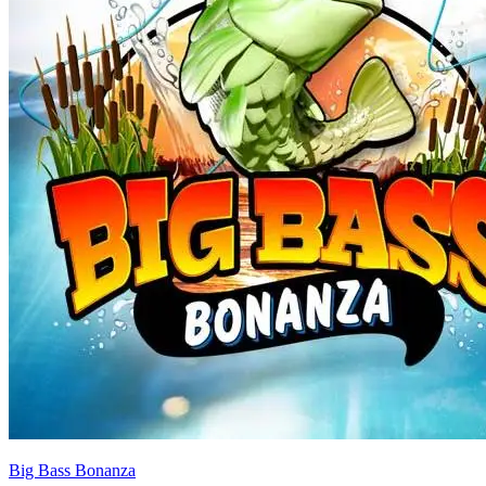
Big Bass Bonanza