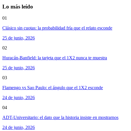
Lo más leído
01
Clásico sin cuotas: la probabilidad fría que el relato esconde
25 de junio, 2026
02
Huracán-Banfield: la tarjeta que el 1X2 nunca te muestra
25 de junio, 2026
03
Flamengo vs Sao Paulo: el ángulo que el 1X2 esconde
24 de junio, 2026
04
ADT-Universitario: el dato que la historia insiste en mostrarnos
24 de junio, 2026