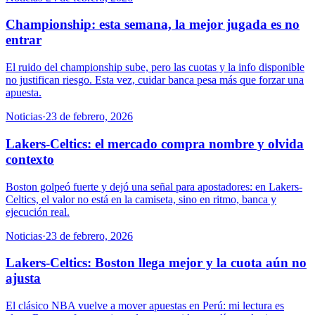
Championship: esta semana, la mejor jugada es no
entrar
El ruido del championship sube, pero las cuotas y la info disponible
no justifican riesgo. Esta vez, cuidar banca pesa más que forzar una
apuesta.
Noticias
·
23 de febrero, 2026
Lakers-Celtics: el mercado compra nombre y olvida
contexto
Boston golpeó fuerte y dejó una señal para apostadores: en Lakers-
Celtics, el valor no está en la camiseta, sino en ritmo, banca y
ejecución real.
Noticias
·
23 de febrero, 2026
Lakers-Celtics: Boston llega mejor y la cuota aún no
ajusta
El clásico NBA vuelve a mover apuestas en Perú: mi lectura es