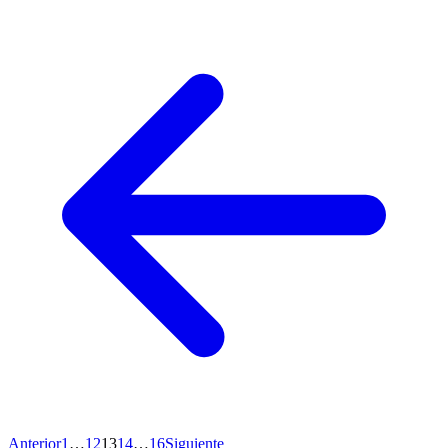
Anterior
1
…
12
13
14
…
16
Siguiente