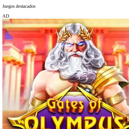
Juegos destacados
AD