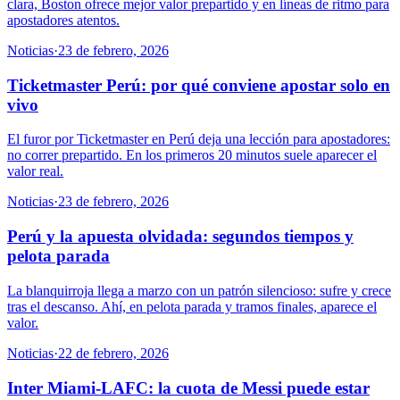
clara, Boston ofrece mejor valor prepartido y en líneas de ritmo para
apostadores atentos.
Noticias
·
23 de febrero, 2026
Ticketmaster Perú: por qué conviene apostar solo en
vivo
El furor por Ticketmaster en Perú deja una lección para apostadores:
no correr prepartido. En los primeros 20 minutos suele aparecer el
valor real.
Noticias
·
23 de febrero, 2026
Perú y la apuesta olvidada: segundos tiempos y
pelota parada
La blanquirroja llega a marzo con un patrón silencioso: sufre y crece
tras el descanso. Ahí, en pelota parada y tramos finales, aparece el
valor.
Noticias
·
22 de febrero, 2026
Inter Miami-LAFC: la cuota de Messi puede estar