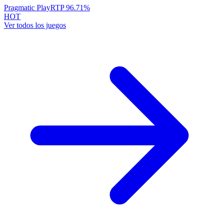
Pragmatic Play
RTP
96.71
%
HOT
Ver todos los juegos