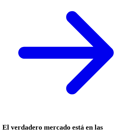
El verdadero mercado está en las