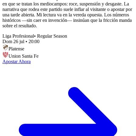
en que se tratan los mediocampos: roce, suspensión y desgaste. La
narrativa que rodea este partido suele inflar al visitante o apostar por
una tarde abierta. Mi lectura va en la vereda opuesta. Los números
históricos —sin caer en invención— insinúan que la fricción manda
sobre el resultado.
Liga Profesional
•
Regular Season
Dom 26 jul
•
20:00
Platense
Union Santa Fe
Apostar Ahora