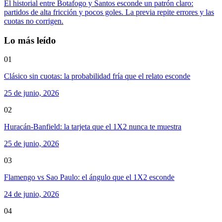
El historial entre Botafogo y Santos esconde un patrón claro:
partidos de alta fricción y pocos goles. La previa repite errores y las
cuotas no corrigen.
Lo más leído
01
Clásico sin cuotas: la probabilidad fría que el relato esconde
25 de junio, 2026
02
Huracán-Banfield: la tarjeta que el 1X2 nunca te muestra
25 de junio, 2026
03
Flamengo vs Sao Paulo: el ángulo que el 1X2 esconde
24 de junio, 2026
04