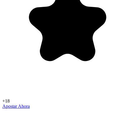
+18
Apostar Ahora