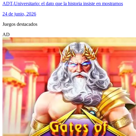
ADT-Universitario: el dato que la historia insiste en mostrarnos
24 de junio, 2026
Juegos destacados
AD