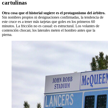
cartulinas
Otra cosa que el historial sugiere es el protagonismo del árbitro.
Sin nombres propios ni designaciones confirmadas, la tendencia de
este cruce es a tener más tarjetas que goles en los primeros 60
minutos. La fricción no es casual: es estructural. Los volantes de
contención chocan; los laterales meten el hombro antes que la
pierna.