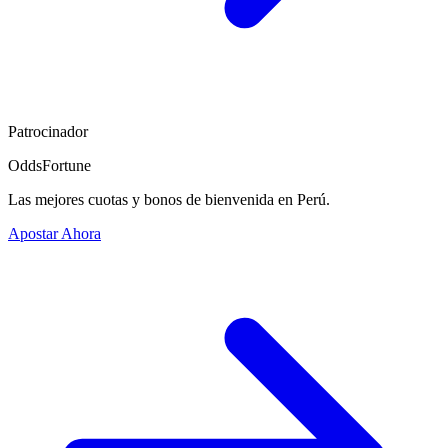
Patrocinador
OddsFortune
Las mejores cuotas y bonos de bienvenida en Perú.
Apostar Ahora