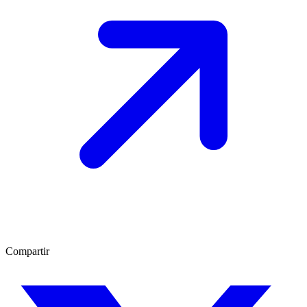
Compartir