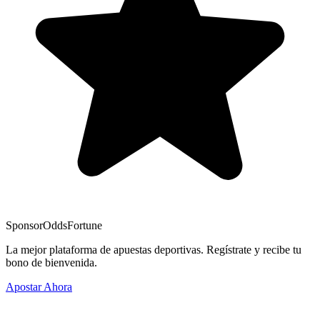
Sponsor
OddsFortune
La mejor plataforma de apuestas deportivas. Regístrate y recibe tu
bono de bienvenida.
Apostar Ahora