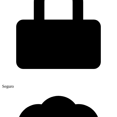
Seguro