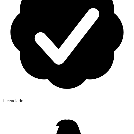
Licenciado