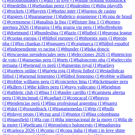
(
1
)
#
probabilidades
(
1
)
#
am i in love
(
1
)
#
shine original soundtrack
(
1
)
#
medellin
(
1
)
#
sebastian perez
(
1
)
#
palestino
(
1
)
#
nba playoffs
(
1
)
#
rockets
(
1
)
#
bayern
(
1
)
#
torino inter
(
1
)
#
juegos de casino
(
1
)
#
angers
(
1
)
#
paranaense
(
1
)
#
atletico goianiense
(
1
)
#
copa de brasil
(
1
)
#
cremonese
(
1
)
#
analisis la liga
(
1
)
#
fixture liga 1
(
1
)
#
torneo
apertura 2026
(
1
)
#
granja
(
1
)
#
la granja vip peru
(
1
)
#
hoffenheim
(
1
)
#
dortmund
(
1
)
#
bundesliga
(
1
)
#
lazio
(
1
)
#
futbol
(
1
)
#
europa league
(
1
)
#
cuotas europa
(
1
)
#
fútbol europeo
(
1
)
#
phoenix suns
(
1
)
#
props
nba
(
1
)
#
los chankas
(
1
)
#
jaguares
(
1
)
#
cajamarca
(
1
)
#
fútbol español
(
1
)
#
independiente vs racing
(
1
)
#
thunder
(
1
)
#
luka doncic
(
1
)
#
encuestas presidenciales peru
(
1
)
#
elecciones 2026
(
1
)
#
intencion
de voto
(
1
)
#
apuestas peru
(
1
)
#
nets
(
1
)
#
baloncesto nba
(
1
)
#
selección
peruana
(
1
)
#
senegal vs perú
(
1
)
#
apuestas royal
(
1
)
#
parlays
(
1
)
#
sorteos online
(
1
)
#
tarjeta roja
(
1
)
#
roja futbol
(
1
)
#
estadísticas
fútbol
(
1
)
#
arsenal femenino
(
1
)
#
fútbol femenino
(
1
)
#
robbie williams
(
1
)
#
robbie williams peru
(
1
)
#
conciertos lima
(
1
)
#
ticketmaster peru
(
1
)
#
killers
(
1
)
#
the killers peru
(
1
)
#
rayo vallecano
(
1
)
#
brighton
(
1
)
#
athletic club
(
1
)
#
liga f
(
1
)
#
andre carrillo
(
1
)
#
camiseta alterna
peru
(
1
)
#
cincinnati
(
1
)
#
cagliari
(
1
)
#
concacaf
(
1
)
#
bravos
(
1
)
#
tendencias perú
(
1
)
#
liga profesional argentina
(
1
)
#
juarez
(
1
)
#
slot
(
1
)
#
soundtrack
(
1
)
#
tragamonedas
(
1
)
#
rtp
(
1
)
#
bulls
(
1
)
#
player props
(
1
)
#
cruz azul
(
1
)
#
junior
(
1
)
#
liga colombiana
(
1
)
#
mansfield
(
1
)
#
fa cup
(
1
)
#
dia internacional de la mujer
(
1
)
#
dia de
la mujer
(
1
)
#
pelicans
(
1
)
#
pronóstico baloncesto
(
1
)
#
madureira
(
1
)
#
carioca 2026
(
1
)
#
como
(
1
)
#
copa italia
(
1
)
#
am i in love shine