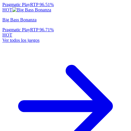
Pragmatic Play
RTP
96.51
%
HOT
Big Bass Bonanza
Pragmatic Play
RTP
96.71
%
HOT
Ver todos los juegos