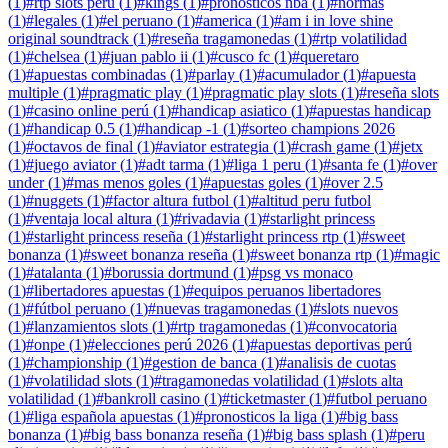
(
1
)
#
rtp slots perú
(
1
)
#
kings
(
1
)
#
pronósticos nba
(
1
)
#
normas
(
1
)
#
legales
(
1
)
#
el peruano
(
1
)
#
america
(
1
)
#
am i in love shine
original soundtrack
(
1
)
#
reseña tragamonedas
(
1
)
#
rtp volatilidad
(
1
)
#
chelsea
(
1
)
#
juan pablo ii
(
1
)
#
cusco fc
(
1
)
#
queretaro
(
1
)
#
apuestas combinadas
(
1
)
#
parlay
(
1
)
#
acumulador
(
1
)
#
apuesta
multiple
(
1
)
#
pragmatic play
(
1
)
#
pragmatic play slots
(
1
)
#
reseña slots
(
1
)
#
casino online perú
(
1
)
#
handicap asiatico
(
1
)
#
apuestas handicap
(
1
)
#
handicap 0.5
(
1
)
#
handicap -1
(
1
)
#
sorteo champions 2026
(
1
)
#
octavos de final
(
1
)
#
aviator estrategia
(
1
)
#
crash game
(
1
)
#
jetx
(
1
)
#
juego aviator
(
1
)
#
adt tarma
(
1
)
#
liga 1 peru
(
1
)
#
santa fe
(
1
)
#
over
under
(
1
)
#
mas menos goles
(
1
)
#
apuestas goles
(
1
)
#
over 2.5
(
1
)
#
nuggets
(
1
)
#
factor altura futbol
(
1
)
#
altitud peru futbol
(
1
)
#
ventaja local altura
(
1
)
#
rivadavia
(
1
)
#
starlight princess
(
1
)
#
starlight princess reseña
(
1
)
#
starlight princess rtp
(
1
)
#
sweet
bonanza
(
1
)
#
sweet bonanza reseña
(
1
)
#
sweet bonanza rtp
(
1
)
#
magic
(
1
)
#
atalanta
(
1
)
#
borussia dortmund
(
1
)
#
psg vs monaco
(
1
)
#
libertadores apuestas
(
1
)
#
equipos peruanos libertadores
(
1
)
#
fútbol peruano
(
1
)
#
nuevas tragamonedas
(
1
)
#
slots nuevos
(
1
)
#
lanzamientos slots
(
1
)
#
rtp tragamonedas
(
1
)
#
convocatoria
(
1
)
#
onpe
(
1
)
#
elecciones perú 2026
(
1
)
#
apuestas deportivas perú
(
1
)
#
championship
(
1
)
#
gestion de banca
(
1
)
#
analisis de cuotas
(
1
)
#
volatilidad slots
(
1
)
#
tragamonedas volatilidad
(
1
)
#
slots alta
volatilidad
(
1
)
#
bankroll casino
(
1
)
#
ticketmaster
(
1
)
#
futbol peruano
(
1
)
#
liga española apuestas
(
1
)
#
pronosticos la liga
(
1
)
#
big bass
bonanza
(
1
)
#
big bass bonanza reseña
(
1
)
#
big bass splash
(
1
)
#
peru