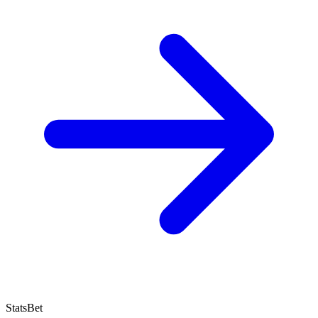
StatsBet