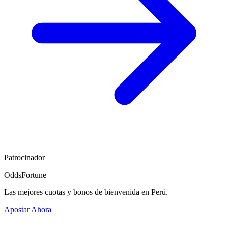
Patrocinador
OddsFortune
Las mejores cuotas y bonos de bienvenida en Perú.
Apostar Ahora