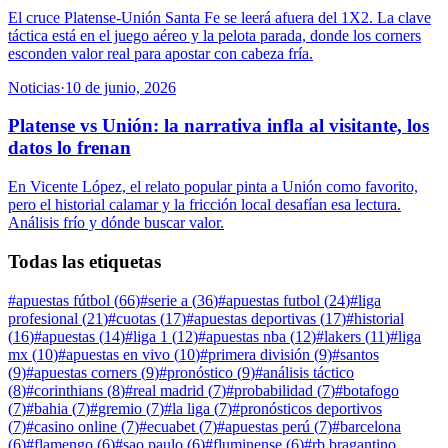
El cruce Platense-Unión Santa Fe se leerá afuera del 1X2. La clave
táctica está en el juego aéreo y la pelota parada, donde los corners
esconden valor real para apostar con cabeza fría.
Noticias
·
10 de junio, 2026
Platense vs Unión: la narrativa infla al visitante, los
datos lo frenan
En Vicente López, el relato popular pinta a Unión como favorito,
pero el historial calamar y la fricción local desafían esa lectura.
Análisis frío y dónde buscar valor.
Todas las etiquetas
#
apuestas fútbol
(
66
)
#
serie a
(
36
)
#
apuestas futbol
(
24
)
#
liga
profesional
(
21
)
#
cuotas
(
17
)
#
apuestas deportivas
(
17
)
#
historial
(
16
)
#
apuestas
(
14
)
#
liga 1
(
12
)
#
apuestas nba
(
12
)
#
lakers
(
11
)
#
liga
mx
(
10
)
#
apuestas en vivo
(
10
)
#
primera división
(
9
)
#
santos
(
9
)
#
apuestas corners
(
9
)
#
pronóstico
(
9
)
#
análisis táctico
(
8
)
#
corinthians
(
8
)
#
real madrid
(
7
)
#
probabilidad
(
7
)
#
botafogo
(
7
)
#
bahia
(
7
)
#
gremio
(
7
)
#
la liga
(
7
)
#
pronósticos deportivos
(
7
)
#
casino online
(
7
)
#
ecuabet
(
7
)
#
apuestas perú
(
7
)
#
barcelona
(
6
)
#
flamengo
(
6
)
#
sao paulo
(
6
)
#
fluminense
(
6
)
#
rb bragantino