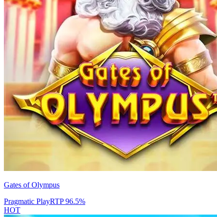
Gates of Olympus
Pragmatic Play
RTP
96.5
%
HOT