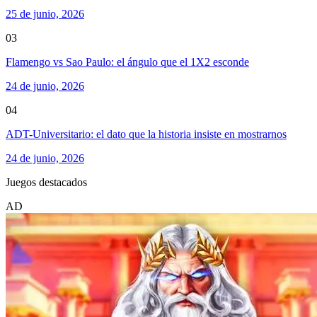
25 de junio, 2026
03
Flamengo vs Sao Paulo: el ángulo que el 1X2 esconde
24 de junio, 2026
04
ADT-Universitario: el dato que la historia insiste en mostrarnos
24 de junio, 2026
Juegos destacados
AD