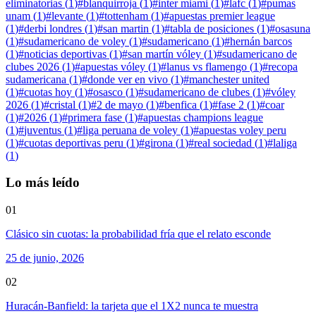
eliminatorias
(
1
)
#
blanquirroja
(
1
)
#
inter miami
(
1
)
#
lafc
(
1
)
#
pumas
unam
(
1
)
#
levante
(
1
)
#
tottenham
(
1
)
#
apuestas premier league
(
1
)
#
derbi londres
(
1
)
#
san martin
(
1
)
#
tabla de posiciones
(
1
)
#
osasuna
(
1
)
#
sudamericano de voley
(
1
)
#
sudamericano
(
1
)
#
hernán barcos
(
1
)
#
noticias deportivas
(
1
)
#
san martín vóley
(
1
)
#
sudamericano de
clubes 2026
(
1
)
#
apuestas vóley
(
1
)
#
lanus vs flamengo
(
1
)
#
recopa
sudamericana
(
1
)
#
donde ver en vivo
(
1
)
#
manchester united
(
1
)
#
cuotas hoy
(
1
)
#
osasco
(
1
)
#
sudamericano de clubes
(
1
)
#
vóley
2026
(
1
)
#
cristal
(
1
)
#
2 de mayo
(
1
)
#
benfica
(
1
)
#
fase 2
(
1
)
#
coar
(
1
)
#
2026
(
1
)
#
primera fase
(
1
)
#
apuestas champions league
(
1
)
#
juventus
(
1
)
#
liga peruana de voley
(
1
)
#
apuestas voley peru
(
1
)
#
cuotas deportivas peru
(
1
)
#
girona
(
1
)
#
real sociedad
(
1
)
#
laliga
(
1
)
Lo más leído
01
Clásico sin cuotas: la probabilidad fría que el relato esconde
25 de junio, 2026
02
Huracán-Banfield: la tarjeta que el 1X2 nunca te muestra