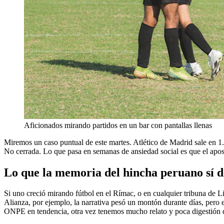
Aficionados mirando partidos en un bar con pantallas llenas
Miremos un caso puntual de este martes. Atlético de Madrid sale en 1.
No cerrada. Lo que pasa en semanas de ansiedad social es que el apost
Lo que la memoria del hincha peruano sí d
Si uno creció mirando fútbol en el Rímac, o en cualquier tribuna de Li
Alianza, por ejemplo, la narrativa pesó un montón durante días, pero el
ONPE en tendencia, otra vez tenemos mucho relato y poca digestión 