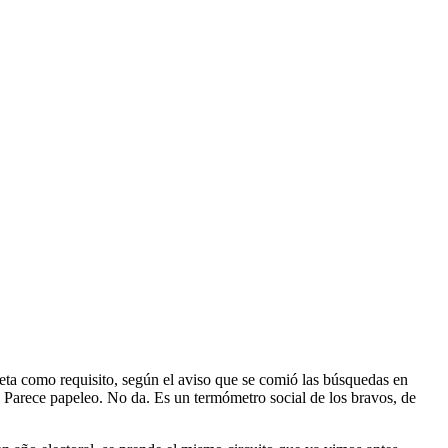
eta como requisito, según el aviso que se comió las búsquedas en
. Parece papeleo. No da. Es un termómetro social de los bravos, de