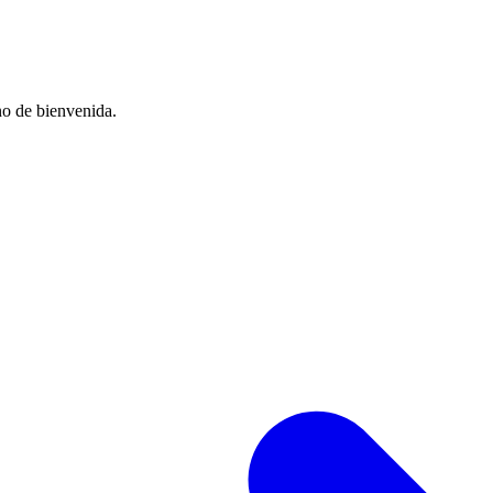
no de bienvenida.