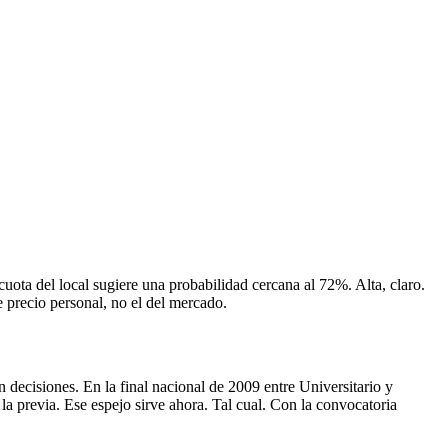
uota del local sugiere una probabilidad cercana al 72%. Alta, claro.
 precio personal, no el del mercado.
 decisiones. En la final nacional de 2009 entre Universitario y
 la previa. Ese espejo sirve ahora. Tal cual. Con la convocatoria