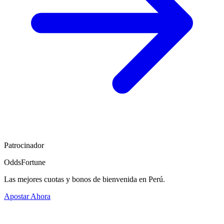
Patrocinador
OddsFortune
Las mejores cuotas y bonos de bienvenida en Perú.
Apostar Ahora