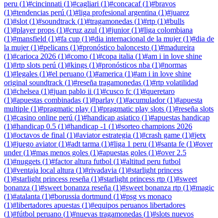
peru
(
1
)
#
cincinnati
(
1
)
#
cagliari
(
1
)
#
concacaf
(
1
)
#
bravos
(
1
)
#
tendencias perú
(
1
)
#
liga profesional argentina
(
1
)
#
juarez
(
1
)
#
slot
(
1
)
#
soundtrack
(
1
)
#
tragamonedas
(
1
)
#
rtp
(
1
)
#
bulls
(
1
)
#
player props
(
1
)
#
cruz azul
(
1
)
#
junior
(
1
)
#
liga colombiana
(
1
)
#
mansfield
(
1
)
#
fa cup
(
1
)
#
dia internacional de la mujer
(
1
)
#
dia de
la mujer
(
1
)
#
pelicans
(
1
)
#
pronóstico baloncesto
(
1
)
#
madureira
(
1
)
#
carioca 2026
(
1
)
#
como
(
1
)
#
copa italia
(
1
)
#
am i in love shine
(
1
)
#
rtp slots perú
(
1
)
#
kings
(
1
)
#
pronósticos nba
(
1
)
#
normas
(
1
)
#
legales
(
1
)
#
el peruano
(
1
)
#
america
(
1
)
#
am i in love shine
original soundtrack
(
1
)
#
reseña tragamonedas
(
1
)
#
rtp volatilidad
(
1
)
#
chelsea
(
1
)
#
juan pablo ii
(
1
)
#
cusco fc
(
1
)
#
queretaro
(
1
)
#
apuestas combinadas
(
1
)
#
parlay
(
1
)
#
acumulador
(
1
)
#
apuesta
multiple
(
1
)
#
pragmatic play
(
1
)
#
pragmatic play slots
(
1
)
#
reseña slots
(
1
)
#
casino online perú
(
1
)
#
handicap asiatico
(
1
)
#
apuestas handicap
(
1
)
#
handicap 0.5
(
1
)
#
handicap -1
(
1
)
#
sorteo champions 2026
(
1
)
#
octavos de final
(
1
)
#
aviator estrategia
(
1
)
#
crash game
(
1
)
#
jetx
(
1
)
#
juego aviator
(
1
)
#
adt tarma
(
1
)
#
liga 1 peru
(
1
)
#
santa fe
(
1
)
#
over
under
(
1
)
#
mas menos goles
(
1
)
#
apuestas goles
(
1
)
#
over 2.5
(
1
)
#
nuggets
(
1
)
#
factor altura futbol
(
1
)
#
altitud peru futbol
(
1
)
#
ventaja local altura
(
1
)
#
rivadavia
(
1
)
#
starlight princess
(
1
)
#
starlight princess reseña
(
1
)
#
starlight princess rtp
(
1
)
#
sweet
bonanza
(
1
)
#
sweet bonanza reseña
(
1
)
#
sweet bonanza rtp
(
1
)
#
magic
(
1
)
#
atalanta
(
1
)
#
borussia dortmund
(
1
)
#
psg vs monaco
(
1
)
#
libertadores apuestas
(
1
)
#
equipos peruanos libertadores
(
1
)
#
fútbol peruano
(
1
)
#
nuevas tragamonedas
(
1
)
#
slots nuevos