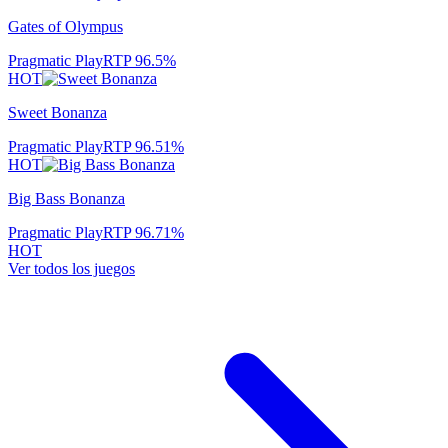
Gates of Olympus
Pragmatic Play
RTP
96.5
%
HOT
Sweet Bonanza
Pragmatic Play
RTP
96.51
%
HOT
Big Bass Bonanza
Pragmatic Play
RTP
96.71
%
HOT
Ver todos los juegos