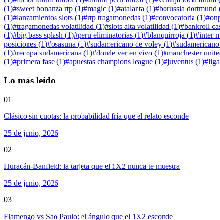
(
1
)
#
sweet bonanza rtp
(
1
)
#
magic
(
1
)
#
atalanta
(
1
)
#
borussia dortmund
(
1
)
#
lanzamientos slots
(
1
)
#
rtp tragamonedas
(
1
)
#
convocatoria
(
1
)
#
on
(
1
)
#
tragamonedas volatilidad
(
1
)
#
slots alta volatilidad
(
1
)
#
bankroll ca
(
1
)
#
big bass splash
(
1
)
#
peru eliminatorias
(
1
)
#
blanquirroja
(
1
)
#
inter 
posiciones
(
1
)
#
osasuna
(
1
)
#
sudamericano de voley
(
1
)
#
sudamericano
(
1
)
#
recopa sudamericana
(
1
)
#
donde ver en vivo
(
1
)
#
manchester unite
(
1
)
#
primera fase
(
1
)
#
apuestas champions league
(
1
)
#
juventus
(
1
)
#
lig
Lo más leído
01
Clásico sin cuotas: la probabilidad fría que el relato esconde
25 de junio, 2026
02
Huracán-Banfield: la tarjeta que el 1X2 nunca te muestra
25 de junio, 2026
03
Flamengo vs Sao Paulo: el ángulo que el 1X2 esconde