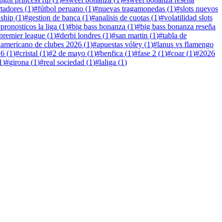
rtadores
(
1
)
#
fútbol peruano
(
1
)
#
nuevas tragamonedas
(
1
)
#
slots nuevos
ship
(
1
)
#
gestion de banca
(
1
)
#
analisis de cuotas
(
1
)
#
volatilidad slots
#
pronosticos la liga
(
1
)
#
big bass bonanza
(
1
)
#
big bass bonanza reseña
premier league
(
1
)
#
derbi londres
(
1
)
#
san martin
(
1
)
#
tabla de
americano de clubes 2026
(
1
)
#
apuestas vóley
(
1
)
#
lanus vs flamengo
26
(
1
)
#
cristal
(
1
)
#
2 de mayo
(
1
)
#
benfica
(
1
)
#
fase 2
(
1
)
#
coar
(
1
)
#
2026
1
)
#
girona
(
1
)
#
real sociedad
(
1
)
#
laliga
(
1
)