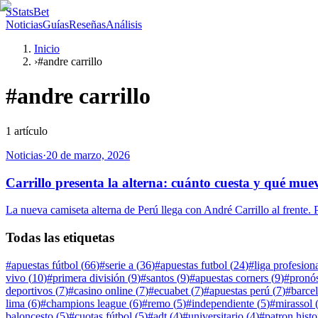
S
StatsBet
Noticias
Guías
Reseñas
Análisis
Inicio
›
#andre carrillo
#
andre carrillo
1
artículo
Noticias
·
20 de marzo, 2026
Carrillo presenta la alterna: cuánto cuesta y qué mue
La nueva camiseta alterna de Perú llega con André Carrillo al frente. P
Todas las etiquetas
#
apuestas fútbol
(
66
)
#
serie a
(
36
)
#
apuestas futbol
(
24
)
#
liga profesion
vivo
(
10
)
#
primera división
(
9
)
#
santos
(
9
)
#
apuestas corners
(
9
)
#
pronós
deportivos
(
7
)
#
casino online
(
7
)
#
ecuabet
(
7
)
#
apuestas perú
(
7
)
#
barce
lima
(
6
)
#
champions league
(
6
)
#
remo
(
5
)
#
independiente
(
5
)
#
mirassol
baloncesto
(
5
)
#
cuotas fútbol
(
5
)
#
adt
(
4
)
#
universitario
(
4
)
#
patron histo