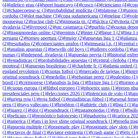
(
4
)
#
atletico grau
(
4
)
#
sport huancayo
(
4
)
#
cusco
(
4
)
#
cienciano
(
4
)
#
cop
(
3
)
#
chapecoense-sc
(
3
)
#
probabilidad implícita
(
3
)
#
platense
(
3
)
#
union 
cordoba
(
3
)
#
slot machine
(
3
)
#
copa sudamericana
(
3
)
#
melgar
(
3
)
#
vol
moquegua
(
2
)
#
racing club
(
2
)
#
gimnasia m.
(
2
)
#
táctica
(
2
)
#
vitoria
(
2
)
rivadavia
(
2
)
#
liverpool
(
2
)
#
utc cajamarca
(
2
)
#
puebla
(
2
)
#
cuotas depor
(
2
)
#
tragamonedas online
(
2
)
#
geminis
(
2
)
#
inter
(
2
)
#
ligue 1
(
2
)
#
liga 1 
peruana
(
2
)
#
torneo apertura
(
2
)
#
mujer
(
2
)
#
apuestas liga 1
(
2
)
#
alianza
(
2
)
#
resultados
(
2
)
#
comerciantes unidos
(
1
)
#
gimnasia l.p.
(
1
)
#
central 
(
1
)
#
analisis apuestas
(
1
)
#
newells old boys
(
1
)
#
talleres cordoba
(
1
)
#
ap
pumas
(
1
)
#
independ. rivadavia
(
1
)
#
apuestas previa
(
1
)
#
historial enfr
(
1
)
#
estadisticas
(
1
)
#
probabilidades apuestas
(
1
)
#
central córdoba
(
1
)
#
a
montreal
(
1
)
#
apuestas brasileirao
(
1
)
#
charlotte fc
(
1
)
#
atlanta united
(
1
england revolution
(
1
)
#
cuotas futbol
(
1
)
#
mercado de tarjetas
(
1
)
#
inte
original soundtrack
(
1
)
#
medellin
(
1
)
#
sebastian perez
(
1
)
#
palestino
(
1
)
brasil
(
1
)
#
cremonese
(
1
)
#
analisis la liga
(
1
)
#
fixture liga 1
(
1
)
#
torneo 
(
1
)
#
cuotas europa
(
1
)
#
fútbol europeo
(
1
)
#
phoenix suns
(
1
)
#
props nba
presidenciales peru
(
1
)
#
elecciones 2026
(
1
)
#
intencion de voto
(
1
)
#
apu
(
1
)
#
tarjeta roja
(
1
)
#
roja futbol
(
1
)
#
estadísticas fútbol
(
1
)
#
arsenal feme
peru
(
1
)
#
rayo vallecano
(
1
)
#
brighton
(
1
)
#
athletic club
(
1
)
#
liga f
(
1
)
#
a
(
1
)
#
juarez
(
1
)
#
slot
(
1
)
#
soundtrack
(
1
)
#
tragamonedas
(
1
)
#
rtp
(
1
)
#
bulls
(
1
)
#
pelicans
(
1
)
#
pronóstico baloncesto
(
1
)
#
madureira
(
1
)
#
carioca 20
(
1
)
#
america
(
1
)
#
am i in love shine original soundtrack
(
1
)
#
reseña tra
(
1
)
#
apuesta multiple
(
1
)
#
pragmatic play
(
1
)
#
pragmatic play slots
(
1
)
#
(
1
)
#
octavos de final
(
1
)
#
aviator estrategia
(
1
)
#
crash game
(
1
)
#
jetx
(
1
)
(
1
)
#
factor altura futbol
(
1
)
#
altitud peru futbol
(
1
)
#
ventaja local altura