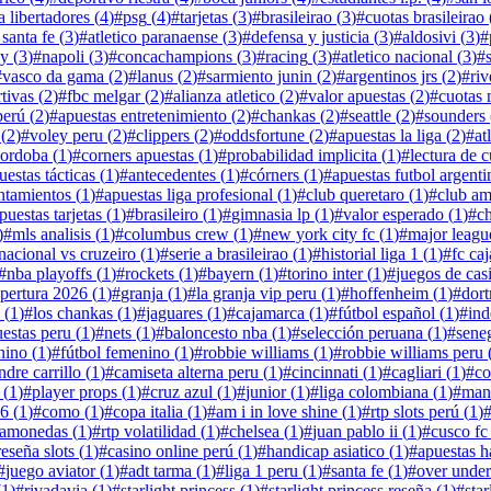
a libertadores
(
4
)
#
psg
(
4
)
#
tarjetas
(
3
)
#
brasileirao
(
3
)
#
cuotas brasileirao
santa fe
(
3
)
#
atletico paranaense
(
3
)
#
defensa y justicia
(
3
)
#
aldosivi
(
3
)
#
ey
(
3
)
#
napoli
(
3
)
#
concachampions
(
3
)
#
racing
(
3
)
#
atletico nacional
(
3
)
#
#
vasco da gama
(
2
)
#
lanus
(
2
)
#
sarmiento junin
(
2
)
#
argentinos jrs
(
2
)
#
riv
tivas
(
2
)
#
fbc melgar
(
2
)
#
alianza atletico
(
2
)
#
valor apuestas
(
2
)
#
cuotas 
perú
(
2
)
#
apuestas entretenimiento
(
2
)
#
chankas
(
2
)
#
seattle
(
2
)
#
sounders
(
2
)
#
voley peru
(
2
)
#
clippers
(
2
)
#
oddsfortune
(
2
)
#
apuestas la liga
(
2
)
#
at
cordoba
(
1
)
#
corners apuestas
(
1
)
#
probabilidad implicita
(
1
)
#
lectura de 
uestas tácticas
(
1
)
#
antecedentes
(
1
)
#
córners
(
1
)
#
apuestas futbol argenti
entamientos
(
1
)
#
apuestas liga profesional
(
1
)
#
club queretaro
(
1
)
#
club am
puestas tarjetas
(
1
)
#
brasileiro
(
1
)
#
gimnasia lp
(
1
)
#
valor esperado
(
1
)
#
ch
)
#
mls analisis
(
1
)
#
columbus crew
(
1
)
#
new york city fc
(
1
)
#
major leagu
rnacional vs cruzeiro
(
1
)
#
serie a brasileirao
(
1
)
#
historial liga 1
(
1
)
#
fc ca
#
nba playoffs
(
1
)
#
rockets
(
1
)
#
bayern
(
1
)
#
torino inter
(
1
)
#
juegos de cas
apertura 2026
(
1
)
#
granja
(
1
)
#
la granja vip peru
(
1
)
#
hoffenheim
(
1
)
#
dor
(
1
)
#
los chankas
(
1
)
#
jaguares
(
1
)
#
cajamarca
(
1
)
#
fútbol español
(
1
)
#
ind
estas peru
(
1
)
#
nets
(
1
)
#
baloncesto nba
(
1
)
#
selección peruana
(
1
)
#
sene
nino
(
1
)
#
fútbol femenino
(
1
)
#
robbie williams
(
1
)
#
robbie williams peru
ndre carrillo
(
1
)
#
camiseta alterna peru
(
1
)
#
cincinnati
(
1
)
#
cagliari
(
1
)
#
co
(
1
)
#
player props
(
1
)
#
cruz azul
(
1
)
#
junior
(
1
)
#
liga colombiana
(
1
)
#
man
26
(
1
)
#
como
(
1
)
#
copa italia
(
1
)
#
am i in love shine
(
1
)
#
rtp slots perú
(
1
)
gamonedas
(
1
)
#
rtp volatilidad
(
1
)
#
chelsea
(
1
)
#
juan pablo ii
(
1
)
#
cusco fc
reseña slots
(
1
)
#
casino online perú
(
1
)
#
handicap asiatico
(
1
)
#
apuestas 
#
juego aviator
(
1
)
#
adt tarma
(
1
)
#
liga 1 peru
(
1
)
#
santa fe
(
1
)
#
over under
(
1
)
#
rivadavia
(
1
)
#
starlight princess
(
1
)
#
starlight princess reseña
(
1
)
#
star