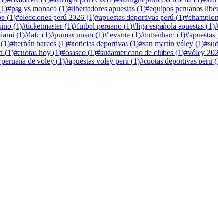
(
1
)
#
psg vs monaco
(
1
)
#
libertadores apuestas
(
1
)
#
equipos peruanos libe
pe
(
1
)
#
elecciones perú 2026
(
1
)
#
apuestas deportivas perú
(
1
)
#
champion
sino
(
1
)
#
ticketmaster
(
1
)
#
futbol peruano
(
1
)
#
liga española apuestas
(
1
)
miami
(
1
)
#
lafc
(
1
)
#
pumas unam
(
1
)
#
levante
(
1
)
#
tottenham
(
1
)
#
apuestas 
(
1
)
#
hernán barcos
(
1
)
#
noticias deportivas
(
1
)
#
san martín vóley
(
1
)
#
sud
d
(
1
)
#
cuotas hoy
(
1
)
#
osasco
(
1
)
#
sudamericano de clubes
(
1
)
#
vóley 20
a peruana de voley
(
1
)
#
apuestas voley peru
(
1
)
#
cuotas deportivas peru
(