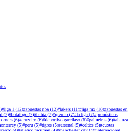
ito.
4
)
#
liga 1
(
12
)
#
apuestas nba
(
12
)
#
lakers
(
11
)
#
liga mx
(
10
)
#
apuestas en
ad
(
7
)
#
botafogo
(
7
)
#
bahia
(
7
)
#
gremio
(
7
)
#
la liga
(
7
)
#
pronósticos
corners
(
6
)
#
cruzeiro
(
6
)
#
deportivo garcilaso
(
6
)
#
palmeiras
(
6
)
#
alianza
onterrey
(
5
)
#
peru
(
5
)
#
tigres
(
5
)
#
arsenal
(
5
)
#
celtics
(
5
)
#
cuotas
orenzo
(
4
)
#
atletico tucuman
(
4
)
#
manchester city
(
4
)
#
internacional