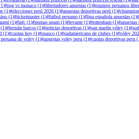
(
1
)
#
psg vs monaco
(
1
)
#
libertadores apuestas
(
1
)
#
equipos peruanos libe
pe
(
1
)
#
elecciones perú 2026
(
1
)
#
apuestas deportivas perú
(
1
)
#
champion
sino
(
1
)
#
ticketmaster
(
1
)
#
futbol peruano
(
1
)
#
liga española apuestas
(
1
)
miami
(
1
)
#
lafc
(
1
)
#
pumas unam
(
1
)
#
levante
(
1
)
#
tottenham
(
1
)
#
apuestas 
(
1
)
#
hernán barcos
(
1
)
#
noticias deportivas
(
1
)
#
san martín vóley
(
1
)
#
sud
d
(
1
)
#
cuotas hoy
(
1
)
#
osasco
(
1
)
#
sudamericano de clubes
(
1
)
#
vóley 20
a peruana de voley
(
1
)
#
apuestas voley peru
(
1
)
#
cuotas deportivas peru
(