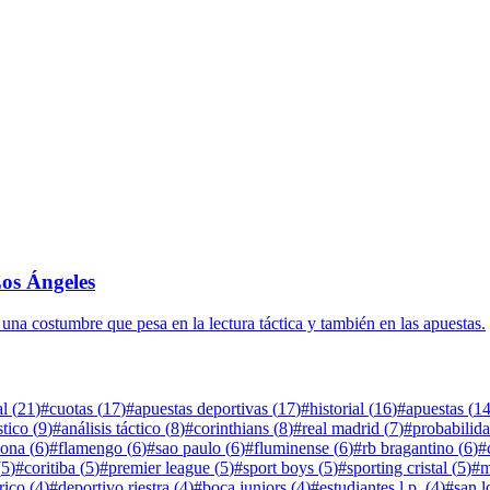
Los Ángeles
a una costumbre que pesa en la lectura táctica y también en las apuestas.
al
(
21
)
#
cuotas
(
17
)
#
apuestas deportivas
(
17
)
#
historial
(
16
)
#
apuestas
(
1
tico
(
9
)
#
análisis táctico
(
8
)
#
corinthians
(
8
)
#
real madrid
(
7
)
#
probabilid
lona
(
6
)
#
flamengo
(
6
)
#
sao paulo
(
6
)
#
fluminense
(
6
)
#
rb bragantino
(
6
)
#
(
5
)
#
coritiba
(
5
)
#
premier league
(
5
)
#
sport boys
(
5
)
#
sporting cristal
(
5
)
#
m
rico
(
4
)
#
deportivo riestra
(
4
)
#
boca juniors
(
4
)
#
estudiantes l.p.
(
4
)
#
san l