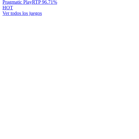
Pragmatic Play
RTP
96.71
%
HOT
Ver todos los juegos