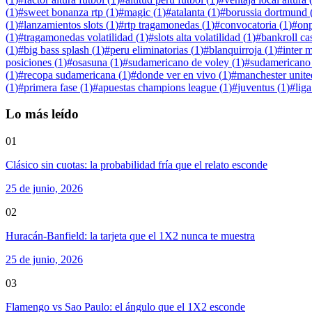
(
1
)
#
sweet bonanza rtp
(
1
)
#
magic
(
1
)
#
atalanta
(
1
)
#
borussia dortmund
(
1
)
#
lanzamientos slots
(
1
)
#
rtp tragamonedas
(
1
)
#
convocatoria
(
1
)
#
on
(
1
)
#
tragamonedas volatilidad
(
1
)
#
slots alta volatilidad
(
1
)
#
bankroll ca
(
1
)
#
big bass splash
(
1
)
#
peru eliminatorias
(
1
)
#
blanquirroja
(
1
)
#
inter 
posiciones
(
1
)
#
osasuna
(
1
)
#
sudamericano de voley
(
1
)
#
sudamericano
(
1
)
#
recopa sudamericana
(
1
)
#
donde ver en vivo
(
1
)
#
manchester unite
(
1
)
#
primera fase
(
1
)
#
apuestas champions league
(
1
)
#
juventus
(
1
)
#
lig
Lo más leído
01
Clásico sin cuotas: la probabilidad fría que el relato esconde
25 de junio, 2026
02
Huracán-Banfield: la tarjeta que el 1X2 nunca te muestra
25 de junio, 2026
03
Flamengo vs Sao Paulo: el ángulo que el 1X2 esconde