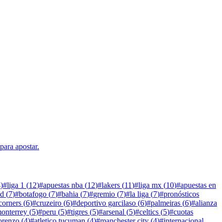
para apostar.
4
)
#
liga 1
(
12
)
#
apuestas nba
(
12
)
#
lakers
(
11
)
#
liga mx
(
10
)
#
apuestas en
ad
(
7
)
#
botafogo
(
7
)
#
bahia
(
7
)
#
gremio
(
7
)
#
la liga
(
7
)
#
pronósticos
corners
(
6
)
#
cruzeiro
(
6
)
#
deportivo garcilaso
(
6
)
#
palmeiras
(
6
)
#
alianza
onterrey
(
5
)
#
peru
(
5
)
#
tigres
(
5
)
#
arsenal
(
5
)
#
celtics
(
5
)
#
cuotas
orenzo
(
4
)
#
atletico tucuman
(
4
)
#
manchester city
(
4
)
#
internacional