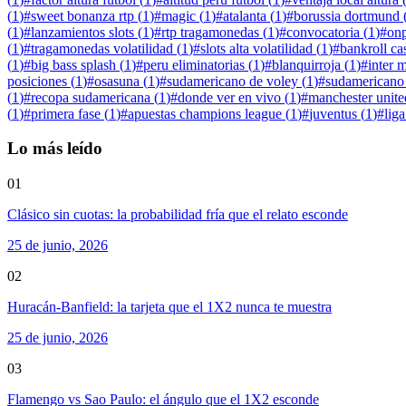
(
1
)
#
sweet bonanza rtp
(
1
)
#
magic
(
1
)
#
atalanta
(
1
)
#
borussia dortmund
(
1
)
#
lanzamientos slots
(
1
)
#
rtp tragamonedas
(
1
)
#
convocatoria
(
1
)
#
on
(
1
)
#
tragamonedas volatilidad
(
1
)
#
slots alta volatilidad
(
1
)
#
bankroll ca
(
1
)
#
big bass splash
(
1
)
#
peru eliminatorias
(
1
)
#
blanquirroja
(
1
)
#
inter 
posiciones
(
1
)
#
osasuna
(
1
)
#
sudamericano de voley
(
1
)
#
sudamericano
(
1
)
#
recopa sudamericana
(
1
)
#
donde ver en vivo
(
1
)
#
manchester unite
(
1
)
#
primera fase
(
1
)
#
apuestas champions league
(
1
)
#
juventus
(
1
)
#
lig
Lo más leído
01
Clásico sin cuotas: la probabilidad fría que el relato esconde
25 de junio, 2026
02
Huracán-Banfield: la tarjeta que el 1X2 nunca te muestra
25 de junio, 2026
03
Flamengo vs Sao Paulo: el ángulo que el 1X2 esconde