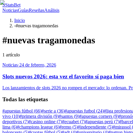
S
StatsBet
Noticias
Guías
Reseñas
Análisis
Inicio
›
#nuevas tragamonedas
#
nuevas tragamonedas
1
artículo
Noticias
·
24 de febrero, 2026
Slots nuevos 2026: esta vez el favorito sí paga bien
Los lanzamientos de slots 2026 no rompen el mercado: lo ordenan. Pra
Todas las etiquetas
#
apuestas fútbol
(
66
)
#
serie a
(
36
)
#
apuestas futbol
(
24
)
#
liga profesion
vivo
(
10
)
#
primera división
(
9
)
#
santos
(
9
)
#
apuestas corners
(
9
)
#
pronós
deportivos
(
7
)
#
casino online
(
7
)
#
ecuabet
(
7
)
#
apuestas perú
(
7
)
#
barce
lima
(
6
)
#
champions league
(
6
)
#
remo
(
5
)
#
independiente
(
5
)
#
mirassol
baloncesto
(
5
)
#
cuotas fútbol
(
5
)
#
adt
(
4
)
#
universitario
(
4
)
#
patron histo