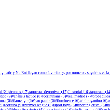
gmatic y NetEnt llegan como favoritos y, por números, seguirlos es la 
al
(
21
)
#
cuotas
(
17
)
#
apuestas deportivas
(
17
)
#
historial
(
16
)
#
apuestas
(
1
tico
(
9
)
#
análisis táctico
(
8
)
#
corinthians
(
8
)
#
real madrid
(
7
)
#
probabilid
lona
(
6
)
#
flamengo
(
6
)
#
sao paulo
(
6
)
#
fluminense
(
6
)
#
rb bragantino
(
6
)
#
(
5
)
#
coritiba
(
5
)
#
premier league
(
5
)
#
sport boys
(
5
)
#
sporting cristal
(
5
)
#
m
rico
(
4
)
#
deportivo riestra
(
4
)
#
boca juniors
(
4
)
#
estudiantes l.p.
(
4
)
#
san l