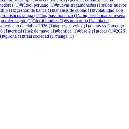
rtadores
(
1
)
#
fútbol peruano
(
1
)
#
nuevas tragamonedas
(
1
)
#
slots nuevos
ship
(
1
)
#
gestion de banca
(
1
)
#
analisis de cuotas
(
1
)
#
volatilidad slots
#
pronosticos la liga
(
1
)
#
big bass bonanza
(
1
)
#
big bass bonanza reseña
premier league
(
1
)
#
derbi londres
(
1
)
#
san martin
(
1
)
#
tabla de
americano de clubes 2026
(
1
)
#
apuestas vóley
(
1
)
#
lanus vs flamengo
26
(
1
)
#
cristal
(
1
)
#
2 de mayo
(
1
)
#
benfica
(
1
)
#
fase 2
(
1
)
#
coar
(
1
)
#
2026
1
)
#
girona
(
1
)
#
real sociedad
(
1
)
#
laliga
(
1
)