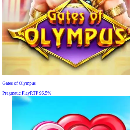
Gates of Olympus
Pragmatic Play
RTP
96.5
%