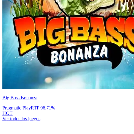
Big Bass Bonanza
Pragmatic Play
RTP
96.71
%
HOT
Ver todos los juegos