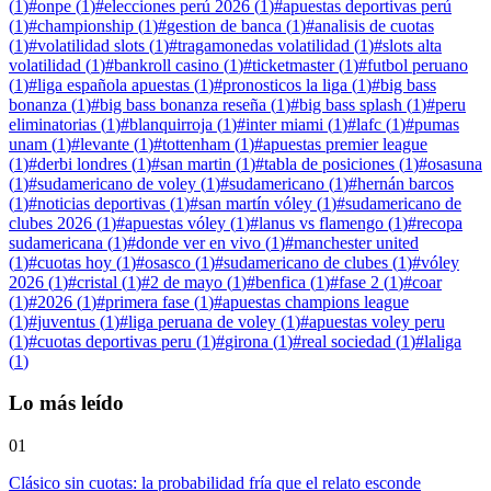
(
1
)
#
onpe
(
1
)
#
elecciones perú 2026
(
1
)
#
apuestas deportivas perú
(
1
)
#
championship
(
1
)
#
gestion de banca
(
1
)
#
analisis de cuotas
(
1
)
#
volatilidad slots
(
1
)
#
tragamonedas volatilidad
(
1
)
#
slots alta
volatilidad
(
1
)
#
bankroll casino
(
1
)
#
ticketmaster
(
1
)
#
futbol peruano
(
1
)
#
liga española apuestas
(
1
)
#
pronosticos la liga
(
1
)
#
big bass
bonanza
(
1
)
#
big bass bonanza reseña
(
1
)
#
big bass splash
(
1
)
#
peru
eliminatorias
(
1
)
#
blanquirroja
(
1
)
#
inter miami
(
1
)
#
lafc
(
1
)
#
pumas
unam
(
1
)
#
levante
(
1
)
#
tottenham
(
1
)
#
apuestas premier league
(
1
)
#
derbi londres
(
1
)
#
san martin
(
1
)
#
tabla de posiciones
(
1
)
#
osasuna
(
1
)
#
sudamericano de voley
(
1
)
#
sudamericano
(
1
)
#
hernán barcos
(
1
)
#
noticias deportivas
(
1
)
#
san martín vóley
(
1
)
#
sudamericano de
clubes 2026
(
1
)
#
apuestas vóley
(
1
)
#
lanus vs flamengo
(
1
)
#
recopa
sudamericana
(
1
)
#
donde ver en vivo
(
1
)
#
manchester united
(
1
)
#
cuotas hoy
(
1
)
#
osasco
(
1
)
#
sudamericano de clubes
(
1
)
#
vóley
2026
(
1
)
#
cristal
(
1
)
#
2 de mayo
(
1
)
#
benfica
(
1
)
#
fase 2
(
1
)
#
coar
(
1
)
#
2026
(
1
)
#
primera fase
(
1
)
#
apuestas champions league
(
1
)
#
juventus
(
1
)
#
liga peruana de voley
(
1
)
#
apuestas voley peru
(
1
)
#
cuotas deportivas peru
(
1
)
#
girona
(
1
)
#
real sociedad
(
1
)
#
laliga
(
1
)
Lo más leído
01
Clásico sin cuotas: la probabilidad fría que el relato esconde