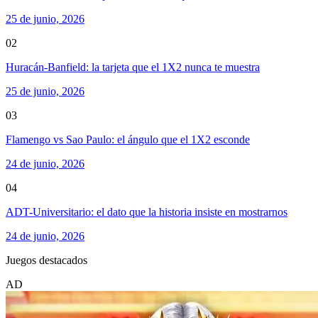
25 de junio, 2026
02
Huracán-Banfield: la tarjeta que el 1X2 nunca te muestra
25 de junio, 2026
03
Flamengo vs Sao Paulo: el ángulo que el 1X2 esconde
24 de junio, 2026
04
ADT-Universitario: el dato que la historia insiste en mostrarnos
24 de junio, 2026
Juegos destacados
AD