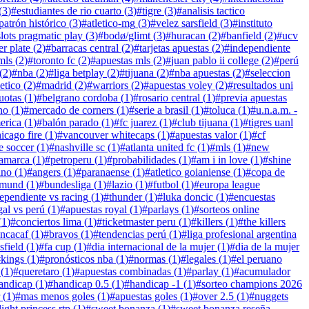
(
3
)
#
estudiantes de rio cuarto
(
3
)
#
tigre
(
3
)
#
analisis tactico
patrón histórico
(
3
)
#
atletico-mg
(
3
)
#
velez sarsfield
(
3
)
#
instituto
slots pragmatic play
(
3
)
#
bodø/glimt
(
3
)
#
huracan
(
2
)
#
banfield
(
2
)
#
ucv
er plate
(
2
)
#
barracas central
(
2
)
#
tarjetas apuestas
(
2
)
#
independiente
mls
(
2
)
#
toronto fc
(
2
)
#
apuestas mls
(
2
)
#
juan pablo ii college
(
2
)
#
perú
(
2
)
#
nba
(
2
)
#
liga betplay
(
2
)
#
tijuana
(
2
)
#
nba apuestas
(
2
)
#
seleccion
letico
(
2
)
#
madrid
(
2
)
#
warriors
(
2
)
#
apuestas voley
(
2
)
#
resultados uni
cuotas
(
1
)
#
belgrano cordoba
(
1
)
#
rosario central
(
1
)
#
previa apuestas
no
(
1
)
#
mercado de corners
(
1
)
#
serie a brasil
(
1
)
#
toluca
(
1
)
#
u.n.a.m. -
erica
(
1
)
#
balón parado
(
1
)
#
fc juarez
(
1
)
#
club tijuana
(
1
)
#
tigres uanl
icago fire
(
1
)
#
vancouver whitecaps
(
1
)
#
apuestas valor
(
1
)
#
cf
e soccer
(
1
)
#
nashville sc
(
1
)
#
atlanta united fc
(
1
)
#
mls
(
1
)
#
new
jamarca
(
1
)
#
petroperu
(
1
)
#
probabilidades
(
1
)
#
am i in love
(
1
)
#
shine
ino
(
1
)
#
angers
(
1
)
#
paranaense
(
1
)
#
atletico goianiense
(
1
)
#
copa de
tmund
(
1
)
#
bundesliga
(
1
)
#
lazio
(
1
)
#
futbol
(
1
)
#
europa league
ependiente vs racing
(
1
)
#
thunder
(
1
)
#
luka doncic
(
1
)
#
encuestas
gal vs perú
(
1
)
#
apuestas royal
(
1
)
#
parlays
(
1
)
#
sorteos online
(
1
)
#
conciertos lima
(
1
)
#
ticketmaster peru
(
1
)
#
killers
(
1
)
#
the killers
ncacaf
(
1
)
#
bravos
(
1
)
#
tendencias perú
(
1
)
#
liga profesional argentina
sfield
(
1
)
#
fa cup
(
1
)
#
dia internacional de la mujer
(
1
)
#
dia de la mujer
#
kings
(
1
)
#
pronósticos nba
(
1
)
#
normas
(
1
)
#
legales
(
1
)
#
el peruano
(
1
)
#
queretaro
(
1
)
#
apuestas combinadas
(
1
)
#
parlay
(
1
)
#
acumulador
handicap
(
1
)
#
handicap 0.5
(
1
)
#
handicap -1
(
1
)
#
sorteo champions 2026
(
1
)
#
mas menos goles
(
1
)
#
apuestas goles
(
1
)
#
over 2.5
(
1
)
#
nuggets
light princess rtp
(
1
)
#
sweet bonanza
(
1
)
#
sweet bonanza reseña