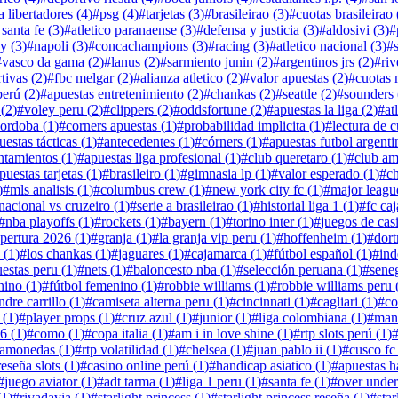
a libertadores
(
4
)
#
psg
(
4
)
#
tarjetas
(
3
)
#
brasileirao
(
3
)
#
cuotas brasileirao
santa fe
(
3
)
#
atletico paranaense
(
3
)
#
defensa y justicia
(
3
)
#
aldosivi
(
3
)
#
ey
(
3
)
#
napoli
(
3
)
#
concachampions
(
3
)
#
racing
(
3
)
#
atletico nacional
(
3
)
#
#
vasco da gama
(
2
)
#
lanus
(
2
)
#
sarmiento junin
(
2
)
#
argentinos jrs
(
2
)
#
riv
tivas
(
2
)
#
fbc melgar
(
2
)
#
alianza atletico
(
2
)
#
valor apuestas
(
2
)
#
cuotas 
perú
(
2
)
#
apuestas entretenimiento
(
2
)
#
chankas
(
2
)
#
seattle
(
2
)
#
sounders
(
2
)
#
voley peru
(
2
)
#
clippers
(
2
)
#
oddsfortune
(
2
)
#
apuestas la liga
(
2
)
#
at
cordoba
(
1
)
#
corners apuestas
(
1
)
#
probabilidad implicita
(
1
)
#
lectura de 
uestas tácticas
(
1
)
#
antecedentes
(
1
)
#
córners
(
1
)
#
apuestas futbol argenti
entamientos
(
1
)
#
apuestas liga profesional
(
1
)
#
club queretaro
(
1
)
#
club am
puestas tarjetas
(
1
)
#
brasileiro
(
1
)
#
gimnasia lp
(
1
)
#
valor esperado
(
1
)
#
ch
)
#
mls analisis
(
1
)
#
columbus crew
(
1
)
#
new york city fc
(
1
)
#
major leagu
rnacional vs cruzeiro
(
1
)
#
serie a brasileirao
(
1
)
#
historial liga 1
(
1
)
#
fc ca
#
nba playoffs
(
1
)
#
rockets
(
1
)
#
bayern
(
1
)
#
torino inter
(
1
)
#
juegos de cas
apertura 2026
(
1
)
#
granja
(
1
)
#
la granja vip peru
(
1
)
#
hoffenheim
(
1
)
#
dor
(
1
)
#
los chankas
(
1
)
#
jaguares
(
1
)
#
cajamarca
(
1
)
#
fútbol español
(
1
)
#
ind
estas peru
(
1
)
#
nets
(
1
)
#
baloncesto nba
(
1
)
#
selección peruana
(
1
)
#
sene
nino
(
1
)
#
fútbol femenino
(
1
)
#
robbie williams
(
1
)
#
robbie williams peru
ndre carrillo
(
1
)
#
camiseta alterna peru
(
1
)
#
cincinnati
(
1
)
#
cagliari
(
1
)
#
co
(
1
)
#
player props
(
1
)
#
cruz azul
(
1
)
#
junior
(
1
)
#
liga colombiana
(
1
)
#
man
26
(
1
)
#
como
(
1
)
#
copa italia
(
1
)
#
am i in love shine
(
1
)
#
rtp slots perú
(
1
)
gamonedas
(
1
)
#
rtp volatilidad
(
1
)
#
chelsea
(
1
)
#
juan pablo ii
(
1
)
#
cusco fc
reseña slots
(
1
)
#
casino online perú
(
1
)
#
handicap asiatico
(
1
)
#
apuestas 
#
juego aviator
(
1
)
#
adt tarma
(
1
)
#
liga 1 peru
(
1
)
#
santa fe
(
1
)
#
over under
(
1
)
#
rivadavia
(
1
)
#
starlight princess
(
1
)
#
starlight princess reseña
(
1
)
#
star