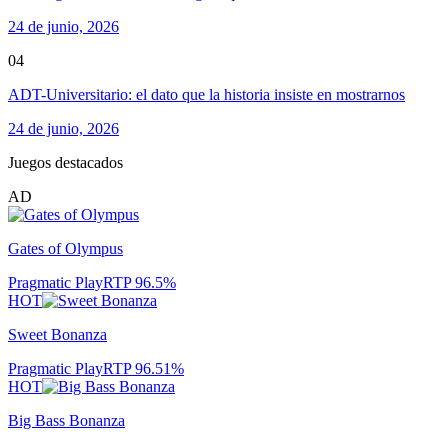
24 de junio, 2026
04
ADT-Universitario: el dato que la historia insiste en mostrarnos
24 de junio, 2026
Juegos destacados
AD
Gates of Olympus
Pragmatic Play
RTP
96.5
%
HOT
Sweet Bonanza
Pragmatic Play
RTP
96.51
%
HOT
Big Bass Bonanza