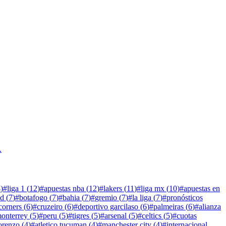
.
4
)
#
liga 1
(
12
)
#
apuestas nba
(
12
)
#
lakers
(
11
)
#
liga mx
(
10
)
#
apuestas en
ad
(
7
)
#
botafogo
(
7
)
#
bahia
(
7
)
#
gremio
(
7
)
#
la liga
(
7
)
#
pronósticos
corners
(
6
)
#
cruzeiro
(
6
)
#
deportivo garcilaso
(
6
)
#
palmeiras
(
6
)
#
alianza
onterrey
(
5
)
#
peru
(
5
)
#
tigres
(
5
)
#
arsenal
(
5
)
#
celtics
(
5
)
#
cuotas
orenzo
(
4
)
#
atletico tucuman
(
4
)
#
manchester city
(
4
)
#
internacional