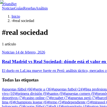
S
StatsBet
Noticias
Guías
Reseñas
Análisis
Inicio
›
#real sociedad
#
real sociedad
1
artículo
Noticias
·
14 de febrero, 2026
Real Madrid vs Real Sociedad: dónde está el valor en
El duelo en LaLiga mueve fuerte en Perú: análisis táctico, mercados c
Todas las etiquetas
#
apuestas fútbol
(
66
)
#
serie a
(
36
)
#
apuestas futbol
(
24
)
#
liga profesion
vivo
(
10
)
#
primera división
(
9
)
#
santos
(
9
)
#
apuestas corners
(
9
)
#
pronós
deportivos
(
7
)
#
casino online
(
7
)
#
ecuabet
(
7
)
#
apuestas perú
(
7
)
#
barce
lima
(
6
)
#
champions league
(
6
)
#
remo
(
5
)
#
independiente
(
5
)
#
mirassol
baloncesto
(
5
)
#
cuotas fútbol
(
5
)
#
adt
(
4
)
#
universitario
(
4
)
#
patron histo