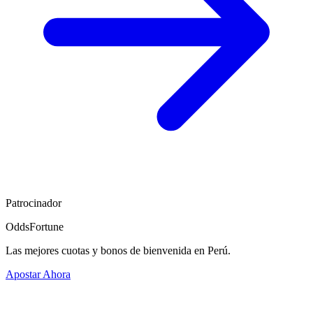
Patrocinador
OddsFortune
Las mejores cuotas y bonos de bienvenida en Perú.
Apostar Ahora