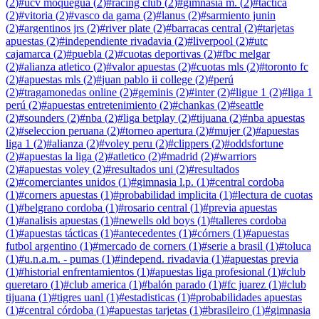
(
2
)
#
ucv moquegua
(
2
)
#
racing club
(
2
)
#
gimnasia m.
(
2
)
#
táctica
(
2
)
#
vitoria
(
2
)
#
vasco da gama
(
2
)
#
lanus
(
2
)
#
sarmiento junin
(
2
)
#
argentinos jrs
(
2
)
#
river plate
(
2
)
#
barracas central
(
2
)
#
tarjetas
apuestas
(
2
)
#
independiente rivadavia
(
2
)
#
liverpool
(
2
)
#
utc
cajamarca
(
2
)
#
puebla
(
2
)
#
cuotas deportivas
(
2
)
#
fbc melgar
(
2
)
#
alianza atletico
(
2
)
#
valor apuestas
(
2
)
#
cuotas mls
(
2
)
#
toronto fc
(
2
)
#
apuestas mls
(
2
)
#
juan pablo ii college
(
2
)
#
perú
(
2
)
#
tragamonedas online
(
2
)
#
geminis
(
2
)
#
inter
(
2
)
#
ligue 1
(
2
)
#
liga 1
perú
(
2
)
#
apuestas entretenimiento
(
2
)
#
chankas
(
2
)
#
seattle
(
2
)
#
sounders
(
2
)
#
nba
(
2
)
#
liga betplay
(
2
)
#
tijuana
(
2
)
#
nba apuestas
(
2
)
#
seleccion peruana
(
2
)
#
torneo apertura
(
2
)
#
mujer
(
2
)
#
apuestas
liga 1
(
2
)
#
alianza
(
2
)
#
voley peru
(
2
)
#
clippers
(
2
)
#
oddsfortune
(
2
)
#
apuestas la liga
(
2
)
#
atletico
(
2
)
#
madrid
(
2
)
#
warriors
(
2
)
#
apuestas voley
(
2
)
#
resultados uni
(
2
)
#
resultados
(
2
)
#
comerciantes unidos
(
1
)
#
gimnasia l.p.
(
1
)
#
central cordoba
(
1
)
#
corners apuestas
(
1
)
#
probabilidad implicita
(
1
)
#
lectura de cuotas
(
1
)
#
belgrano cordoba
(
1
)
#
rosario central
(
1
)
#
previa apuestas
(
1
)
#
analisis apuestas
(
1
)
#
newells old boys
(
1
)
#
talleres cordoba
(
1
)
#
apuestas tácticas
(
1
)
#
antecedentes
(
1
)
#
córners
(
1
)
#
apuestas
futbol argentino
(
1
)
#
mercado de corners
(
1
)
#
serie a brasil
(
1
)
#
toluca
(
1
)
#
u.n.a.m. - pumas
(
1
)
#
independ. rivadavia
(
1
)
#
apuestas previa
(
1
)
#
historial enfrentamientos
(
1
)
#
apuestas liga profesional
(
1
)
#
club
queretaro
(
1
)
#
club america
(
1
)
#
balón parado
(
1
)
#
fc juarez
(
1
)
#
club
tijuana
(
1
)
#
tigres uanl
(
1
)
#
estadisticas
(
1
)
#
probabilidades apuestas
(
1
)
#
central córdoba
(
1
)
#
apuestas tarjetas
(
1
)
#
brasileiro
(
1
)
#
gimnasia