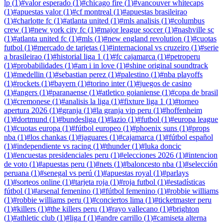
lp
(
1
)
#
valor esperado
(
1
)
#
chicago fire
(
1
)
#
vancouver whitecaps
(
1
)
#
apuestas valor
(
1
)
#
cf montreal
(
1
)
#
apuestas brasileirao
(
1
)
#
charlotte fc
(
1
)
#
atlanta united
(
1
)
#
mls analisis
(
1
)
#
columbus
crew
(
1
)
#
new york city fc
(
1
)
#
major league soccer
(
1
)
#
nashville sc
(
1
)
#
atlanta united fc
(
1
)
#
mls
(
1
)
#
new england revolution
(
1
)
#
cuotas
futbol
(
1
)
#
mercado de tarjetas
(
1
)
#
internacional vs cruzeiro
(
1
)
#
serie
a brasileirao
(
1
)
#
historial liga 1
(
1
)
#
fc cajamarca
(
1
)
#
petroperu
(
1
)
#
probabilidades
(
1
)
#
am i in love
(
1
)
#
shine original soundtrack
(
1
)
#
medellin
(
1
)
#
sebastian perez
(
1
)
#
palestino
(
1
)
#
nba playoffs
(
1
)
#
rockets
(
1
)
#
bayern
(
1
)
#
torino inter
(
1
)
#
juegos de casino
(
1
)
#
angers
(
1
)
#
paranaense
(
1
)
#
atletico goianiense
(
1
)
#
copa de brasil
(
1
)
#
cremonese
(
1
)
#
analisis la liga
(
1
)
#
fixture liga 1
(
1
)
#
torneo
apertura 2026
(
1
)
#
granja
(
1
)
#
la granja vip peru
(
1
)
#
hoffenheim
(
1
)
#
dortmund
(
1
)
#
bundesliga
(
1
)
#
lazio
(
1
)
#
futbol
(
1
)
#
europa league
(
1
)
#
cuotas europa
(
1
)
#
fútbol europeo
(
1
)
#
phoenix suns
(
1
)
#
props
nba
(
1
)
#
los chankas
(
1
)
#
jaguares
(
1
)
#
cajamarca
(
1
)
#
fútbol español
(
1
)
#
independiente vs racing
(
1
)
#
thunder
(
1
)
#
luka doncic
(
1
)
#
encuestas presidenciales peru
(
1
)
#
elecciones 2026
(
1
)
#
intencion
de voto
(
1
)
#
apuestas peru
(
1
)
#
nets
(
1
)
#
baloncesto nba
(
1
)
#
selección
peruana
(
1
)
#
senegal vs perú
(
1
)
#
apuestas royal
(
1
)
#
parlays
(
1
)
#
sorteos online
(
1
)
#
tarjeta roja
(
1
)
#
roja futbol
(
1
)
#
estadísticas
fútbol
(
1
)
#
arsenal femenino
(
1
)
#
fútbol femenino
(
1
)
#
robbie williams
(
1
)
#
robbie williams peru
(
1
)
#
conciertos lima
(
1
)
#
ticketmaster peru
(
1
)
#
killers
(
1
)
#
the killers peru
(
1
)
#
rayo vallecano
(
1
)
#
brighton
(
1
)
#
athletic club
(
1
)
#
liga f
(
1
)
#
andre carrillo
(
1
)
#
camiseta alterna