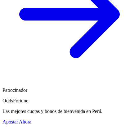
Patrocinador
OddsFortune
Las mejores cuotas y bonos de bienvenida en Perú.
Apostar Ahora