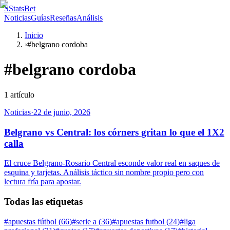
S
StatsBet
Noticias
Guías
Reseñas
Análisis
Inicio
›
#belgrano cordoba
#
belgrano cordoba
1
artículo
Noticias
·
22 de junio, 2026
Belgrano vs Central: los córners gritan lo que el 1X2
calla
El cruce Belgrano-Rosario Central esconde valor real en saques de
esquina y tarjetas. Análisis táctico sin nombre propio pero con
lectura fría para apostar.
Todas las etiquetas
#
apuestas fútbol
(
66
)
#
serie a
(
36
)
#
apuestas futbol
(
24
)
#
liga