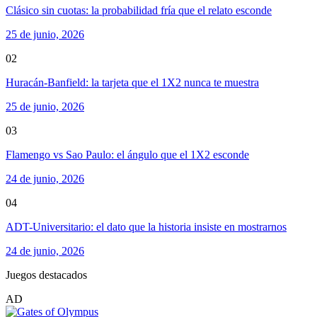
Clásico sin cuotas: la probabilidad fría que el relato esconde
25 de junio, 2026
02
Huracán-Banfield: la tarjeta que el 1X2 nunca te muestra
25 de junio, 2026
03
Flamengo vs Sao Paulo: el ángulo que el 1X2 esconde
24 de junio, 2026
04
ADT-Universitario: el dato que la historia insiste en mostrarnos
24 de junio, 2026
Juegos destacados
AD