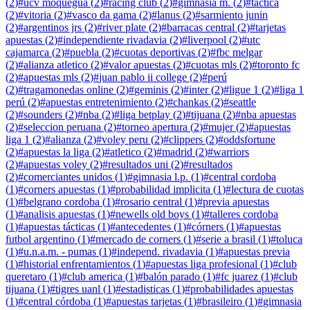
(
2
)
#
ucv moquegua
(
2
)
#
racing club
(
2
)
#
gimnasia m.
(
2
)
#
táctica
(
2
)
#
vitoria
(
2
)
#
vasco da gama
(
2
)
#
lanus
(
2
)
#
sarmiento junin
(
2
)
#
argentinos jrs
(
2
)
#
river plate
(
2
)
#
barracas central
(
2
)
#
tarjetas
apuestas
(
2
)
#
independiente rivadavia
(
2
)
#
liverpool
(
2
)
#
utc
cajamarca
(
2
)
#
puebla
(
2
)
#
cuotas deportivas
(
2
)
#
fbc melgar
(
2
)
#
alianza atletico
(
2
)
#
valor apuestas
(
2
)
#
cuotas mls
(
2
)
#
toronto fc
(
2
)
#
apuestas mls
(
2
)
#
juan pablo ii college
(
2
)
#
perú
(
2
)
#
tragamonedas online
(
2
)
#
geminis
(
2
)
#
inter
(
2
)
#
ligue 1
(
2
)
#
liga 1
perú
(
2
)
#
apuestas entretenimiento
(
2
)
#
chankas
(
2
)
#
seattle
(
2
)
#
sounders
(
2
)
#
nba
(
2
)
#
liga betplay
(
2
)
#
tijuana
(
2
)
#
nba apuestas
(
2
)
#
seleccion peruana
(
2
)
#
torneo apertura
(
2
)
#
mujer
(
2
)
#
apuestas
liga 1
(
2
)
#
alianza
(
2
)
#
voley peru
(
2
)
#
clippers
(
2
)
#
oddsfortune
(
2
)
#
apuestas la liga
(
2
)
#
atletico
(
2
)
#
madrid
(
2
)
#
warriors
(
2
)
#
apuestas voley
(
2
)
#
resultados uni
(
2
)
#
resultados
(
2
)
#
comerciantes unidos
(
1
)
#
gimnasia l.p.
(
1
)
#
central cordoba
(
1
)
#
corners apuestas
(
1
)
#
probabilidad implicita
(
1
)
#
lectura de cuotas
(
1
)
#
belgrano cordoba
(
1
)
#
rosario central
(
1
)
#
previa apuestas
(
1
)
#
analisis apuestas
(
1
)
#
newells old boys
(
1
)
#
talleres cordoba
(
1
)
#
apuestas tácticas
(
1
)
#
antecedentes
(
1
)
#
córners
(
1
)
#
apuestas
futbol argentino
(
1
)
#
mercado de corners
(
1
)
#
serie a brasil
(
1
)
#
toluca
(
1
)
#
u.n.a.m. - pumas
(
1
)
#
independ. rivadavia
(
1
)
#
apuestas previa
(
1
)
#
historial enfrentamientos
(
1
)
#
apuestas liga profesional
(
1
)
#
club
queretaro
(
1
)
#
club america
(
1
)
#
balón parado
(
1
)
#
fc juarez
(
1
)
#
club
tijuana
(
1
)
#
tigres uanl
(
1
)
#
estadisticas
(
1
)
#
probabilidades apuestas
(
1
)
#
central córdoba
(
1
)
#
apuestas tarjetas
(
1
)
#
brasileiro
(
1
)
#
gimnasia