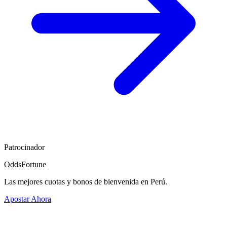
Patrocinador
OddsFortune
Las mejores cuotas y bonos de bienvenida en Perú.
Apostar Ahora