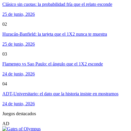
Clásico sin cuotas: la probabilidad fría que el relato esconde
25 de junio, 2026
02
Huracán-Banfield: la tarjeta que el 1X2 nunca te muestra
25 de junio, 2026
03
Flamengo vs Sao Paulo: el ángulo que el 1X2 esconde
24 de junio, 2026
04
ADT-Universitario: el dato que la historia insiste en mostrarnos
24 de junio, 2026
Juegos destacados
AD