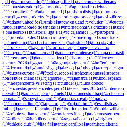
lp
(
1
)
#
valor esperado
(
1
)
#
chicago fire
(
1
)
#
vancouver whitecaps
(
1
)
#
apuestas valor
(
1
)
#
cf montreal
(
1
)
#
apuestas brasileirao
(
1
)
#
charlotte fc
(
1
)
#
atlanta united
(
1
)
#
mls analisis
(
1
)
#
columbus
crew
(
1
)
#
new york city fc
(
1
)
#
major league soccer
(
1
)
#
nashville sc
(
1
)
#
atlanta united fc
(
1
)
#
mls
(
1
)
#
new england revolution
(
1
)
#
cuotas
futbol
(
1
)
#
mercado de tarjetas
(
1
)
#
internacional vs cruzeiro
(
1
)
#
serie
a brasileirao
(
1
)
#
historial liga 1
(
1
)
#
fc cajamarca
(
1
)
#
petroperu
(
1
)
#
probabilidades
(
1
)
#
am i in love
(
1
)
#
shine original soundtrack
(
1
)
#
medellin
(
1
)
#
sebastian perez
(
1
)
#
palestino
(
1
)
#
nba playoffs
(
1
)
#
rockets
(
1
)
#
bayern
(
1
)
#
torino inter
(
1
)
#
juegos de casino
(
1
)
#
angers
(
1
)
#
paranaense
(
1
)
#
atletico goianiense
(
1
)
#
copa de brasil
(
1
)
#
cremonese
(
1
)
#
analisis la liga
(
1
)
#
fixture liga 1
(
1
)
#
torneo
apertura 2026
(
1
)
#
granja
(
1
)
#
la granja vip peru
(
1
)
#
hoffenheim
(
1
)
#
dortmund
(
1
)
#
bundesliga
(
1
)
#
lazio
(
1
)
#
futbol
(
1
)
#
europa league
(
1
)
#
cuotas europa
(
1
)
#
fútbol europeo
(
1
)
#
phoenix suns
(
1
)
#
props
nba
(
1
)
#
los chankas
(
1
)
#
jaguares
(
1
)
#
cajamarca
(
1
)
#
fútbol español
(
1
)
#
independiente vs racing
(
1
)
#
thunder
(
1
)
#
luka doncic
(
1
)
#
encuestas presidenciales peru
(
1
)
#
elecciones 2026
(
1
)
#
intencion
de voto
(
1
)
#
apuestas peru
(
1
)
#
nets
(
1
)
#
baloncesto nba
(
1
)
#
selección
peruana
(
1
)
#
senegal vs perú
(
1
)
#
apuestas royal
(
1
)
#
parlays
(
1
)
#
sorteos online
(
1
)
#
tarjeta roja
(
1
)
#
roja futbol
(
1
)
#
estadísticas
fútbol
(
1
)
#
arsenal femenino
(
1
)
#
fútbol femenino
(
1
)
#
robbie williams
(
1
)
#
robbie williams peru
(
1
)
#
conciertos lima
(
1
)
#
ticketmaster peru
(
1
)
#
killers
(
1
)
#
the killers peru
(
1
)
#
rayo vallecano
(
1
)
#
brighton
(
1
)
#
athletic club
(
1
)
#
liga f
(
1
)
#
andre carrillo
(
1
)
#
camiseta alterna