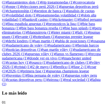
(
1
)
#
lanzamientos slots
(
1
)
#
rtp tragamonedas
(
1
)
#
convocatoria
(
1
)
#
onpe
(
1
)
#
elecciones perú 2026
(
1
)
#
apuestas deportivas perú
(
1
)
#
championship
(
1
)
#
gestion de banca
(
1
)
#
analisis de cuotas
(
1
)
#
volatilidad slots
(
1
)
#
tragamonedas volatilidad
(
1
)
#
slots alta
volatilidad
(
1
)
#
bankroll casino
(
1
)
#
ticketmaster
(
1
)
#
futbol peruano
(
1
)
#
liga española apuestas
(
1
)
#
pronosticos la liga
(
1
)
#
big bass
bonanza
(
1
)
#
big bass bonanza reseña
(
1
)
#
big bass splash
(
1
)
#
peru
eliminatorias
(
1
)
#
blanquirroja
(
1
)
#
inter miami
(
1
)
#
lafc
(
1
)
#
pumas
unam
(
1
)
#
levante
(
1
)
#
tottenham
(
1
)
#
apuestas premier league
(
1
)
#
derbi londres
(
1
)
#
san martin
(
1
)
#
tabla de posiciones
(
1
)
#
osasuna
(
1
)
#
sudamericano de voley
(
1
)
#
sudamericano
(
1
)
#
hernán barcos
(
1
)
#
noticias deportivas
(
1
)
#
san martín vóley
(
1
)
#
sudamericano de
clubes 2026
(
1
)
#
apuestas vóley
(
1
)
#
lanus vs flamengo
(
1
)
#
recopa
sudamericana
(
1
)
#
donde ver en vivo
(
1
)
#
manchester united
(
1
)
#
cuotas hoy
(
1
)
#
osasco
(
1
)
#
sudamericano de clubes
(
1
)
#
vóley
2026
(
1
)
#
cristal
(
1
)
#
2 de mayo
(
1
)
#
benfica
(
1
)
#
fase 2
(
1
)
#
coar
(
1
)
#
2026
(
1
)
#
primera fase
(
1
)
#
apuestas champions league
(
1
)
#
juventus
(
1
)
#
liga peruana de voley
(
1
)
#
apuestas voley peru
(
1
)
#
cuotas deportivas peru
(
1
)
#
girona
(
1
)
#
real sociedad
(
1
)
#
laliga
(
1
)
Lo más leído
01