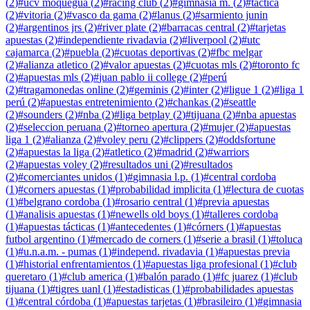
(
2
)
#
ucv moquegua
(
2
)
#
racing club
(
2
)
#
gimnasia m.
(
2
)
#
táctica
(
2
)
#
vitoria
(
2
)
#
vasco da gama
(
2
)
#
lanus
(
2
)
#
sarmiento junin
(
2
)
#
argentinos jrs
(
2
)
#
river plate
(
2
)
#
barracas central
(
2
)
#
tarjetas
apuestas
(
2
)
#
independiente rivadavia
(
2
)
#
liverpool
(
2
)
#
utc
cajamarca
(
2
)
#
puebla
(
2
)
#
cuotas deportivas
(
2
)
#
fbc melgar
(
2
)
#
alianza atletico
(
2
)
#
valor apuestas
(
2
)
#
cuotas mls
(
2
)
#
toronto fc
(
2
)
#
apuestas mls
(
2
)
#
juan pablo ii college
(
2
)
#
perú
(
2
)
#
tragamonedas online
(
2
)
#
geminis
(
2
)
#
inter
(
2
)
#
ligue 1
(
2
)
#
liga 1
perú
(
2
)
#
apuestas entretenimiento
(
2
)
#
chankas
(
2
)
#
seattle
(
2
)
#
sounders
(
2
)
#
nba
(
2
)
#
liga betplay
(
2
)
#
tijuana
(
2
)
#
nba apuestas
(
2
)
#
seleccion peruana
(
2
)
#
torneo apertura
(
2
)
#
mujer
(
2
)
#
apuestas
liga 1
(
2
)
#
alianza
(
2
)
#
voley peru
(
2
)
#
clippers
(
2
)
#
oddsfortune
(
2
)
#
apuestas la liga
(
2
)
#
atletico
(
2
)
#
madrid
(
2
)
#
warriors
(
2
)
#
apuestas voley
(
2
)
#
resultados uni
(
2
)
#
resultados
(
2
)
#
comerciantes unidos
(
1
)
#
gimnasia l.p.
(
1
)
#
central cordoba
(
1
)
#
corners apuestas
(
1
)
#
probabilidad implicita
(
1
)
#
lectura de cuotas
(
1
)
#
belgrano cordoba
(
1
)
#
rosario central
(
1
)
#
previa apuestas
(
1
)
#
analisis apuestas
(
1
)
#
newells old boys
(
1
)
#
talleres cordoba
(
1
)
#
apuestas tácticas
(
1
)
#
antecedentes
(
1
)
#
córners
(
1
)
#
apuestas
futbol argentino
(
1
)
#
mercado de corners
(
1
)
#
serie a brasil
(
1
)
#
toluca
(
1
)
#
u.n.a.m. - pumas
(
1
)
#
independ. rivadavia
(
1
)
#
apuestas previa
(
1
)
#
historial enfrentamientos
(
1
)
#
apuestas liga profesional
(
1
)
#
club
queretaro
(
1
)
#
club america
(
1
)
#
balón parado
(
1
)
#
fc juarez
(
1
)
#
club
tijuana
(
1
)
#
tigres uanl
(
1
)
#
estadisticas
(
1
)
#
probabilidades apuestas
(
1
)
#
central córdoba
(
1
)
#
apuestas tarjetas
(
1
)
#
brasileiro
(
1
)
#
gimnasia