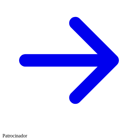
Patrocinador