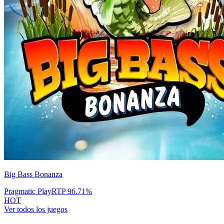
Big Bass Bonanza
Pragmatic Play
RTP
96.71
%
HOT
Ver todos los juegos