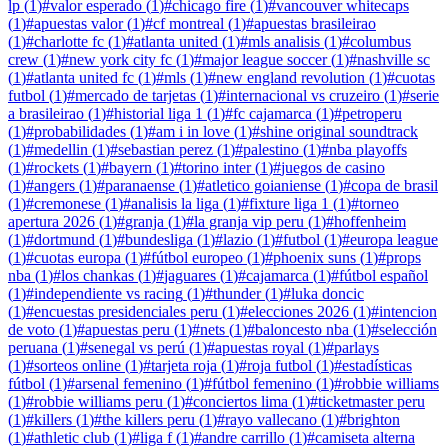
lp
(
1
)
#
valor esperado
(
1
)
#
chicago fire
(
1
)
#
vancouver whitecaps
(
1
)
#
apuestas valor
(
1
)
#
cf montreal
(
1
)
#
apuestas brasileirao
(
1
)
#
charlotte fc
(
1
)
#
atlanta united
(
1
)
#
mls analisis
(
1
)
#
columbus
crew
(
1
)
#
new york city fc
(
1
)
#
major league soccer
(
1
)
#
nashville sc
(
1
)
#
atlanta united fc
(
1
)
#
mls
(
1
)
#
new england revolution
(
1
)
#
cuotas
futbol
(
1
)
#
mercado de tarjetas
(
1
)
#
internacional vs cruzeiro
(
1
)
#
serie
a brasileirao
(
1
)
#
historial liga 1
(
1
)
#
fc cajamarca
(
1
)
#
petroperu
(
1
)
#
probabilidades
(
1
)
#
am i in love
(
1
)
#
shine original soundtrack
(
1
)
#
medellin
(
1
)
#
sebastian perez
(
1
)
#
palestino
(
1
)
#
nba playoffs
(
1
)
#
rockets
(
1
)
#
bayern
(
1
)
#
torino inter
(
1
)
#
juegos de casino
(
1
)
#
angers
(
1
)
#
paranaense
(
1
)
#
atletico goianiense
(
1
)
#
copa de brasil
(
1
)
#
cremonese
(
1
)
#
analisis la liga
(
1
)
#
fixture liga 1
(
1
)
#
torneo
apertura 2026
(
1
)
#
granja
(
1
)
#
la granja vip peru
(
1
)
#
hoffenheim
(
1
)
#
dortmund
(
1
)
#
bundesliga
(
1
)
#
lazio
(
1
)
#
futbol
(
1
)
#
europa league
(
1
)
#
cuotas europa
(
1
)
#
fútbol europeo
(
1
)
#
phoenix suns
(
1
)
#
props
nba
(
1
)
#
los chankas
(
1
)
#
jaguares
(
1
)
#
cajamarca
(
1
)
#
fútbol español
(
1
)
#
independiente vs racing
(
1
)
#
thunder
(
1
)
#
luka doncic
(
1
)
#
encuestas presidenciales peru
(
1
)
#
elecciones 2026
(
1
)
#
intencion
de voto
(
1
)
#
apuestas peru
(
1
)
#
nets
(
1
)
#
baloncesto nba
(
1
)
#
selección
peruana
(
1
)
#
senegal vs perú
(
1
)
#
apuestas royal
(
1
)
#
parlays
(
1
)
#
sorteos online
(
1
)
#
tarjeta roja
(
1
)
#
roja futbol
(
1
)
#
estadísticas
fútbol
(
1
)
#
arsenal femenino
(
1
)
#
fútbol femenino
(
1
)
#
robbie williams
(
1
)
#
robbie williams peru
(
1
)
#
conciertos lima
(
1
)
#
ticketmaster peru
(
1
)
#
killers
(
1
)
#
the killers peru
(
1
)
#
rayo vallecano
(
1
)
#
brighton
(
1
)
#
athletic club
(
1
)
#
liga f
(
1
)
#
andre carrillo
(
1
)
#
camiseta alterna