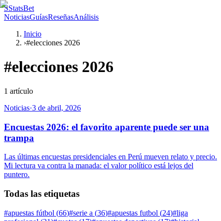
S
StatsBet
Noticias
Guías
Reseñas
Análisis
Inicio
›
#elecciones 2026
#
elecciones 2026
1
artículo
Noticias
·
3 de abril, 2026
Encuestas 2026: el favorito aparente puede ser una
trampa
Las últimas encuestas presidenciales en Perú mueven relato y precio.
Mi lectura va contra la manada: el valor político está lejos del
puntero.
Todas las etiquetas
#
apuestas fútbol
(
66
)
#
serie a
(
36
)
#
apuestas futbol
(
24
)
#
liga