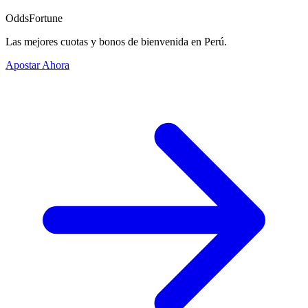
OddsFortune
Las mejores cuotas y bonos de bienvenida en Perú.
Apostar Ahora