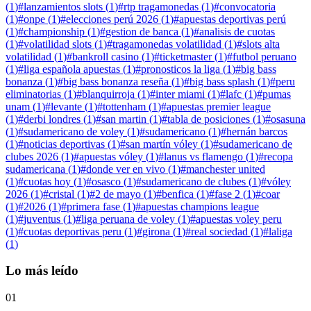
(
1
)
#
lanzamientos slots
(
1
)
#
rtp tragamonedas
(
1
)
#
convocatoria
(
1
)
#
onpe
(
1
)
#
elecciones perú 2026
(
1
)
#
apuestas deportivas perú
(
1
)
#
championship
(
1
)
#
gestion de banca
(
1
)
#
analisis de cuotas
(
1
)
#
volatilidad slots
(
1
)
#
tragamonedas volatilidad
(
1
)
#
slots alta
volatilidad
(
1
)
#
bankroll casino
(
1
)
#
ticketmaster
(
1
)
#
futbol peruano
(
1
)
#
liga española apuestas
(
1
)
#
pronosticos la liga
(
1
)
#
big bass
bonanza
(
1
)
#
big bass bonanza reseña
(
1
)
#
big bass splash
(
1
)
#
peru
eliminatorias
(
1
)
#
blanquirroja
(
1
)
#
inter miami
(
1
)
#
lafc
(
1
)
#
pumas
unam
(
1
)
#
levante
(
1
)
#
tottenham
(
1
)
#
apuestas premier league
(
1
)
#
derbi londres
(
1
)
#
san martin
(
1
)
#
tabla de posiciones
(
1
)
#
osasuna
(
1
)
#
sudamericano de voley
(
1
)
#
sudamericano
(
1
)
#
hernán barcos
(
1
)
#
noticias deportivas
(
1
)
#
san martín vóley
(
1
)
#
sudamericano de
clubes 2026
(
1
)
#
apuestas vóley
(
1
)
#
lanus vs flamengo
(
1
)
#
recopa
sudamericana
(
1
)
#
donde ver en vivo
(
1
)
#
manchester united
(
1
)
#
cuotas hoy
(
1
)
#
osasco
(
1
)
#
sudamericano de clubes
(
1
)
#
vóley
2026
(
1
)
#
cristal
(
1
)
#
2 de mayo
(
1
)
#
benfica
(
1
)
#
fase 2
(
1
)
#
coar
(
1
)
#
2026
(
1
)
#
primera fase
(
1
)
#
apuestas champions league
(
1
)
#
juventus
(
1
)
#
liga peruana de voley
(
1
)
#
apuestas voley peru
(
1
)
#
cuotas deportivas peru
(
1
)
#
girona
(
1
)
#
real sociedad
(
1
)
#
laliga
(
1
)
Lo más leído
01