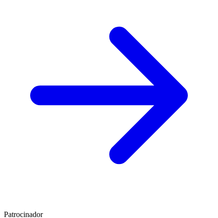
Patrocinador