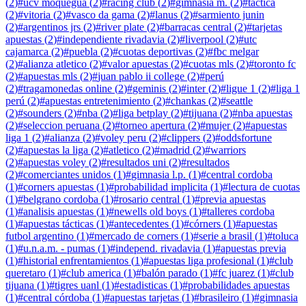
(
2
)
#
ucv moquegua
(
2
)
#
racing club
(
2
)
#
gimnasia m.
(
2
)
#
táctica
(
2
)
#
vitoria
(
2
)
#
vasco da gama
(
2
)
#
lanus
(
2
)
#
sarmiento junin
(
2
)
#
argentinos jrs
(
2
)
#
river plate
(
2
)
#
barracas central
(
2
)
#
tarjetas
apuestas
(
2
)
#
independiente rivadavia
(
2
)
#
liverpool
(
2
)
#
utc
cajamarca
(
2
)
#
puebla
(
2
)
#
cuotas deportivas
(
2
)
#
fbc melgar
(
2
)
#
alianza atletico
(
2
)
#
valor apuestas
(
2
)
#
cuotas mls
(
2
)
#
toronto fc
(
2
)
#
apuestas mls
(
2
)
#
juan pablo ii college
(
2
)
#
perú
(
2
)
#
tragamonedas online
(
2
)
#
geminis
(
2
)
#
inter
(
2
)
#
ligue 1
(
2
)
#
liga 1
perú
(
2
)
#
apuestas entretenimiento
(
2
)
#
chankas
(
2
)
#
seattle
(
2
)
#
sounders
(
2
)
#
nba
(
2
)
#
liga betplay
(
2
)
#
tijuana
(
2
)
#
nba apuestas
(
2
)
#
seleccion peruana
(
2
)
#
torneo apertura
(
2
)
#
mujer
(
2
)
#
apuestas
liga 1
(
2
)
#
alianza
(
2
)
#
voley peru
(
2
)
#
clippers
(
2
)
#
oddsfortune
(
2
)
#
apuestas la liga
(
2
)
#
atletico
(
2
)
#
madrid
(
2
)
#
warriors
(
2
)
#
apuestas voley
(
2
)
#
resultados uni
(
2
)
#
resultados
(
2
)
#
comerciantes unidos
(
1
)
#
gimnasia l.p.
(
1
)
#
central cordoba
(
1
)
#
corners apuestas
(
1
)
#
probabilidad implicita
(
1
)
#
lectura de cuotas
(
1
)
#
belgrano cordoba
(
1
)
#
rosario central
(
1
)
#
previa apuestas
(
1
)
#
analisis apuestas
(
1
)
#
newells old boys
(
1
)
#
talleres cordoba
(
1
)
#
apuestas tácticas
(
1
)
#
antecedentes
(
1
)
#
córners
(
1
)
#
apuestas
futbol argentino
(
1
)
#
mercado de corners
(
1
)
#
serie a brasil
(
1
)
#
toluca
(
1
)
#
u.n.a.m. - pumas
(
1
)
#
independ. rivadavia
(
1
)
#
apuestas previa
(
1
)
#
historial enfrentamientos
(
1
)
#
apuestas liga profesional
(
1
)
#
club
queretaro
(
1
)
#
club america
(
1
)
#
balón parado
(
1
)
#
fc juarez
(
1
)
#
club
tijuana
(
1
)
#
tigres uanl
(
1
)
#
estadisticas
(
1
)
#
probabilidades apuestas
(
1
)
#
central córdoba
(
1
)
#
apuestas tarjetas
(
1
)
#
brasileiro
(
1
)
#
gimnasia