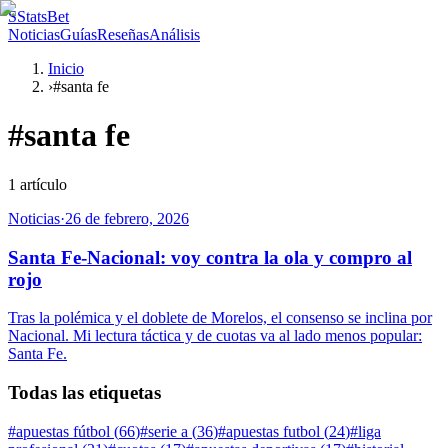
S
StatsBet
Noticias
Guías
Reseñas
Análisis
Inicio
›
#santa fe
#
santa fe
1
artículo
Noticias
·
26 de febrero, 2026
Santa Fe-Nacional: voy contra la ola y compro al
rojo
Tras la polémica y el doblete de Morelos, el consenso se inclina por
Nacional. Mi lectura táctica y de cuotas va al lado menos popular:
Santa Fe.
Todas las etiquetas
#
apuestas fútbol
(
66
)
#
serie a
(
36
)
#
apuestas futbol
(
24
)
#
liga