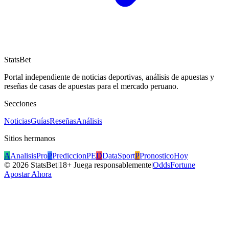
StatsBet
Portal independiente de noticias deportivas, análisis de apuestas y
reseñas de casas de apuestas para el mercado peruano.
Secciones
Noticias
Guías
Reseñas
Análisis
Sitios hermanos
A
AnalisisPro
P
PrediccionPE
D
DataSport
P
PronosticoHoy
©
2026
StatsBet
|
18+ Juega responsablemente
|
OddsFortune
Apostar Ahora