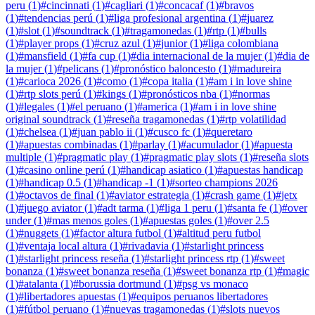
peru
(
1
)
#
cincinnati
(
1
)
#
cagliari
(
1
)
#
concacaf
(
1
)
#
bravos
(
1
)
#
tendencias perú
(
1
)
#
liga profesional argentina
(
1
)
#
juarez
(
1
)
#
slot
(
1
)
#
soundtrack
(
1
)
#
tragamonedas
(
1
)
#
rtp
(
1
)
#
bulls
(
1
)
#
player props
(
1
)
#
cruz azul
(
1
)
#
junior
(
1
)
#
liga colombiana
(
1
)
#
mansfield
(
1
)
#
fa cup
(
1
)
#
dia internacional de la mujer
(
1
)
#
dia de
la mujer
(
1
)
#
pelicans
(
1
)
#
pronóstico baloncesto
(
1
)
#
madureira
(
1
)
#
carioca 2026
(
1
)
#
como
(
1
)
#
copa italia
(
1
)
#
am i in love shine
(
1
)
#
rtp slots perú
(
1
)
#
kings
(
1
)
#
pronósticos nba
(
1
)
#
normas
(
1
)
#
legales
(
1
)
#
el peruano
(
1
)
#
america
(
1
)
#
am i in love shine
original soundtrack
(
1
)
#
reseña tragamonedas
(
1
)
#
rtp volatilidad
(
1
)
#
chelsea
(
1
)
#
juan pablo ii
(
1
)
#
cusco fc
(
1
)
#
queretaro
(
1
)
#
apuestas combinadas
(
1
)
#
parlay
(
1
)
#
acumulador
(
1
)
#
apuesta
multiple
(
1
)
#
pragmatic play
(
1
)
#
pragmatic play slots
(
1
)
#
reseña slots
(
1
)
#
casino online perú
(
1
)
#
handicap asiatico
(
1
)
#
apuestas handicap
(
1
)
#
handicap 0.5
(
1
)
#
handicap -1
(
1
)
#
sorteo champions 2026
(
1
)
#
octavos de final
(
1
)
#
aviator estrategia
(
1
)
#
crash game
(
1
)
#
jetx
(
1
)
#
juego aviator
(
1
)
#
adt tarma
(
1
)
#
liga 1 peru
(
1
)
#
santa fe
(
1
)
#
over
under
(
1
)
#
mas menos goles
(
1
)
#
apuestas goles
(
1
)
#
over 2.5
(
1
)
#
nuggets
(
1
)
#
factor altura futbol
(
1
)
#
altitud peru futbol
(
1
)
#
ventaja local altura
(
1
)
#
rivadavia
(
1
)
#
starlight princess
(
1
)
#
starlight princess reseña
(
1
)
#
starlight princess rtp
(
1
)
#
sweet
bonanza
(
1
)
#
sweet bonanza reseña
(
1
)
#
sweet bonanza rtp
(
1
)
#
magic
(
1
)
#
atalanta
(
1
)
#
borussia dortmund
(
1
)
#
psg vs monaco
(
1
)
#
libertadores apuestas
(
1
)
#
equipos peruanos libertadores
(
1
)
#
fútbol peruano
(
1
)
#
nuevas tragamonedas
(
1
)
#
slots nuevos