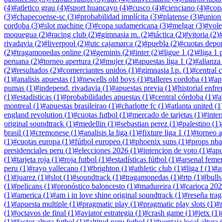
(
4
)
#
atletico grau
(
4
)
#
sport huancayo
(
4
)
#
cusco
(
4
)
#
cienciano
(
4
)
#
cop
(
3
)
#
chapecoense-sc
(
3
)
#
probabilidad implícita
(
3
)
#
platense
(
3
)
#
union 
cordoba
(
3
)
#
slot machine
(
3
)
#
copa sudamericana
(
3
)
#
melgar
(
3
)
#
vol
moquegua
(
2
)
#
racing club
(
2
)
#
gimnasia m.
(
2
)
#
táctica
(
2
)
#
vitoria
(
2
)
rivadavia
(
2
)
#
liverpool
(
2
)
#
utc cajamarca
(
2
)
#
puebla
(
2
)
#
cuotas depor
(
2
)
#
tragamonedas online
(
2
)
#
geminis
(
2
)
#
inter
(
2
)
#
ligue 1
(
2
)
#
liga 1 
peruana
(
2
)
#
torneo apertura
(
2
)
#
mujer
(
2
)
#
apuestas liga 1
(
2
)
#
alianza
(
2
)
#
resultados
(
2
)
#
comerciantes unidos
(
1
)
#
gimnasia l.p.
(
1
)
#
central 
(
1
)
#
analisis apuestas
(
1
)
#
newells old boys
(
1
)
#
talleres cordoba
(
1
)
#
ap
pumas
(
1
)
#
independ. rivadavia
(
1
)
#
apuestas previa
(
1
)
#
historial enfr
(
1
)
#
estadisticas
(
1
)
#
probabilidades apuestas
(
1
)
#
central córdoba
(
1
)
#
a
montreal
(
1
)
#
apuestas brasileirao
(
1
)
#
charlotte fc
(
1
)
#
atlanta united
(
1
england revolution
(
1
)
#
cuotas futbol
(
1
)
#
mercado de tarjetas
(
1
)
#
inte
original soundtrack
(
1
)
#
medellin
(
1
)
#
sebastian perez
(
1
)
#
palestino
(
1
)
brasil
(
1
)
#
cremonese
(
1
)
#
analisis la liga
(
1
)
#
fixture liga 1
(
1
)
#
torneo 
(
1
)
#
cuotas europa
(
1
)
#
fútbol europeo
(
1
)
#
phoenix suns
(
1
)
#
props nba
presidenciales peru
(
1
)
#
elecciones 2026
(
1
)
#
intencion de voto
(
1
)
#
apu
(
1
)
#
tarjeta roja
(
1
)
#
roja futbol
(
1
)
#
estadísticas fútbol
(
1
)
#
arsenal feme
peru
(
1
)
#
rayo vallecano
(
1
)
#
brighton
(
1
)
#
athletic club
(
1
)
#
liga f
(
1
)
#
a
(
1
)
#
juarez
(
1
)
#
slot
(
1
)
#
soundtrack
(
1
)
#
tragamonedas
(
1
)
#
rtp
(
1
)
#
bulls
(
1
)
#
pelicans
(
1
)
#
pronóstico baloncesto
(
1
)
#
madureira
(
1
)
#
carioca 20
(
1
)
#
america
(
1
)
#
am i in love shine original soundtrack
(
1
)
#
reseña tra
(
1
)
#
apuesta multiple
(
1
)
#
pragmatic play
(
1
)
#
pragmatic play slots
(
1
)
#
(
1
)
#
octavos de final
(
1
)
#
aviator estrategia
(
1
)
#
crash game
(
1
)
#
jetx
(
1
)
(
1
)
#
factor altura futbol
(
1
)
#
altitud peru futbol
(
1
)
#
ventaja local altura