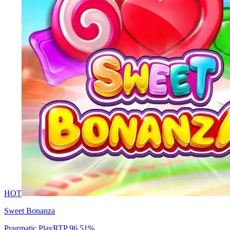
HOT
Sweet Bonanza
Pragmatic Play
RTP
96.51
%