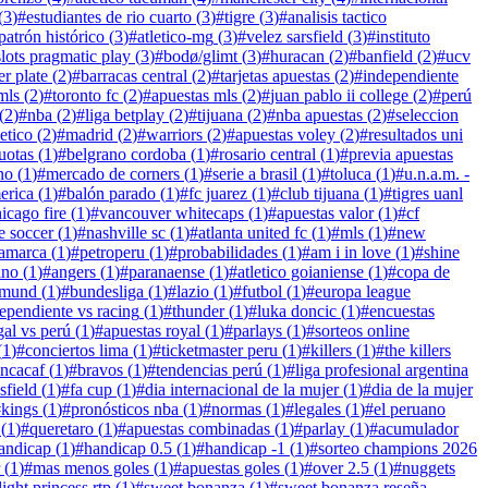
(
3
)
#
estudiantes de rio cuarto
(
3
)
#
tigre
(
3
)
#
analisis tactico
patrón histórico
(
3
)
#
atletico-mg
(
3
)
#
velez sarsfield
(
3
)
#
instituto
slots pragmatic play
(
3
)
#
bodø/glimt
(
3
)
#
huracan
(
2
)
#
banfield
(
2
)
#
ucv
er plate
(
2
)
#
barracas central
(
2
)
#
tarjetas apuestas
(
2
)
#
independiente
mls
(
2
)
#
toronto fc
(
2
)
#
apuestas mls
(
2
)
#
juan pablo ii college
(
2
)
#
perú
(
2
)
#
nba
(
2
)
#
liga betplay
(
2
)
#
tijuana
(
2
)
#
nba apuestas
(
2
)
#
seleccion
letico
(
2
)
#
madrid
(
2
)
#
warriors
(
2
)
#
apuestas voley
(
2
)
#
resultados uni
cuotas
(
1
)
#
belgrano cordoba
(
1
)
#
rosario central
(
1
)
#
previa apuestas
no
(
1
)
#
mercado de corners
(
1
)
#
serie a brasil
(
1
)
#
toluca
(
1
)
#
u.n.a.m. -
erica
(
1
)
#
balón parado
(
1
)
#
fc juarez
(
1
)
#
club tijuana
(
1
)
#
tigres uanl
icago fire
(
1
)
#
vancouver whitecaps
(
1
)
#
apuestas valor
(
1
)
#
cf
e soccer
(
1
)
#
nashville sc
(
1
)
#
atlanta united fc
(
1
)
#
mls
(
1
)
#
new
jamarca
(
1
)
#
petroperu
(
1
)
#
probabilidades
(
1
)
#
am i in love
(
1
)
#
shine
ino
(
1
)
#
angers
(
1
)
#
paranaense
(
1
)
#
atletico goianiense
(
1
)
#
copa de
tmund
(
1
)
#
bundesliga
(
1
)
#
lazio
(
1
)
#
futbol
(
1
)
#
europa league
ependiente vs racing
(
1
)
#
thunder
(
1
)
#
luka doncic
(
1
)
#
encuestas
gal vs perú
(
1
)
#
apuestas royal
(
1
)
#
parlays
(
1
)
#
sorteos online
(
1
)
#
conciertos lima
(
1
)
#
ticketmaster peru
(
1
)
#
killers
(
1
)
#
the killers
ncacaf
(
1
)
#
bravos
(
1
)
#
tendencias perú
(
1
)
#
liga profesional argentina
sfield
(
1
)
#
fa cup
(
1
)
#
dia internacional de la mujer
(
1
)
#
dia de la mujer
#
kings
(
1
)
#
pronósticos nba
(
1
)
#
normas
(
1
)
#
legales
(
1
)
#
el peruano
(
1
)
#
queretaro
(
1
)
#
apuestas combinadas
(
1
)
#
parlay
(
1
)
#
acumulador
handicap
(
1
)
#
handicap 0.5
(
1
)
#
handicap -1
(
1
)
#
sorteo champions 2026
(
1
)
#
mas menos goles
(
1
)
#
apuestas goles
(
1
)
#
over 2.5
(
1
)
#
nuggets
light princess rtp
(
1
)
#
sweet bonanza
(
1
)
#
sweet bonanza reseña