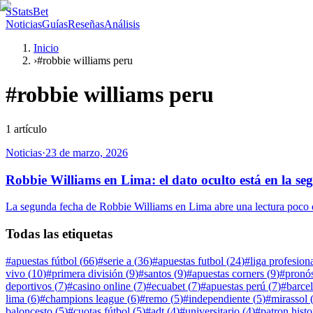
S
StatsBet
Noticias
Guías
Reseñas
Análisis
Inicio
›
#robbie williams peru
#
robbie williams peru
1
artículo
Noticias
·
23 de marzo, 2026
Robbie Williams en Lima: el dato oculto está en la se
La segunda fecha de Robbie Williams en Lima abre una lectura poco o
Todas las etiquetas
#
apuestas fútbol
(
66
)
#
serie a
(
36
)
#
apuestas futbol
(
24
)
#
liga profesion
vivo
(
10
)
#
primera división
(
9
)
#
santos
(
9
)
#
apuestas corners
(
9
)
#
pronós
deportivos
(
7
)
#
casino online
(
7
)
#
ecuabet
(
7
)
#
apuestas perú
(
7
)
#
barce
lima
(
6
)
#
champions league
(
6
)
#
remo
(
5
)
#
independiente
(
5
)
#
mirassol
baloncesto
(
5
)
#
cuotas fútbol
(
5
)
#
adt
(
4
)
#
universitario
(
4
)
#
patron histo