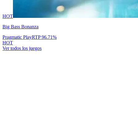
HOT
Big Bass Bonanza
Pragmatic Play
RTP
96.71
%
HOT
Ver todos los juegos