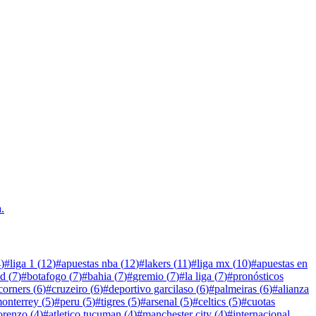
.
4
)
#
liga 1
(
12
)
#
apuestas nba
(
12
)
#
lakers
(
11
)
#
liga mx
(
10
)
#
apuestas en
ad
(
7
)
#
botafogo
(
7
)
#
bahia
(
7
)
#
gremio
(
7
)
#
la liga
(
7
)
#
pronósticos
corners
(
6
)
#
cruzeiro
(
6
)
#
deportivo garcilaso
(
6
)
#
palmeiras
(
6
)
#
alianza
onterrey
(
5
)
#
peru
(
5
)
#
tigres
(
5
)
#
arsenal
(
5
)
#
celtics
(
5
)
#
cuotas
orenzo
(
4
)
#
atletico tucuman
(
4
)
#
manchester city
(
4
)
#
internacional