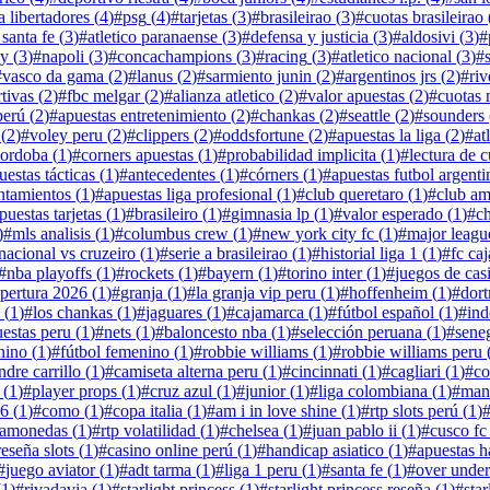
a libertadores
(
4
)
#
psg
(
4
)
#
tarjetas
(
3
)
#
brasileirao
(
3
)
#
cuotas brasileirao
santa fe
(
3
)
#
atletico paranaense
(
3
)
#
defensa y justicia
(
3
)
#
aldosivi
(
3
)
#
ey
(
3
)
#
napoli
(
3
)
#
concachampions
(
3
)
#
racing
(
3
)
#
atletico nacional
(
3
)
#
#
vasco da gama
(
2
)
#
lanus
(
2
)
#
sarmiento junin
(
2
)
#
argentinos jrs
(
2
)
#
riv
tivas
(
2
)
#
fbc melgar
(
2
)
#
alianza atletico
(
2
)
#
valor apuestas
(
2
)
#
cuotas 
perú
(
2
)
#
apuestas entretenimiento
(
2
)
#
chankas
(
2
)
#
seattle
(
2
)
#
sounders
(
2
)
#
voley peru
(
2
)
#
clippers
(
2
)
#
oddsfortune
(
2
)
#
apuestas la liga
(
2
)
#
at
cordoba
(
1
)
#
corners apuestas
(
1
)
#
probabilidad implicita
(
1
)
#
lectura de 
uestas tácticas
(
1
)
#
antecedentes
(
1
)
#
córners
(
1
)
#
apuestas futbol argenti
entamientos
(
1
)
#
apuestas liga profesional
(
1
)
#
club queretaro
(
1
)
#
club am
puestas tarjetas
(
1
)
#
brasileiro
(
1
)
#
gimnasia lp
(
1
)
#
valor esperado
(
1
)
#
ch
)
#
mls analisis
(
1
)
#
columbus crew
(
1
)
#
new york city fc
(
1
)
#
major leagu
rnacional vs cruzeiro
(
1
)
#
serie a brasileirao
(
1
)
#
historial liga 1
(
1
)
#
fc ca
#
nba playoffs
(
1
)
#
rockets
(
1
)
#
bayern
(
1
)
#
torino inter
(
1
)
#
juegos de cas
apertura 2026
(
1
)
#
granja
(
1
)
#
la granja vip peru
(
1
)
#
hoffenheim
(
1
)
#
dor
(
1
)
#
los chankas
(
1
)
#
jaguares
(
1
)
#
cajamarca
(
1
)
#
fútbol español
(
1
)
#
ind
estas peru
(
1
)
#
nets
(
1
)
#
baloncesto nba
(
1
)
#
selección peruana
(
1
)
#
sene
nino
(
1
)
#
fútbol femenino
(
1
)
#
robbie williams
(
1
)
#
robbie williams peru
ndre carrillo
(
1
)
#
camiseta alterna peru
(
1
)
#
cincinnati
(
1
)
#
cagliari
(
1
)
#
co
(
1
)
#
player props
(
1
)
#
cruz azul
(
1
)
#
junior
(
1
)
#
liga colombiana
(
1
)
#
man
26
(
1
)
#
como
(
1
)
#
copa italia
(
1
)
#
am i in love shine
(
1
)
#
rtp slots perú
(
1
)
gamonedas
(
1
)
#
rtp volatilidad
(
1
)
#
chelsea
(
1
)
#
juan pablo ii
(
1
)
#
cusco fc
reseña slots
(
1
)
#
casino online perú
(
1
)
#
handicap asiatico
(
1
)
#
apuestas 
#
juego aviator
(
1
)
#
adt tarma
(
1
)
#
liga 1 peru
(
1
)
#
santa fe
(
1
)
#
over under
(
1
)
#
rivadavia
(
1
)
#
starlight princess
(
1
)
#
starlight princess reseña
(
1
)
#
star