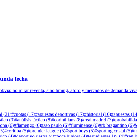
gunda fecha
bvia: no mirar reventa, sino timing, aforo y mercados de demanda viva
al
(
21
)
#
cuotas
(
17
)
#
apuestas deportivas
(
17
)
#
historial
(
16
)
#
apuestas
(
1
tico
(
9
)
#
análisis táctico
(
8
)
#
corinthians
(
8
)
#
real madrid
(
7
)
#
probabilid
lona
(
6
)
#
flamengo
(
6
)
#
sao paulo
(
6
)
#
fluminense
(
6
)
#
rb bragantino
(
6
)
#
(
5
)
#
coritiba
(
5
)
#
premier league
(
5
)
#
sport boys
(
5
)
#
sporting cristal
(
5
)
#
m
rico
(
4
)
#
deportivo riestra
(
4
)
#
boca juniors
(
4
)
#
estudiantes l.p.
(
4
)
#
san l