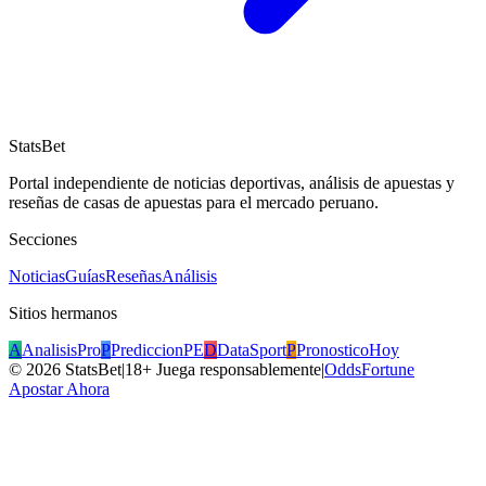
StatsBet
Portal independiente de noticias deportivas, análisis de apuestas y
reseñas de casas de apuestas para el mercado peruano.
Secciones
Noticias
Guías
Reseñas
Análisis
Sitios hermanos
A
AnalisisPro
P
PrediccionPE
D
DataSport
P
PronosticoHoy
©
2026
StatsBet
|
18+ Juega responsablemente
|
OddsFortune
Apostar Ahora