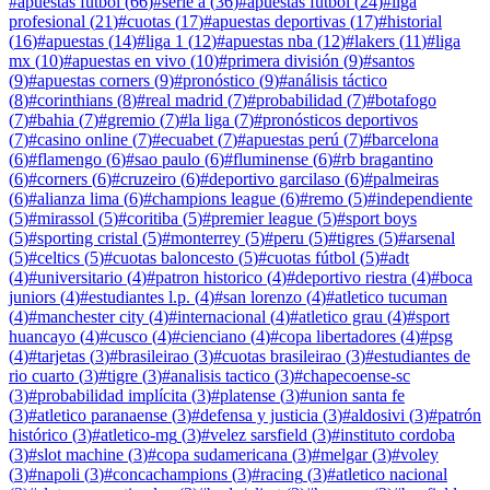
#
apuestas fútbol
(
66
)
#
serie a
(
36
)
#
apuestas futbol
(
24
)
#
liga
profesional
(
21
)
#
cuotas
(
17
)
#
apuestas deportivas
(
17
)
#
historial
(
16
)
#
apuestas
(
14
)
#
liga 1
(
12
)
#
apuestas nba
(
12
)
#
lakers
(
11
)
#
liga
mx
(
10
)
#
apuestas en vivo
(
10
)
#
primera división
(
9
)
#
santos
(
9
)
#
apuestas corners
(
9
)
#
pronóstico
(
9
)
#
análisis táctico
(
8
)
#
corinthians
(
8
)
#
real madrid
(
7
)
#
probabilidad
(
7
)
#
botafogo
(
7
)
#
bahia
(
7
)
#
gremio
(
7
)
#
la liga
(
7
)
#
pronósticos deportivos
(
7
)
#
casino online
(
7
)
#
ecuabet
(
7
)
#
apuestas perú
(
7
)
#
barcelona
(
6
)
#
flamengo
(
6
)
#
sao paulo
(
6
)
#
fluminense
(
6
)
#
rb bragantino
(
6
)
#
corners
(
6
)
#
cruzeiro
(
6
)
#
deportivo garcilaso
(
6
)
#
palmeiras
(
6
)
#
alianza lima
(
6
)
#
champions league
(
6
)
#
remo
(
5
)
#
independiente
(
5
)
#
mirassol
(
5
)
#
coritiba
(
5
)
#
premier league
(
5
)
#
sport boys
(
5
)
#
sporting cristal
(
5
)
#
monterrey
(
5
)
#
peru
(
5
)
#
tigres
(
5
)
#
arsenal
(
5
)
#
celtics
(
5
)
#
cuotas baloncesto
(
5
)
#
cuotas fútbol
(
5
)
#
adt
(
4
)
#
universitario
(
4
)
#
patron historico
(
4
)
#
deportivo riestra
(
4
)
#
boca
juniors
(
4
)
#
estudiantes l.p.
(
4
)
#
san lorenzo
(
4
)
#
atletico tucuman
(
4
)
#
manchester city
(
4
)
#
internacional
(
4
)
#
atletico grau
(
4
)
#
sport
huancayo
(
4
)
#
cusco
(
4
)
#
cienciano
(
4
)
#
copa libertadores
(
4
)
#
psg
(
4
)
#
tarjetas
(
3
)
#
brasileirao
(
3
)
#
cuotas brasileirao
(
3
)
#
estudiantes de
rio cuarto
(
3
)
#
tigre
(
3
)
#
analisis tactico
(
3
)
#
chapecoense-sc
(
3
)
#
probabilidad implícita
(
3
)
#
platense
(
3
)
#
union santa fe
(
3
)
#
atletico paranaense
(
3
)
#
defensa y justicia
(
3
)
#
aldosivi
(
3
)
#
patrón
histórico
(
3
)
#
atletico-mg
(
3
)
#
velez sarsfield
(
3
)
#
instituto cordoba
(
3
)
#
slot machine
(
3
)
#
copa sudamericana
(
3
)
#
melgar
(
3
)
#
voley
(
3
)
#
napoli
(
3
)
#
concachampions
(
3
)
#
racing
(
3
)
#
atletico nacional