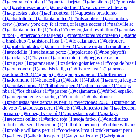
(
1
)
#
central córdoba
(
1
)
#
apuestas tarjetas
(
1
)
#
brasileiro
(
1
)
#
gimnasia
lp
(
1
)
#
valor esperado
(
1
)
#
chicago fire
(
1
)
#
vancouver whitecaps
(
1
)
#
apuestas valor
(
1
)
#
cf montreal
(
1
)
#
apuestas brasileirao
(
1
)
#
charlotte fc
(
1
)
#
atlanta united
(
1
)
#
mls analisis
(
1
)
#
columbus
crew
(
1
)
#
new york city fc
(
1
)
#
major league soccer
(
1
)
#
nashville sc
(
1
)
#
atlanta united fc
(
1
)
#
mls
(
1
)
#
new england revolution
(
1
)
#
cuotas
futbol
(
1
)
#
mercado de tarjetas
(
1
)
#
internacional vs cruzeiro
(
1
)
#
serie
a brasileirao
(
1
)
#
historial liga 1
(
1
)
#
fc cajamarca
(
1
)
#
petroperu
(
1
)
#
probabilidades
(
1
)
#
am i in love
(
1
)
#
shine original soundtrack
(
1
)
#
medellin
(
1
)
#
sebastian perez
(
1
)
#
palestino
(
1
)
#
nba playoffs
(
1
)
#
rockets
(
1
)
#
bayern
(
1
)
#
torino inter
(
1
)
#
juegos de casino
(
1
)
#
angers
(
1
)
#
paranaense
(
1
)
#
atletico goianiense
(
1
)
#
copa de brasil
(
1
)
#
cremonese
(
1
)
#
analisis la liga
(
1
)
#
fixture liga 1
(
1
)
#
torneo
apertura 2026
(
1
)
#
granja
(
1
)
#
la granja vip peru
(
1
)
#
hoffenheim
(
1
)
#
dortmund
(
1
)
#
bundesliga
(
1
)
#
lazio
(
1
)
#
futbol
(
1
)
#
europa league
(
1
)
#
cuotas europa
(
1
)
#
fútbol europeo
(
1
)
#
phoenix suns
(
1
)
#
props
nba
(
1
)
#
los chankas
(
1
)
#
jaguares
(
1
)
#
cajamarca
(
1
)
#
fútbol español
(
1
)
#
independiente vs racing
(
1
)
#
thunder
(
1
)
#
luka doncic
(
1
)
#
encuestas presidenciales peru
(
1
)
#
elecciones 2026
(
1
)
#
intencion
de voto
(
1
)
#
apuestas peru
(
1
)
#
nets
(
1
)
#
baloncesto nba
(
1
)
#
selección
peruana
(
1
)
#
senegal vs perú
(
1
)
#
apuestas royal
(
1
)
#
parlays
(
1
)
#
sorteos online
(
1
)
#
tarjeta roja
(
1
)
#
roja futbol
(
1
)
#
estadísticas
fútbol
(
1
)
#
arsenal femenino
(
1
)
#
fútbol femenino
(
1
)
#
robbie williams
(
1
)
#
robbie williams peru
(
1
)
#
conciertos lima
(
1
)
#
ticketmaster peru
(
1
)
#
killers
(
1
)
#
the killers peru
(
1
)
#
rayo vallecano
(
1
)
#
brighton