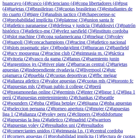
huancayo
(
4
)
#
cusco
(
4
)
#
cienciano
(
4
)
#
copa libertadores
(
4
)
#
psg
(
4
)
#
tarjetas
(
3
)
#
brasileirao
(
3
)
#
cuotas brasileirao
(
3
)
#
estudiantes de
rio cuarto
(
3
)
#
tigre
(
3
)
#
analisis tactico
(
3
)
#
chapecoense-sc
(
3
)
#
probabilidad implícita
(
3
)
#
platense
(
3
)
#
union santa fe
(
3
)
#
atletico paranaense
(
3
)
#
defensa y justicia
(
3
)
#
aldosivi
(
3
)
#
patrón
histórico
(
3
)
#
atletico-mg
(
3
)
#
velez sarsfield
(
3
)
#
instituto cordoba
(
3
)
#
slot machine
(
3
)
#
copa sudamericana
(
3
)
#
melgar
(
3
)
#
voley
(
3
)
#
napoli
(
3
)
#
concachampions
(
3
)
#
racing
(
3
)
#
atletico nacional
(
3
)
#
slots pragmatic play
(
3
)
#
bodø/glimt
(
3
)
#
huracan
(
2
)
#
banfield
(
2
)
#
ucv moquegua
(
2
)
#
racing club
(
2
)
#
gimnasia m.
(
2
)
#
táctica
(
2
)
#
vitoria
(
2
)
#
vasco da gama
(
2
)
#
lanus
(
2
)
#
sarmiento junin
(
2
)
#
argentinos jrs
(
2
)
#
river plate
(
2
)
#
barracas central
(
2
)
#
tarjetas
apuestas
(
2
)
#
independiente rivadavia
(
2
)
#
liverpool
(
2
)
#
utc
cajamarca
(
2
)
#
puebla
(
2
)
#
cuotas deportivas
(
2
)
#
fbc melgar
(
2
)
#
alianza atletico
(
2
)
#
valor apuestas
(
2
)
#
cuotas mls
(
2
)
#
toronto fc
(
2
)
#
apuestas mls
(
2
)
#
juan pablo ii college
(
2
)
#
perú
(
2
)
#
tragamonedas online
(
2
)
#
geminis
(
2
)
#
inter
(
2
)
#
ligue 1
(
2
)
#
liga 1
perú
(
2
)
#
apuestas entretenimiento
(
2
)
#
chankas
(
2
)
#
seattle
(
2
)
#
sounders
(
2
)
#
nba
(
2
)
#
liga betplay
(
2
)
#
tijuana
(
2
)
#
nba apuestas
(
2
)
#
seleccion peruana
(
2
)
#
torneo apertura
(
2
)
#
mujer
(
2
)
#
apuestas
liga 1
(
2
)
#
alianza
(
2
)
#
voley peru
(
2
)
#
clippers
(
2
)
#
oddsfortune
(
2
)
#
apuestas la liga
(
2
)
#
atletico
(
2
)
#
madrid
(
2
)
#
warriors
(
2
)
#
apuestas voley
(
2
)
#
resultados uni
(
2
)
#
resultados
(
2
)
#
comerciantes unidos
(
1
)
#
gimnasia l.p.
(
1
)
#
central cordoba
(
1
)
#
corners apuestas
(
1
)
#
probabilidad implicita
(
1
)
#
lectura de cuotas