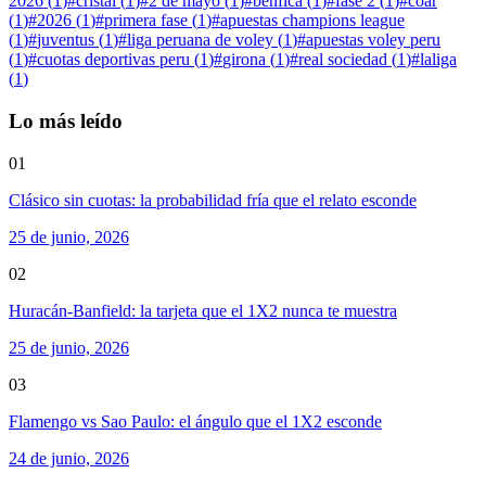
2026
(
1
)
#
cristal
(
1
)
#
2 de mayo
(
1
)
#
benfica
(
1
)
#
fase 2
(
1
)
#
coar
(
1
)
#
2026
(
1
)
#
primera fase
(
1
)
#
apuestas champions league
(
1
)
#
juventus
(
1
)
#
liga peruana de voley
(
1
)
#
apuestas voley peru
(
1
)
#
cuotas deportivas peru
(
1
)
#
girona
(
1
)
#
real sociedad
(
1
)
#
laliga
(
1
)
Lo más leído
01
Clásico sin cuotas: la probabilidad fría que el relato esconde
25 de junio, 2026
02
Huracán-Banfield: la tarjeta que el 1X2 nunca te muestra
25 de junio, 2026
03
Flamengo vs Sao Paulo: el ángulo que el 1X2 esconde
24 de junio, 2026