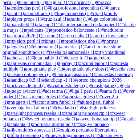
peru
(
1
)
#
cincinnati
(
1
)
#
cagliari
(
1
)
#
concacaf
(
1
)
#
bravos
(
1
)
#
tendencias perú
(
1
)
#
liga profesional argentina
(
1
)
#
juarez
(
1
)
#
slot
(
1
)
#
soundtrack
(
1
)
#
tragamonedas
(
1
)
#
rtp
(
1
)
#
bulls
(
1
)
#
player props
(
1
)
#
cruz azul
(
1
)
#
junior
(
1
)
#
liga colombiana
(
1
)
#
mansfield
(
1
)
#
fa cup
(
1
)
#
dia internacional de la mujer
(
1
)
#
dia de
la mujer
(
1
)
#
pelicans
(
1
)
#
pronóstico baloncesto
(
1
)
#
madureira
(
1
)
#
carioca 2026
(
1
)
#
como
(
1
)
#
copa italia
(
1
)
#
am i in love shine
(
1
)
#
rtp slots perú
(
1
)
#
kings
(
1
)
#
pronósticos nba
(
1
)
#
normas
(
1
)
#
legales
(
1
)
#
el peruano
(
1
)
#
america
(
1
)
#
am i in love shine
original soundtrack
(
1
)
#
reseña tragamonedas
(
1
)
#
rtp volatilidad
(
1
)
#
chelsea
(
1
)
#
juan pablo ii
(
1
)
#
cusco fc
(
1
)
#
queretaro
(
1
)
#
apuestas combinadas
(
1
)
#
parlay
(
1
)
#
acumulador
(
1
)
#
apuesta
multiple
(
1
)
#
pragmatic play
(
1
)
#
pragmatic play slots
(
1
)
#
reseña slots
(
1
)
#
casino online perú
(
1
)
#
handicap asiatico
(
1
)
#
apuestas handicap
(
1
)
#
handicap 0.5
(
1
)
#
handicap -1
(
1
)
#
sorteo champions 2026
(
1
)
#
octavos de final
(
1
)
#
aviator estrategia
(
1
)
#
crash game
(
1
)
#
jetx
(
1
)
#
juego aviator
(
1
)
#
adt tarma
(
1
)
#
liga 1 peru
(
1
)
#
santa fe
(
1
)
#
over
under
(
1
)
#
mas menos goles
(
1
)
#
apuestas goles
(
1
)
#
over 2.5
(
1
)
#
nuggets
(
1
)
#
factor altura futbol
(
1
)
#
altitud peru futbol
(
1
)
#
ventaja local altura
(
1
)
#
rivadavia
(
1
)
#
starlight princess
(
1
)
#
starlight princess reseña
(
1
)
#
starlight princess rtp
(
1
)
#
sweet
bonanza
(
1
)
#
sweet bonanza reseña
(
1
)
#
sweet bonanza rtp
(
1
)
#
magic
(
1
)
#
atalanta
(
1
)
#
borussia dortmund
(
1
)
#
psg vs monaco
(
1
)
#
libertadores apuestas
(
1
)
#
equipos peruanos libertadores
(
1
)
#
fútbol peruano
(
1
)
#
nuevas tragamonedas
(
1
)
#
slots nuevos