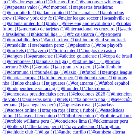
lp
(
1
)
#
valor esperado
(
1
)
#
chicago fire
(
1
)
#
vancouver whitecaps
(
1
)
#
apuestas valor
(
1
)
#
cf montreal
(
1
)
#
apuestas brasileirao
(
1
)
#
charlotte fc
(
1
)
#
atlanta united
(
1
)
#
mls analisis
(
1
)
#
columbus
crew
(
1
)
#
new york city fc
(
1
)
#
major league soccer
(
1
)
#
nashville sc
(
1
)
#
atlanta united fc
(
1
)
#
mls
(
1
)
#
new england revolution
(
1
)
#
cuotas
futbol
(
1
)
#
mercado de tarjetas
(
1
)
#
internacional vs cruzeiro
(
1
)
#
serie
a brasileirao
(
1
)
#
historial liga 1
(
1
)
#
fc cajamarca
(
1
)
#
petroperu
(
1
)
#
probabilidades
(
1
)
#
am i in love
(
1
)
#
shine original soundtrack
(
1
)
#
medellin
(
1
)
#
sebastian perez
(
1
)
#
palestino
(
1
)
#
nba playoffs
(
1
)
#
rockets
(
1
)
#
bayern
(
1
)
#
torino inter
(
1
)
#
juegos de casino
(
1
)
#
angers
(
1
)
#
paranaense
(
1
)
#
atletico goianiense
(
1
)
#
copa de brasil
(
1
)
#
cremonese
(
1
)
#
analisis la liga
(
1
)
#
fixture liga 1
(
1
)
#
torneo
apertura 2026
(
1
)
#
granja
(
1
)
#
la granja vip peru
(
1
)
#
hoffenheim
(
1
)
#
dortmund
(
1
)
#
bundesliga
(
1
)
#
lazio
(
1
)
#
futbol
(
1
)
#
europa league
(
1
)
#
cuotas europa
(
1
)
#
fútbol europeo
(
1
)
#
phoenix suns
(
1
)
#
props
nba
(
1
)
#
los chankas
(
1
)
#
jaguares
(
1
)
#
cajamarca
(
1
)
#
fútbol español
(
1
)
#
independiente vs racing
(
1
)
#
thunder
(
1
)
#
luka doncic
(
1
)
#
encuestas presidenciales peru
(
1
)
#
elecciones 2026
(
1
)
#
intencion
de voto
(
1
)
#
apuestas peru
(
1
)
#
nets
(
1
)
#
baloncesto nba
(
1
)
#
selección
peruana
(
1
)
#
senegal vs perú
(
1
)
#
apuestas royal
(
1
)
#
parlays
(
1
)
#
sorteos online
(
1
)
#
tarjeta roja
(
1
)
#
roja futbol
(
1
)
#
estadísticas
fútbol
(
1
)
#
arsenal femenino
(
1
)
#
fútbol femenino
(
1
)
#
robbie williams
(
1
)
#
robbie williams peru
(
1
)
#
conciertos lima
(
1
)
#
ticketmaster peru
(
1
)
#
killers
(
1
)
#
the killers peru
(
1
)
#
rayo vallecano
(
1
)
#
brighton
(
1
)
#
athletic club
(
1
)
#
liga f
(
1
)
#
andre carrillo
(
1
)
#
camiseta alterna