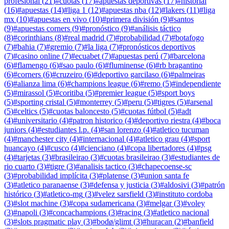
profesional
(
21
)
#
cuotas
(
17
)
#
apuestas deportivas
(
17
)
#
historial
(
16
)
#
apuestas
(
14
)
#
liga 1
(
12
)
#
apuestas nba
(
12
)
#
lakers
(
11
)
#
liga
mx
(
10
)
#
apuestas en vivo
(
10
)
#
primera división
(
9
)
#
santos
(
9
)
#
apuestas corners
(
9
)
#
pronóstico
(
9
)
#
análisis táctico
(
8
)
#
corinthians
(
8
)
#
real madrid
(
7
)
#
probabilidad
(
7
)
#
botafogo
(
7
)
#
bahia
(
7
)
#
gremio
(
7
)
#
la liga
(
7
)
#
pronósticos deportivos
(
7
)
#
casino online
(
7
)
#
ecuabet
(
7
)
#
apuestas perú
(
7
)
#
barcelona
(
6
)
#
flamengo
(
6
)
#
sao paulo
(
6
)
#
fluminense
(
6
)
#
rb bragantino
(
6
)
#
corners
(
6
)
#
cruzeiro
(
6
)
#
deportivo garcilaso
(
6
)
#
palmeiras
(
6
)
#
alianza lima
(
6
)
#
champions league
(
6
)
#
remo
(
5
)
#
independiente
(
5
)
#
mirassol
(
5
)
#
coritiba
(
5
)
#
premier league
(
5
)
#
sport boys
(
5
)
#
sporting cristal
(
5
)
#
monterrey
(
5
)
#
peru
(
5
)
#
tigres
(
5
)
#
arsenal
(
5
)
#
celtics
(
5
)
#
cuotas baloncesto
(
5
)
#
cuotas fútbol
(
5
)
#
adt
(
4
)
#
universitario
(
4
)
#
patron historico
(
4
)
#
deportivo riestra
(
4
)
#
boca
juniors
(
4
)
#
estudiantes l.p.
(
4
)
#
san lorenzo
(
4
)
#
atletico tucuman
(
4
)
#
manchester city
(
4
)
#
internacional
(
4
)
#
atletico grau
(
4
)
#
sport
huancayo
(
4
)
#
cusco
(
4
)
#
cienciano
(
4
)
#
copa libertadores
(
4
)
#
psg
(
4
)
#
tarjetas
(
3
)
#
brasileirao
(
3
)
#
cuotas brasileirao
(
3
)
#
estudiantes de
rio cuarto
(
3
)
#
tigre
(
3
)
#
analisis tactico
(
3
)
#
chapecoense-sc
(
3
)
#
probabilidad implícita
(
3
)
#
platense
(
3
)
#
union santa fe
(
3
)
#
atletico paranaense
(
3
)
#
defensa y justicia
(
3
)
#
aldosivi
(
3
)
#
patrón
histórico
(
3
)
#
atletico-mg
(
3
)
#
velez sarsfield
(
3
)
#
instituto cordoba
(
3
)
#
slot machine
(
3
)
#
copa sudamericana
(
3
)
#
melgar
(
3
)
#
voley
(
3
)
#
napoli
(
3
)
#
concachampions
(
3
)
#
racing
(
3
)
#
atletico nacional
(
3
)
#
slots pragmatic play
(
3
)
#
bodø/glimt
(
3
)
#
huracan
(
2
)
#
banfield