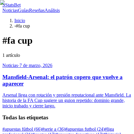
S
StatsBet
Noticias
Guías
Reseñas
Análisis
Inicio
›
#fa cup
#
fa cup
1
artículo
Noticias
·
7 de marzo, 2026
Mansfield-Arsenal: el patrón copero que vuelve a
aparecer
Arsenal llega con rotación y presión reputacional ante Mansfield. La
historia de la FA Cup sugiere un guion repetido: dominio grande,
inicio trabado y cierre largo.
Todas las etiquetas
#
apuestas fútbol
(
66
)
#
serie a
(
36
)
#
apuestas futbol
(
24
)
#
liga