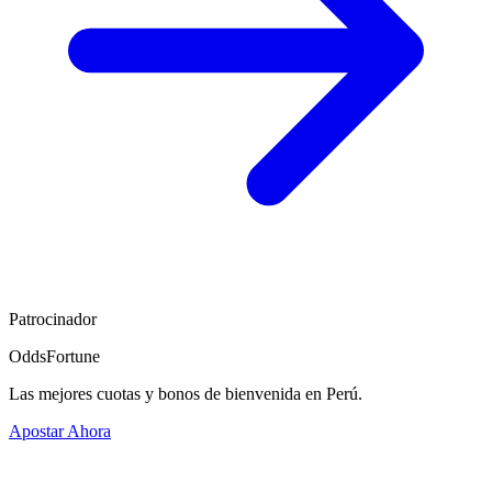
Patrocinador
OddsFortune
Las mejores cuotas y bonos de bienvenida en Perú.
Apostar Ahora