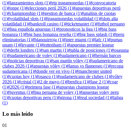
(
1
)
#
lanzamientos slots
(
1
)
#
rtp tragamonedas
(
1
)
#
convocatoria
(
1
)
#
onpe
(
1
)
#
elecciones perú 2026
(
1
)
#
apuestas deportivas perú
(
1
)
#
championship
(
1
)
#
gestion de banca
(
1
)
#
analisis de cuotas
(
1
)
#
volatilidad slots
(
1
)
#
tragamonedas volatilidad
(
1
)
#
slots alta
volatilidad
(
1
)
#
bankroll casino
(
1
)
#
ticketmaster
(
1
)
#
futbol peruano
(
1
)
#
liga española apuestas
(
1
)
#
pronosticos la liga
(
1
)
#
big bass
bonanza
(
1
)
#
big bass bonanza reseña
(
1
)
#
big bass splash
(
1
)
#
peru
eliminatorias
(
1
)
#
blanquirroja
(
1
)
#
inter miami
(
1
)
#
lafc
(
1
)
#
pumas
unam
(
1
)
#
levante
(
1
)
#
tottenham
(
1
)
#
apuestas premier league
(
1
)
#
derbi londres
(
1
)
#
san martin
(
1
)
#
tabla de posiciones
(
1
)
#
osasuna
(
1
)
#
sudamericano de voley
(
1
)
#
sudamericano
(
1
)
#
hernán barcos
(
1
)
#
noticias deportivas
(
1
)
#
san martín vóley
(
1
)
#
sudamericano de
clubes 2026
(
1
)
#
apuestas vóley
(
1
)
#
lanus vs flamengo
(
1
)
#
recopa
sudamericana
(
1
)
#
donde ver en vivo
(
1
)
#
manchester united
(
1
)
#
cuotas hoy
(
1
)
#
osasco
(
1
)
#
sudamericano de clubes
(
1
)
#
vóley
2026
(
1
)
#
cristal
(
1
)
#
2 de mayo
(
1
)
#
benfica
(
1
)
#
fase 2
(
1
)
#
coar
(
1
)
#
2026
(
1
)
#
primera fase
(
1
)
#
apuestas champions league
(
1
)
#
juventus
(
1
)
#
liga peruana de voley
(
1
)
#
apuestas voley peru
(
1
)
#
cuotas deportivas peru
(
1
)
#
girona
(
1
)
#
real sociedad
(
1
)
#
laliga
(
1
)
Lo más leído
01