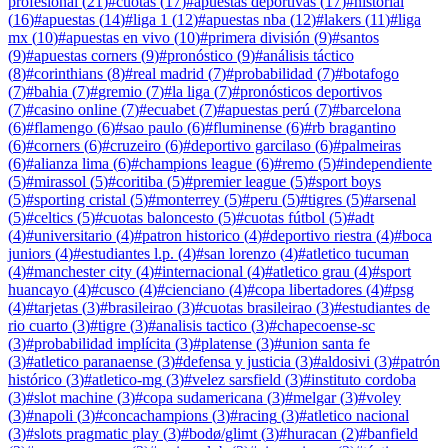
profesional
(
21
)
#
cuotas
(
17
)
#
apuestas deportivas
(
17
)
#
historial
(
16
)
#
apuestas
(
14
)
#
liga 1
(
12
)
#
apuestas nba
(
12
)
#
lakers
(
11
)
#
liga
mx
(
10
)
#
apuestas en vivo
(
10
)
#
primera división
(
9
)
#
santos
(
9
)
#
apuestas corners
(
9
)
#
pronóstico
(
9
)
#
análisis táctico
(
8
)
#
corinthians
(
8
)
#
real madrid
(
7
)
#
probabilidad
(
7
)
#
botafogo
(
7
)
#
bahia
(
7
)
#
gremio
(
7
)
#
la liga
(
7
)
#
pronósticos deportivos
(
7
)
#
casino online
(
7
)
#
ecuabet
(
7
)
#
apuestas perú
(
7
)
#
barcelona
(
6
)
#
flamengo
(
6
)
#
sao paulo
(
6
)
#
fluminense
(
6
)
#
rb bragantino
(
6
)
#
corners
(
6
)
#
cruzeiro
(
6
)
#
deportivo garcilaso
(
6
)
#
palmeiras
(
6
)
#
alianza lima
(
6
)
#
champions league
(
6
)
#
remo
(
5
)
#
independiente
(
5
)
#
mirassol
(
5
)
#
coritiba
(
5
)
#
premier league
(
5
)
#
sport boys
(
5
)
#
sporting cristal
(
5
)
#
monterrey
(
5
)
#
peru
(
5
)
#
tigres
(
5
)
#
arsenal
(
5
)
#
celtics
(
5
)
#
cuotas baloncesto
(
5
)
#
cuotas fútbol
(
5
)
#
adt
(
4
)
#
universitario
(
4
)
#
patron historico
(
4
)
#
deportivo riestra
(
4
)
#
boca
juniors
(
4
)
#
estudiantes l.p.
(
4
)
#
san lorenzo
(
4
)
#
atletico tucuman
(
4
)
#
manchester city
(
4
)
#
internacional
(
4
)
#
atletico grau
(
4
)
#
sport
huancayo
(
4
)
#
cusco
(
4
)
#
cienciano
(
4
)
#
copa libertadores
(
4
)
#
psg
(
4
)
#
tarjetas
(
3
)
#
brasileirao
(
3
)
#
cuotas brasileirao
(
3
)
#
estudiantes de
rio cuarto
(
3
)
#
tigre
(
3
)
#
analisis tactico
(
3
)
#
chapecoense-sc
(
3
)
#
probabilidad implícita
(
3
)
#
platense
(
3
)
#
union santa fe
(
3
)
#
atletico paranaense
(
3
)
#
defensa y justicia
(
3
)
#
aldosivi
(
3
)
#
patrón
histórico
(
3
)
#
atletico-mg
(
3
)
#
velez sarsfield
(
3
)
#
instituto cordoba
(
3
)
#
slot machine
(
3
)
#
copa sudamericana
(
3
)
#
melgar
(
3
)
#
voley
(
3
)
#
napoli
(
3
)
#
concachampions
(
3
)
#
racing
(
3
)
#
atletico nacional
(
3
)
#
slots pragmatic play
(
3
)
#
bodø/glimt
(
3
)
#
huracan
(
2
)
#
banfield