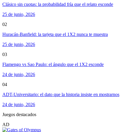
Clásico sin cuotas: la probabilidad fría que el relato esconde
25 de junio, 2026
02
Huracán-Banfield: la tarjeta que el 1X2 nunca te muestra
25 de junio, 2026
03
Flamengo vs Sao Paulo: el ángulo que el 1X2 esconde
24 de junio, 2026
04
ADT-Universitario: el dato que la historia insiste en mostrarnos
24 de junio, 2026
Juegos destacados
AD