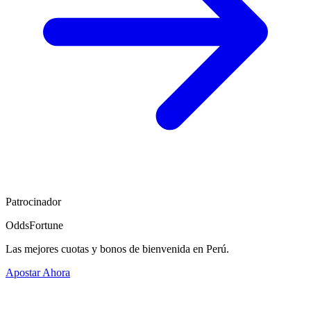
Patrocinador
OddsFortune
Las mejores cuotas y bonos de bienvenida en Perú.
Apostar Ahora