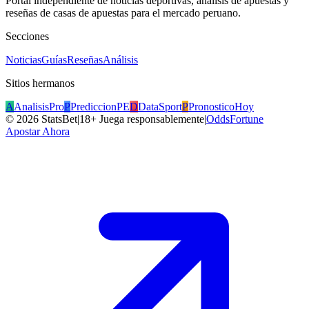
Portal independiente de noticias deportivas, análisis de apuestas y
reseñas de casas de apuestas para el mercado peruano.
Secciones
Noticias
Guías
Reseñas
Análisis
Sitios hermanos
A
AnalisisPro
P
PrediccionPE
D
DataSport
P
PronosticoHoy
©
2026
StatsBet
|
18+ Juega responsablemente
|
OddsFortune
Apostar Ahora