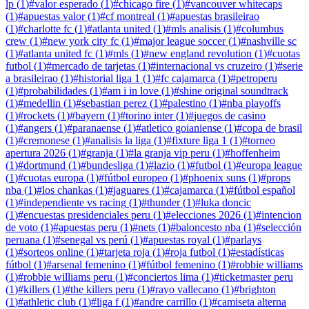
lp
(
1
)
#
valor esperado
(
1
)
#
chicago fire
(
1
)
#
vancouver whitecaps
(
1
)
#
apuestas valor
(
1
)
#
cf montreal
(
1
)
#
apuestas brasileirao
(
1
)
#
charlotte fc
(
1
)
#
atlanta united
(
1
)
#
mls analisis
(
1
)
#
columbus
crew
(
1
)
#
new york city fc
(
1
)
#
major league soccer
(
1
)
#
nashville sc
(
1
)
#
atlanta united fc
(
1
)
#
mls
(
1
)
#
new england revolution
(
1
)
#
cuotas
futbol
(
1
)
#
mercado de tarjetas
(
1
)
#
internacional vs cruzeiro
(
1
)
#
serie
a brasileirao
(
1
)
#
historial liga 1
(
1
)
#
fc cajamarca
(
1
)
#
petroperu
(
1
)
#
probabilidades
(
1
)
#
am i in love
(
1
)
#
shine original soundtrack
(
1
)
#
medellin
(
1
)
#
sebastian perez
(
1
)
#
palestino
(
1
)
#
nba playoffs
(
1
)
#
rockets
(
1
)
#
bayern
(
1
)
#
torino inter
(
1
)
#
juegos de casino
(
1
)
#
angers
(
1
)
#
paranaense
(
1
)
#
atletico goianiense
(
1
)
#
copa de brasil
(
1
)
#
cremonese
(
1
)
#
analisis la liga
(
1
)
#
fixture liga 1
(
1
)
#
torneo
apertura 2026
(
1
)
#
granja
(
1
)
#
la granja vip peru
(
1
)
#
hoffenheim
(
1
)
#
dortmund
(
1
)
#
bundesliga
(
1
)
#
lazio
(
1
)
#
futbol
(
1
)
#
europa league
(
1
)
#
cuotas europa
(
1
)
#
fútbol europeo
(
1
)
#
phoenix suns
(
1
)
#
props
nba
(
1
)
#
los chankas
(
1
)
#
jaguares
(
1
)
#
cajamarca
(
1
)
#
fútbol español
(
1
)
#
independiente vs racing
(
1
)
#
thunder
(
1
)
#
luka doncic
(
1
)
#
encuestas presidenciales peru
(
1
)
#
elecciones 2026
(
1
)
#
intencion
de voto
(
1
)
#
apuestas peru
(
1
)
#
nets
(
1
)
#
baloncesto nba
(
1
)
#
selección
peruana
(
1
)
#
senegal vs perú
(
1
)
#
apuestas royal
(
1
)
#
parlays
(
1
)
#
sorteos online
(
1
)
#
tarjeta roja
(
1
)
#
roja futbol
(
1
)
#
estadísticas
fútbol
(
1
)
#
arsenal femenino
(
1
)
#
fútbol femenino
(
1
)
#
robbie williams
(
1
)
#
robbie williams peru
(
1
)
#
conciertos lima
(
1
)
#
ticketmaster peru
(
1
)
#
killers
(
1
)
#
the killers peru
(
1
)
#
rayo vallecano
(
1
)
#
brighton
(
1
)
#
athletic club
(
1
)
#
liga f
(
1
)
#
andre carrillo
(
1
)
#
camiseta alterna