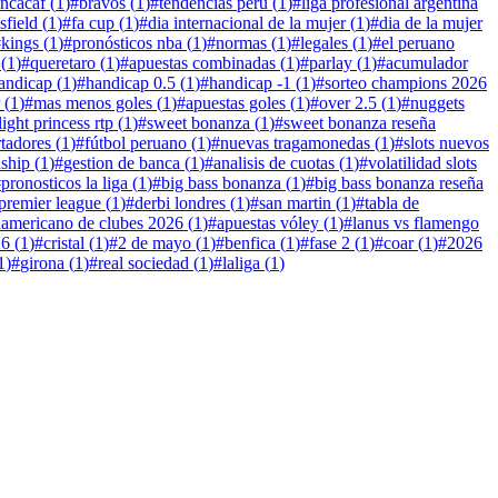
ncacaf
(
1
)
#
bravos
(
1
)
#
tendencias perú
(
1
)
#
liga profesional argentina
sfield
(
1
)
#
fa cup
(
1
)
#
dia internacional de la mujer
(
1
)
#
dia de la mujer
#
kings
(
1
)
#
pronósticos nba
(
1
)
#
normas
(
1
)
#
legales
(
1
)
#
el peruano
(
1
)
#
queretaro
(
1
)
#
apuestas combinadas
(
1
)
#
parlay
(
1
)
#
acumulador
handicap
(
1
)
#
handicap 0.5
(
1
)
#
handicap -1
(
1
)
#
sorteo champions 2026
(
1
)
#
mas menos goles
(
1
)
#
apuestas goles
(
1
)
#
over 2.5
(
1
)
#
nuggets
light princess rtp
(
1
)
#
sweet bonanza
(
1
)
#
sweet bonanza reseña
rtadores
(
1
)
#
fútbol peruano
(
1
)
#
nuevas tragamonedas
(
1
)
#
slots nuevos
ship
(
1
)
#
gestion de banca
(
1
)
#
analisis de cuotas
(
1
)
#
volatilidad slots
#
pronosticos la liga
(
1
)
#
big bass bonanza
(
1
)
#
big bass bonanza reseña
premier league
(
1
)
#
derbi londres
(
1
)
#
san martin
(
1
)
#
tabla de
americano de clubes 2026
(
1
)
#
apuestas vóley
(
1
)
#
lanus vs flamengo
26
(
1
)
#
cristal
(
1
)
#
2 de mayo
(
1
)
#
benfica
(
1
)
#
fase 2
(
1
)
#
coar
(
1
)
#
2026
1
)
#
girona
(
1
)
#
real sociedad
(
1
)
#
laliga
(
1
)