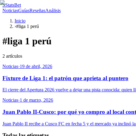
S
StatsBet
Noticias
Guías
Reseñas
Análisis
Inicio
›
#liga 1 perú
#
liga 1 perú
2
artículos
Noticias
·
19 de abril, 2026
Fixture de Liga 1: el patrón que aprieta al puntero
El cierre del Apertura 2026 vuelve a dejar una pista conocida: quien lle
Noticias
·
1 de marzo, 2026
Juan Pablo II-Cusco: por qué yo compro al local con
Juan Pablo II recibe a Cusco FC en fecha 5 y el mercado ya inclinó la 
Todas las etiquetas