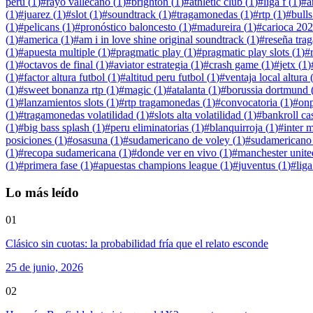
peru
(
1
)
#
rayo vallecano
(
1
)
#
brighton
(
1
)
#
athletic club
(
1
)
#
liga f
(
1
)
#
a
(
1
)
#
juarez
(
1
)
#
slot
(
1
)
#
soundtrack
(
1
)
#
tragamonedas
(
1
)
#
rtp
(
1
)
#
bulls
(
1
)
#
pelicans
(
1
)
#
pronóstico baloncesto
(
1
)
#
madureira
(
1
)
#
carioca 20
(
1
)
#
america
(
1
)
#
am i in love shine original soundtrack
(
1
)
#
reseña tra
(
1
)
#
apuesta multiple
(
1
)
#
pragmatic play
(
1
)
#
pragmatic play slots
(
1
)
#
(
1
)
#
octavos de final
(
1
)
#
aviator estrategia
(
1
)
#
crash game
(
1
)
#
jetx
(
1
)
(
1
)
#
factor altura futbol
(
1
)
#
altitud peru futbol
(
1
)
#
ventaja local altura
(
1
)
#
sweet bonanza rtp
(
1
)
#
magic
(
1
)
#
atalanta
(
1
)
#
borussia dortmund
(
1
)
#
lanzamientos slots
(
1
)
#
rtp tragamonedas
(
1
)
#
convocatoria
(
1
)
#
on
(
1
)
#
tragamonedas volatilidad
(
1
)
#
slots alta volatilidad
(
1
)
#
bankroll ca
(
1
)
#
big bass splash
(
1
)
#
peru eliminatorias
(
1
)
#
blanquirroja
(
1
)
#
inter 
posiciones
(
1
)
#
osasuna
(
1
)
#
sudamericano de voley
(
1
)
#
sudamericano
(
1
)
#
recopa sudamericana
(
1
)
#
donde ver en vivo
(
1
)
#
manchester unite
(
1
)
#
primera fase
(
1
)
#
apuestas champions league
(
1
)
#
juventus
(
1
)
#
lig
Lo más leído
01
Clásico sin cuotas: la probabilidad fría que el relato esconde
25 de junio, 2026
02