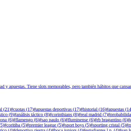
dad y apuestas. Tiene slots memorables, pero también hábitos que cansa
al
(
21
)
#
cuotas
(
17
)
#
apuestas deportivas
(
17
)
#
historial
(
16
)
#
apuestas
(
1
tico
(
9
)
#
análisis táctico
(
8
)
#
corinthians
(
8
)
#
real madrid
(
7
)
#
probabilid
lona
(
6
)
#
flamengo
(
6
)
#
sao paulo
(
6
)
#
fluminense
(
6
)
#
rb bragantino
(
6
)
#
(
5
)
#
coritiba
(
5
)
#
premier league
(
5
)
#
sport boys
(
5
)
#
sporting cristal
(
5
)
#
m
rico
(
4
)
#
deportivo riestra
(
4
)
#
boca juniors
(
4
)
#
estudiantes l.p.
(
4
)
#
san l