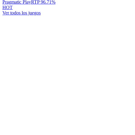
Pragmatic Play
RTP
96.71
%
HOT
Ver todos los juegos