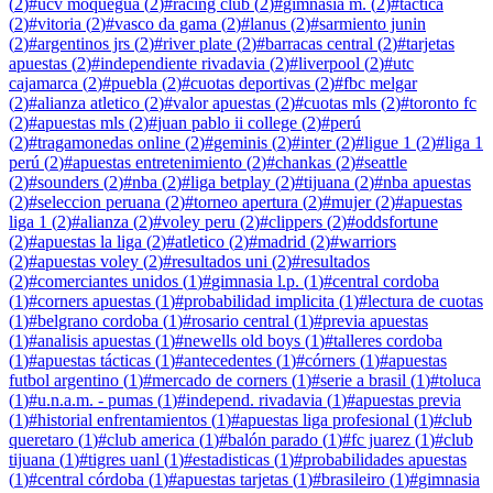
(
2
)
#
ucv moquegua
(
2
)
#
racing club
(
2
)
#
gimnasia m.
(
2
)
#
táctica
(
2
)
#
vitoria
(
2
)
#
vasco da gama
(
2
)
#
lanus
(
2
)
#
sarmiento junin
(
2
)
#
argentinos jrs
(
2
)
#
river plate
(
2
)
#
barracas central
(
2
)
#
tarjetas
apuestas
(
2
)
#
independiente rivadavia
(
2
)
#
liverpool
(
2
)
#
utc
cajamarca
(
2
)
#
puebla
(
2
)
#
cuotas deportivas
(
2
)
#
fbc melgar
(
2
)
#
alianza atletico
(
2
)
#
valor apuestas
(
2
)
#
cuotas mls
(
2
)
#
toronto fc
(
2
)
#
apuestas mls
(
2
)
#
juan pablo ii college
(
2
)
#
perú
(
2
)
#
tragamonedas online
(
2
)
#
geminis
(
2
)
#
inter
(
2
)
#
ligue 1
(
2
)
#
liga 1
perú
(
2
)
#
apuestas entretenimiento
(
2
)
#
chankas
(
2
)
#
seattle
(
2
)
#
sounders
(
2
)
#
nba
(
2
)
#
liga betplay
(
2
)
#
tijuana
(
2
)
#
nba apuestas
(
2
)
#
seleccion peruana
(
2
)
#
torneo apertura
(
2
)
#
mujer
(
2
)
#
apuestas
liga 1
(
2
)
#
alianza
(
2
)
#
voley peru
(
2
)
#
clippers
(
2
)
#
oddsfortune
(
2
)
#
apuestas la liga
(
2
)
#
atletico
(
2
)
#
madrid
(
2
)
#
warriors
(
2
)
#
apuestas voley
(
2
)
#
resultados uni
(
2
)
#
resultados
(
2
)
#
comerciantes unidos
(
1
)
#
gimnasia l.p.
(
1
)
#
central cordoba
(
1
)
#
corners apuestas
(
1
)
#
probabilidad implicita
(
1
)
#
lectura de cuotas
(
1
)
#
belgrano cordoba
(
1
)
#
rosario central
(
1
)
#
previa apuestas
(
1
)
#
analisis apuestas
(
1
)
#
newells old boys
(
1
)
#
talleres cordoba
(
1
)
#
apuestas tácticas
(
1
)
#
antecedentes
(
1
)
#
córners
(
1
)
#
apuestas
futbol argentino
(
1
)
#
mercado de corners
(
1
)
#
serie a brasil
(
1
)
#
toluca
(
1
)
#
u.n.a.m. - pumas
(
1
)
#
independ. rivadavia
(
1
)
#
apuestas previa
(
1
)
#
historial enfrentamientos
(
1
)
#
apuestas liga profesional
(
1
)
#
club
queretaro
(
1
)
#
club america
(
1
)
#
balón parado
(
1
)
#
fc juarez
(
1
)
#
club
tijuana
(
1
)
#
tigres uanl
(
1
)
#
estadisticas
(
1
)
#
probabilidades apuestas
(
1
)
#
central córdoba
(
1
)
#
apuestas tarjetas
(
1
)
#
brasileiro
(
1
)
#
gimnasia