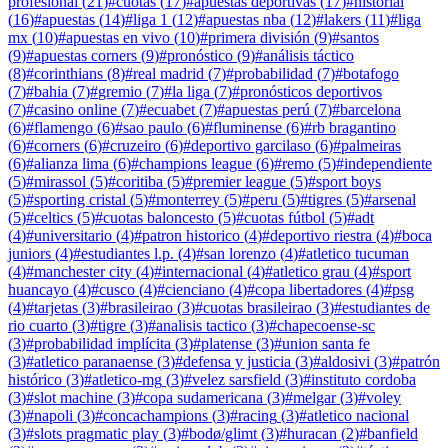
profesional
(
21
)
#
cuotas
(
17
)
#
apuestas deportivas
(
17
)
#
historial
(
16
)
#
apuestas
(
14
)
#
liga 1
(
12
)
#
apuestas nba
(
12
)
#
lakers
(
11
)
#
liga
mx
(
10
)
#
apuestas en vivo
(
10
)
#
primera división
(
9
)
#
santos
(
9
)
#
apuestas corners
(
9
)
#
pronóstico
(
9
)
#
análisis táctico
(
8
)
#
corinthians
(
8
)
#
real madrid
(
7
)
#
probabilidad
(
7
)
#
botafogo
(
7
)
#
bahia
(
7
)
#
gremio
(
7
)
#
la liga
(
7
)
#
pronósticos deportivos
(
7
)
#
casino online
(
7
)
#
ecuabet
(
7
)
#
apuestas perú
(
7
)
#
barcelona
(
6
)
#
flamengo
(
6
)
#
sao paulo
(
6
)
#
fluminense
(
6
)
#
rb bragantino
(
6
)
#
corners
(
6
)
#
cruzeiro
(
6
)
#
deportivo garcilaso
(
6
)
#
palmeiras
(
6
)
#
alianza lima
(
6
)
#
champions league
(
6
)
#
remo
(
5
)
#
independiente
(
5
)
#
mirassol
(
5
)
#
coritiba
(
5
)
#
premier league
(
5
)
#
sport boys
(
5
)
#
sporting cristal
(
5
)
#
monterrey
(
5
)
#
peru
(
5
)
#
tigres
(
5
)
#
arsenal
(
5
)
#
celtics
(
5
)
#
cuotas baloncesto
(
5
)
#
cuotas fútbol
(
5
)
#
adt
(
4
)
#
universitario
(
4
)
#
patron historico
(
4
)
#
deportivo riestra
(
4
)
#
boca
juniors
(
4
)
#
estudiantes l.p.
(
4
)
#
san lorenzo
(
4
)
#
atletico tucuman
(
4
)
#
manchester city
(
4
)
#
internacional
(
4
)
#
atletico grau
(
4
)
#
sport
huancayo
(
4
)
#
cusco
(
4
)
#
cienciano
(
4
)
#
copa libertadores
(
4
)
#
psg
(
4
)
#
tarjetas
(
3
)
#
brasileirao
(
3
)
#
cuotas brasileirao
(
3
)
#
estudiantes de
rio cuarto
(
3
)
#
tigre
(
3
)
#
analisis tactico
(
3
)
#
chapecoense-sc
(
3
)
#
probabilidad implícita
(
3
)
#
platense
(
3
)
#
union santa fe
(
3
)
#
atletico paranaense
(
3
)
#
defensa y justicia
(
3
)
#
aldosivi
(
3
)
#
patrón
histórico
(
3
)
#
atletico-mg
(
3
)
#
velez sarsfield
(
3
)
#
instituto cordoba
(
3
)
#
slot machine
(
3
)
#
copa sudamericana
(
3
)
#
melgar
(
3
)
#
voley
(
3
)
#
napoli
(
3
)
#
concachampions
(
3
)
#
racing
(
3
)
#
atletico nacional
(
3
)
#
slots pragmatic play
(
3
)
#
bodø/glimt
(
3
)
#
huracan
(
2
)
#
banfield