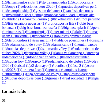
(
1
)
#
lanzamientos slots
(
1
)
#
rtp tragamonedas
(
1
)
#
convocatoria
(
1
)
#
onpe
(
1
)
#
elecciones perú 2026
(
1
)
#
apuestas deportivas perú
(
1
)
#
championship
(
1
)
#
gestion de banca
(
1
)
#
analisis de cuotas
(
1
)
#
volatilidad slots
(
1
)
#
tragamonedas volatilidad
(
1
)
#
slots alta
volatilidad
(
1
)
#
bankroll casino
(
1
)
#
ticketmaster
(
1
)
#
futbol peruano
(
1
)
#
liga española apuestas
(
1
)
#
pronosticos la liga
(
1
)
#
big bass
bonanza
(
1
)
#
big bass bonanza reseña
(
1
)
#
big bass splash
(
1
)
#
peru
eliminatorias
(
1
)
#
blanquirroja
(
1
)
#
inter miami
(
1
)
#
lafc
(
1
)
#
pumas
unam
(
1
)
#
levante
(
1
)
#
tottenham
(
1
)
#
apuestas premier league
(
1
)
#
derbi londres
(
1
)
#
san martin
(
1
)
#
tabla de posiciones
(
1
)
#
osasuna
(
1
)
#
sudamericano de voley
(
1
)
#
sudamericano
(
1
)
#
hernán barcos
(
1
)
#
noticias deportivas
(
1
)
#
san martín vóley
(
1
)
#
sudamericano de
clubes 2026
(
1
)
#
apuestas vóley
(
1
)
#
lanus vs flamengo
(
1
)
#
recopa
sudamericana
(
1
)
#
donde ver en vivo
(
1
)
#
manchester united
(
1
)
#
cuotas hoy
(
1
)
#
osasco
(
1
)
#
sudamericano de clubes
(
1
)
#
vóley
2026
(
1
)
#
cristal
(
1
)
#
2 de mayo
(
1
)
#
benfica
(
1
)
#
fase 2
(
1
)
#
coar
(
1
)
#
2026
(
1
)
#
primera fase
(
1
)
#
apuestas champions league
(
1
)
#
juventus
(
1
)
#
liga peruana de voley
(
1
)
#
apuestas voley peru
(
1
)
#
cuotas deportivas peru
(
1
)
#
girona
(
1
)
#
real sociedad
(
1
)
#
laliga
(
1
)
Lo más leído
01