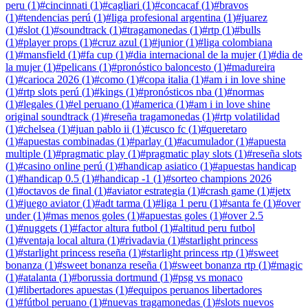
peru
(
1
)
#
cincinnati
(
1
)
#
cagliari
(
1
)
#
concacaf
(
1
)
#
bravos
(
1
)
#
tendencias perú
(
1
)
#
liga profesional argentina
(
1
)
#
juarez
(
1
)
#
slot
(
1
)
#
soundtrack
(
1
)
#
tragamonedas
(
1
)
#
rtp
(
1
)
#
bulls
(
1
)
#
player props
(
1
)
#
cruz azul
(
1
)
#
junior
(
1
)
#
liga colombiana
(
1
)
#
mansfield
(
1
)
#
fa cup
(
1
)
#
dia internacional de la mujer
(
1
)
#
dia de
la mujer
(
1
)
#
pelicans
(
1
)
#
pronóstico baloncesto
(
1
)
#
madureira
(
1
)
#
carioca 2026
(
1
)
#
como
(
1
)
#
copa italia
(
1
)
#
am i in love shine
(
1
)
#
rtp slots perú
(
1
)
#
kings
(
1
)
#
pronósticos nba
(
1
)
#
normas
(
1
)
#
legales
(
1
)
#
el peruano
(
1
)
#
america
(
1
)
#
am i in love shine
original soundtrack
(
1
)
#
reseña tragamonedas
(
1
)
#
rtp volatilidad
(
1
)
#
chelsea
(
1
)
#
juan pablo ii
(
1
)
#
cusco fc
(
1
)
#
queretaro
(
1
)
#
apuestas combinadas
(
1
)
#
parlay
(
1
)
#
acumulador
(
1
)
#
apuesta
multiple
(
1
)
#
pragmatic play
(
1
)
#
pragmatic play slots
(
1
)
#
reseña slots
(
1
)
#
casino online perú
(
1
)
#
handicap asiatico
(
1
)
#
apuestas handicap
(
1
)
#
handicap 0.5
(
1
)
#
handicap -1
(
1
)
#
sorteo champions 2026
(
1
)
#
octavos de final
(
1
)
#
aviator estrategia
(
1
)
#
crash game
(
1
)
#
jetx
(
1
)
#
juego aviator
(
1
)
#
adt tarma
(
1
)
#
liga 1 peru
(
1
)
#
santa fe
(
1
)
#
over
under
(
1
)
#
mas menos goles
(
1
)
#
apuestas goles
(
1
)
#
over 2.5
(
1
)
#
nuggets
(
1
)
#
factor altura futbol
(
1
)
#
altitud peru futbol
(
1
)
#
ventaja local altura
(
1
)
#
rivadavia
(
1
)
#
starlight princess
(
1
)
#
starlight princess reseña
(
1
)
#
starlight princess rtp
(
1
)
#
sweet
bonanza
(
1
)
#
sweet bonanza reseña
(
1
)
#
sweet bonanza rtp
(
1
)
#
magic
(
1
)
#
atalanta
(
1
)
#
borussia dortmund
(
1
)
#
psg vs monaco
(
1
)
#
libertadores apuestas
(
1
)
#
equipos peruanos libertadores
(
1
)
#
fútbol peruano
(
1
)
#
nuevas tragamonedas
(
1
)
#
slots nuevos