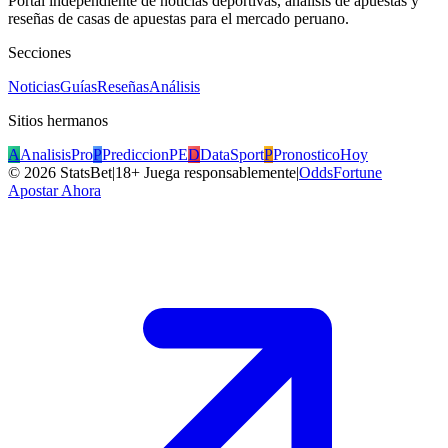
Portal independiente de noticias deportivas, análisis de apuestas y
reseñas de casas de apuestas para el mercado peruano.
Secciones
Noticias
Guías
Reseñas
Análisis
Sitios hermanos
A
AnalisisPro
P
PrediccionPE
D
DataSport
P
PronosticoHoy
©
2026
StatsBet
|
18+ Juega responsablemente
|
OddsFortune
Apostar Ahora