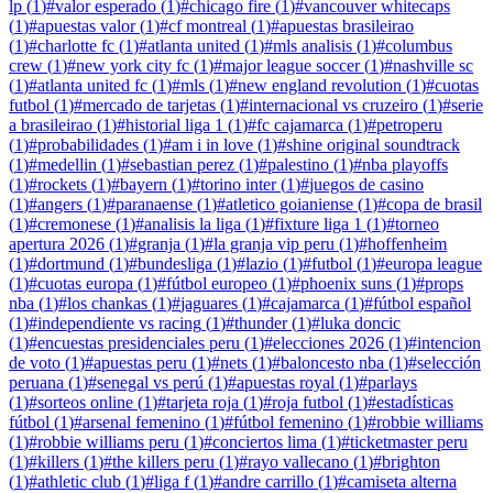
lp
(
1
)
#
valor esperado
(
1
)
#
chicago fire
(
1
)
#
vancouver whitecaps
(
1
)
#
apuestas valor
(
1
)
#
cf montreal
(
1
)
#
apuestas brasileirao
(
1
)
#
charlotte fc
(
1
)
#
atlanta united
(
1
)
#
mls analisis
(
1
)
#
columbus
crew
(
1
)
#
new york city fc
(
1
)
#
major league soccer
(
1
)
#
nashville sc
(
1
)
#
atlanta united fc
(
1
)
#
mls
(
1
)
#
new england revolution
(
1
)
#
cuotas
futbol
(
1
)
#
mercado de tarjetas
(
1
)
#
internacional vs cruzeiro
(
1
)
#
serie
a brasileirao
(
1
)
#
historial liga 1
(
1
)
#
fc cajamarca
(
1
)
#
petroperu
(
1
)
#
probabilidades
(
1
)
#
am i in love
(
1
)
#
shine original soundtrack
(
1
)
#
medellin
(
1
)
#
sebastian perez
(
1
)
#
palestino
(
1
)
#
nba playoffs
(
1
)
#
rockets
(
1
)
#
bayern
(
1
)
#
torino inter
(
1
)
#
juegos de casino
(
1
)
#
angers
(
1
)
#
paranaense
(
1
)
#
atletico goianiense
(
1
)
#
copa de brasil
(
1
)
#
cremonese
(
1
)
#
analisis la liga
(
1
)
#
fixture liga 1
(
1
)
#
torneo
apertura 2026
(
1
)
#
granja
(
1
)
#
la granja vip peru
(
1
)
#
hoffenheim
(
1
)
#
dortmund
(
1
)
#
bundesliga
(
1
)
#
lazio
(
1
)
#
futbol
(
1
)
#
europa league
(
1
)
#
cuotas europa
(
1
)
#
fútbol europeo
(
1
)
#
phoenix suns
(
1
)
#
props
nba
(
1
)
#
los chankas
(
1
)
#
jaguares
(
1
)
#
cajamarca
(
1
)
#
fútbol español
(
1
)
#
independiente vs racing
(
1
)
#
thunder
(
1
)
#
luka doncic
(
1
)
#
encuestas presidenciales peru
(
1
)
#
elecciones 2026
(
1
)
#
intencion
de voto
(
1
)
#
apuestas peru
(
1
)
#
nets
(
1
)
#
baloncesto nba
(
1
)
#
selección
peruana
(
1
)
#
senegal vs perú
(
1
)
#
apuestas royal
(
1
)
#
parlays
(
1
)
#
sorteos online
(
1
)
#
tarjeta roja
(
1
)
#
roja futbol
(
1
)
#
estadísticas
fútbol
(
1
)
#
arsenal femenino
(
1
)
#
fútbol femenino
(
1
)
#
robbie williams
(
1
)
#
robbie williams peru
(
1
)
#
conciertos lima
(
1
)
#
ticketmaster peru
(
1
)
#
killers
(
1
)
#
the killers peru
(
1
)
#
rayo vallecano
(
1
)
#
brighton
(
1
)
#
athletic club
(
1
)
#
liga f
(
1
)
#
andre carrillo
(
1
)
#
camiseta alterna