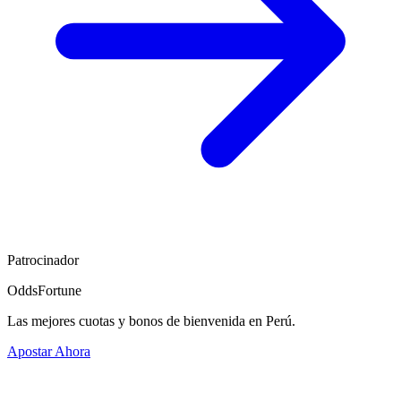
Patrocinador
OddsFortune
Las mejores cuotas y bonos de bienvenida en Perú.
Apostar Ahora