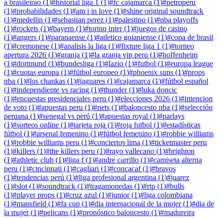
a brasileirao
(
1
)
#
historial liga 1
(
1
)
#
fc cajamarca
(
1
)
#
petroperu
(
1
)
#
probabilidades
(
1
)
#
am i in love
(
1
)
#
shine original soundtrack
(
1
)
#
medellin
(
1
)
#
sebastian perez
(
1
)
#
palestino
(
1
)
#
nba playoffs
(
1
)
#
rockets
(
1
)
#
bayern
(
1
)
#
torino inter
(
1
)
#
juegos de casino
(
1
)
#
angers
(
1
)
#
paranaense
(
1
)
#
atletico goianiense
(
1
)
#
copa de brasil
(
1
)
#
cremonese
(
1
)
#
analisis la liga
(
1
)
#
fixture liga 1
(
1
)
#
torneo
apertura 2026
(
1
)
#
granja
(
1
)
#
la granja vip peru
(
1
)
#
hoffenheim
(
1
)
#
dortmund
(
1
)
#
bundesliga
(
1
)
#
lazio
(
1
)
#
futbol
(
1
)
#
europa league
(
1
)
#
cuotas europa
(
1
)
#
fútbol europeo
(
1
)
#
phoenix suns
(
1
)
#
props
nba
(
1
)
#
los chankas
(
1
)
#
jaguares
(
1
)
#
cajamarca
(
1
)
#
fútbol español
(
1
)
#
independiente vs racing
(
1
)
#
thunder
(
1
)
#
luka doncic
(
1
)
#
encuestas presidenciales peru
(
1
)
#
elecciones 2026
(
1
)
#
intencion
de voto
(
1
)
#
apuestas peru
(
1
)
#
nets
(
1
)
#
baloncesto nba
(
1
)
#
selección
peruana
(
1
)
#
senegal vs perú
(
1
)
#
apuestas royal
(
1
)
#
parlays
(
1
)
#
sorteos online
(
1
)
#
tarjeta roja
(
1
)
#
roja futbol
(
1
)
#
estadísticas
fútbol
(
1
)
#
arsenal femenino
(
1
)
#
fútbol femenino
(
1
)
#
robbie williams
(
1
)
#
robbie williams peru
(
1
)
#
conciertos lima
(
1
)
#
ticketmaster peru
(
1
)
#
killers
(
1
)
#
the killers peru
(
1
)
#
rayo vallecano
(
1
)
#
brighton
(
1
)
#
athletic club
(
1
)
#
liga f
(
1
)
#
andre carrillo
(
1
)
#
camiseta alterna
peru
(
1
)
#
cincinnati
(
1
)
#
cagliari
(
1
)
#
concacaf
(
1
)
#
bravos
(
1
)
#
tendencias perú
(
1
)
#
liga profesional argentina
(
1
)
#
juarez
(
1
)
#
slot
(
1
)
#
soundtrack
(
1
)
#
tragamonedas
(
1
)
#
rtp
(
1
)
#
bulls
(
1
)
#
player props
(
1
)
#
cruz azul
(
1
)
#
junior
(
1
)
#
liga colombiana
(
1
)
#
mansfield
(
1
)
#
fa cup
(
1
)
#
dia internacional de la mujer
(
1
)
#
dia de
la mujer
(
1
)
#
pelicans
(
1
)
#
pronóstico baloncesto
(
1
)
#
madureira