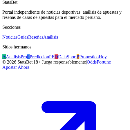
StatsBet
Portal independiente de noticias deportivas, análisis de apuestas y
reseñas de casas de apuestas para el mercado peruano.
Secciones
Noticias
Guías
Reseñas
Análisis
Sitios hermanos
A
AnalisisPro
P
PrediccionPE
D
DataSport
P
PronosticoHoy
©
2026
StatsBet
|
18+ Juega responsablemente
|
OddsFortune
Apostar Ahora