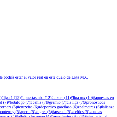
de podría estar el valor real en este duelo de Liga MX.
4
)
#
liga 1
(
12
)
#
apuestas nba
(
12
)
#
lakers
(
11
)
#
liga mx
(
10
)
#
apuestas en
ad
(
7
)
#
botafogo
(
7
)
#
bahia
(
7
)
#
gremio
(
7
)
#
la liga
(
7
)
#
pronósticos
corners
(
6
)
#
cruzeiro
(
6
)
#
deportivo garcilaso
(
6
)
#
palmeiras
(
6
)
#
alianza
onterrey
(
5
)
#
peru
(
5
)
#
tigres
(
5
)
#
arsenal
(
5
)
#
celtics
(
5
)
#
cuotas
orenzo
(
4
)
#
atletico tucuman
(
4
)
#
manchester city
(
4
)
#
internacional