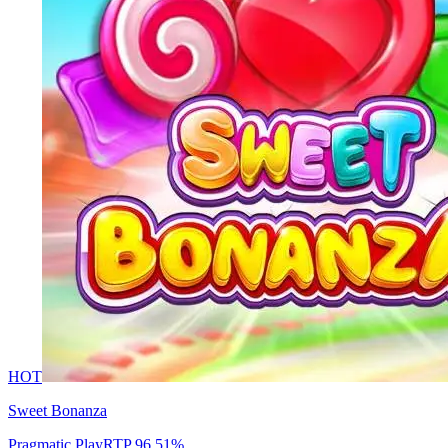
HOT
Sweet Bonanza
Pragmatic Play
RTP
96.51
%