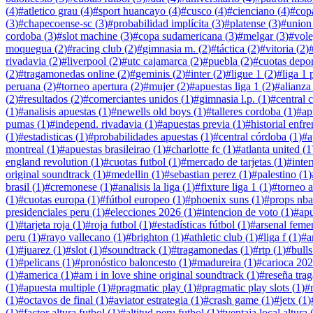
(
4
)
#
atletico grau
(
4
)
#
sport huancayo
(
4
)
#
cusco
(
4
)
#
cienciano
(
4
)
#
cop
(
3
)
#
chapecoense-sc
(
3
)
#
probabilidad implícita
(
3
)
#
platense
(
3
)
#
union 
cordoba
(
3
)
#
slot machine
(
3
)
#
copa sudamericana
(
3
)
#
melgar
(
3
)
#
vol
moquegua
(
2
)
#
racing club
(
2
)
#
gimnasia m.
(
2
)
#
táctica
(
2
)
#
vitoria
(
2
)
rivadavia
(
2
)
#
liverpool
(
2
)
#
utc cajamarca
(
2
)
#
puebla
(
2
)
#
cuotas depor
(
2
)
#
tragamonedas online
(
2
)
#
geminis
(
2
)
#
inter
(
2
)
#
ligue 1
(
2
)
#
liga 1 
peruana
(
2
)
#
torneo apertura
(
2
)
#
mujer
(
2
)
#
apuestas liga 1
(
2
)
#
alianza
(
2
)
#
resultados
(
2
)
#
comerciantes unidos
(
1
)
#
gimnasia l.p.
(
1
)
#
central 
(
1
)
#
analisis apuestas
(
1
)
#
newells old boys
(
1
)
#
talleres cordoba
(
1
)
#
ap
pumas
(
1
)
#
independ. rivadavia
(
1
)
#
apuestas previa
(
1
)
#
historial enfr
(
1
)
#
estadisticas
(
1
)
#
probabilidades apuestas
(
1
)
#
central córdoba
(
1
)
#
a
montreal
(
1
)
#
apuestas brasileirao
(
1
)
#
charlotte fc
(
1
)
#
atlanta united
(
1
england revolution
(
1
)
#
cuotas futbol
(
1
)
#
mercado de tarjetas
(
1
)
#
inte
original soundtrack
(
1
)
#
medellin
(
1
)
#
sebastian perez
(
1
)
#
palestino
(
1
)
brasil
(
1
)
#
cremonese
(
1
)
#
analisis la liga
(
1
)
#
fixture liga 1
(
1
)
#
torneo 
(
1
)
#
cuotas europa
(
1
)
#
fútbol europeo
(
1
)
#
phoenix suns
(
1
)
#
props nba
presidenciales peru
(
1
)
#
elecciones 2026
(
1
)
#
intencion de voto
(
1
)
#
apu
(
1
)
#
tarjeta roja
(
1
)
#
roja futbol
(
1
)
#
estadísticas fútbol
(
1
)
#
arsenal feme
peru
(
1
)
#
rayo vallecano
(
1
)
#
brighton
(
1
)
#
athletic club
(
1
)
#
liga f
(
1
)
#
a
(
1
)
#
juarez
(
1
)
#
slot
(
1
)
#
soundtrack
(
1
)
#
tragamonedas
(
1
)
#
rtp
(
1
)
#
bulls
(
1
)
#
pelicans
(
1
)
#
pronóstico baloncesto
(
1
)
#
madureira
(
1
)
#
carioca 20
(
1
)
#
america
(
1
)
#
am i in love shine original soundtrack
(
1
)
#
reseña tra
(
1
)
#
apuesta multiple
(
1
)
#
pragmatic play
(
1
)
#
pragmatic play slots
(
1
)
#
(
1
)
#
octavos de final
(
1
)
#
aviator estrategia
(
1
)
#
crash game
(
1
)
#
jetx
(
1
)
(
1
)
#
factor altura futbol
(
1
)
#
altitud peru futbol
(
1
)
#
ventaja local altura