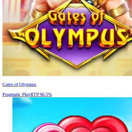
Gates of Olympus
Pragmatic Play
RTP
96.5
%