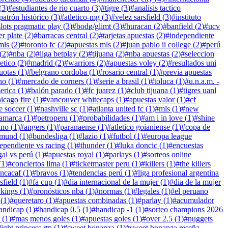
(
3
)
#
estudiantes de rio cuarto
(
3
)
#
tigre
(
3
)
#
analisis tactico
patrón histórico
(
3
)
#
atletico-mg
(
3
)
#
velez sarsfield
(
3
)
#
instituto
slots pragmatic play
(
3
)
#
bodø/glimt
(
3
)
#
huracan
(
2
)
#
banfield
(
2
)
#
ucv
er plate
(
2
)
#
barracas central
(
2
)
#
tarjetas apuestas
(
2
)
#
independiente
mls
(
2
)
#
toronto fc
(
2
)
#
apuestas mls
(
2
)
#
juan pablo ii college
(
2
)
#
perú
(
2
)
#
nba
(
2
)
#
liga betplay
(
2
)
#
tijuana
(
2
)
#
nba apuestas
(
2
)
#
seleccion
letico
(
2
)
#
madrid
(
2
)
#
warriors
(
2
)
#
apuestas voley
(
2
)
#
resultados uni
cuotas
(
1
)
#
belgrano cordoba
(
1
)
#
rosario central
(
1
)
#
previa apuestas
no
(
1
)
#
mercado de corners
(
1
)
#
serie a brasil
(
1
)
#
toluca
(
1
)
#
u.n.a.m. -
erica
(
1
)
#
balón parado
(
1
)
#
fc juarez
(
1
)
#
club tijuana
(
1
)
#
tigres uanl
icago fire
(
1
)
#
vancouver whitecaps
(
1
)
#
apuestas valor
(
1
)
#
cf
e soccer
(
1
)
#
nashville sc
(
1
)
#
atlanta united fc
(
1
)
#
mls
(
1
)
#
new
jamarca
(
1
)
#
petroperu
(
1
)
#
probabilidades
(
1
)
#
am i in love
(
1
)
#
shine
ino
(
1
)
#
angers
(
1
)
#
paranaense
(
1
)
#
atletico goianiense
(
1
)
#
copa de
tmund
(
1
)
#
bundesliga
(
1
)
#
lazio
(
1
)
#
futbol
(
1
)
#
europa league
ependiente vs racing
(
1
)
#
thunder
(
1
)
#
luka doncic
(
1
)
#
encuestas
gal vs perú
(
1
)
#
apuestas royal
(
1
)
#
parlays
(
1
)
#
sorteos online
(
1
)
#
conciertos lima
(
1
)
#
ticketmaster peru
(
1
)
#
killers
(
1
)
#
the killers
ncacaf
(
1
)
#
bravos
(
1
)
#
tendencias perú
(
1
)
#
liga profesional argentina
sfield
(
1
)
#
fa cup
(
1
)
#
dia internacional de la mujer
(
1
)
#
dia de la mujer
#
kings
(
1
)
#
pronósticos nba
(
1
)
#
normas
(
1
)
#
legales
(
1
)
#
el peruano
(
1
)
#
queretaro
(
1
)
#
apuestas combinadas
(
1
)
#
parlay
(
1
)
#
acumulador
handicap
(
1
)
#
handicap 0.5
(
1
)
#
handicap -1
(
1
)
#
sorteo champions 2026
(
1
)
#
mas menos goles
(
1
)
#
apuestas goles
(
1
)
#
over 2.5
(
1
)
#
nuggets
light princess rtp
(
1
)
#
sweet bonanza
(
1
)
#
sweet bonanza reseña