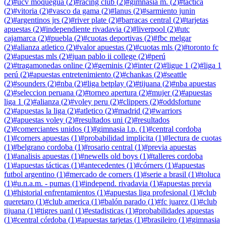
(
2
)
#
ucv moquegua
(
2
)
#
racing club
(
2
)
#
gimnasia m.
(
2
)
#
táctica
(
2
)
#
vitoria
(
2
)
#
vasco da gama
(
2
)
#
lanus
(
2
)
#
sarmiento junin
(
2
)
#
argentinos jrs
(
2
)
#
river plate
(
2
)
#
barracas central
(
2
)
#
tarjetas
apuestas
(
2
)
#
independiente rivadavia
(
2
)
#
liverpool
(
2
)
#
utc
cajamarca
(
2
)
#
puebla
(
2
)
#
cuotas deportivas
(
2
)
#
fbc melgar
(
2
)
#
alianza atletico
(
2
)
#
valor apuestas
(
2
)
#
cuotas mls
(
2
)
#
toronto fc
(
2
)
#
apuestas mls
(
2
)
#
juan pablo ii college
(
2
)
#
perú
(
2
)
#
tragamonedas online
(
2
)
#
geminis
(
2
)
#
inter
(
2
)
#
ligue 1
(
2
)
#
liga 1
perú
(
2
)
#
apuestas entretenimiento
(
2
)
#
chankas
(
2
)
#
seattle
(
2
)
#
sounders
(
2
)
#
nba
(
2
)
#
liga betplay
(
2
)
#
tijuana
(
2
)
#
nba apuestas
(
2
)
#
seleccion peruana
(
2
)
#
torneo apertura
(
2
)
#
mujer
(
2
)
#
apuestas
liga 1
(
2
)
#
alianza
(
2
)
#
voley peru
(
2
)
#
clippers
(
2
)
#
oddsfortune
(
2
)
#
apuestas la liga
(
2
)
#
atletico
(
2
)
#
madrid
(
2
)
#
warriors
(
2
)
#
apuestas voley
(
2
)
#
resultados uni
(
2
)
#
resultados
(
2
)
#
comerciantes unidos
(
1
)
#
gimnasia l.p.
(
1
)
#
central cordoba
(
1
)
#
corners apuestas
(
1
)
#
probabilidad implicita
(
1
)
#
lectura de cuotas
(
1
)
#
belgrano cordoba
(
1
)
#
rosario central
(
1
)
#
previa apuestas
(
1
)
#
analisis apuestas
(
1
)
#
newells old boys
(
1
)
#
talleres cordoba
(
1
)
#
apuestas tácticas
(
1
)
#
antecedentes
(
1
)
#
córners
(
1
)
#
apuestas
futbol argentino
(
1
)
#
mercado de corners
(
1
)
#
serie a brasil
(
1
)
#
toluca
(
1
)
#
u.n.a.m. - pumas
(
1
)
#
independ. rivadavia
(
1
)
#
apuestas previa
(
1
)
#
historial enfrentamientos
(
1
)
#
apuestas liga profesional
(
1
)
#
club
queretaro
(
1
)
#
club america
(
1
)
#
balón parado
(
1
)
#
fc juarez
(
1
)
#
club
tijuana
(
1
)
#
tigres uanl
(
1
)
#
estadisticas
(
1
)
#
probabilidades apuestas
(
1
)
#
central córdoba
(
1
)
#
apuestas tarjetas
(
1
)
#
brasileiro
(
1
)
#
gimnasia