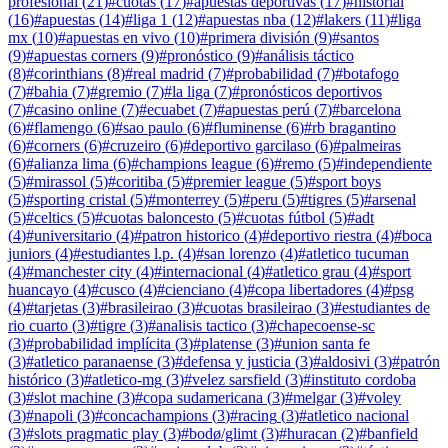
profesional
(
21
)
#
cuotas
(
17
)
#
apuestas deportivas
(
17
)
#
historial
(
16
)
#
apuestas
(
14
)
#
liga 1
(
12
)
#
apuestas nba
(
12
)
#
lakers
(
11
)
#
liga
mx
(
10
)
#
apuestas en vivo
(
10
)
#
primera división
(
9
)
#
santos
(
9
)
#
apuestas corners
(
9
)
#
pronóstico
(
9
)
#
análisis táctico
(
8
)
#
corinthians
(
8
)
#
real madrid
(
7
)
#
probabilidad
(
7
)
#
botafogo
(
7
)
#
bahia
(
7
)
#
gremio
(
7
)
#
la liga
(
7
)
#
pronósticos deportivos
(
7
)
#
casino online
(
7
)
#
ecuabet
(
7
)
#
apuestas perú
(
7
)
#
barcelona
(
6
)
#
flamengo
(
6
)
#
sao paulo
(
6
)
#
fluminense
(
6
)
#
rb bragantino
(
6
)
#
corners
(
6
)
#
cruzeiro
(
6
)
#
deportivo garcilaso
(
6
)
#
palmeiras
(
6
)
#
alianza lima
(
6
)
#
champions league
(
6
)
#
remo
(
5
)
#
independiente
(
5
)
#
mirassol
(
5
)
#
coritiba
(
5
)
#
premier league
(
5
)
#
sport boys
(
5
)
#
sporting cristal
(
5
)
#
monterrey
(
5
)
#
peru
(
5
)
#
tigres
(
5
)
#
arsenal
(
5
)
#
celtics
(
5
)
#
cuotas baloncesto
(
5
)
#
cuotas fútbol
(
5
)
#
adt
(
4
)
#
universitario
(
4
)
#
patron historico
(
4
)
#
deportivo riestra
(
4
)
#
boca
juniors
(
4
)
#
estudiantes l.p.
(
4
)
#
san lorenzo
(
4
)
#
atletico tucuman
(
4
)
#
manchester city
(
4
)
#
internacional
(
4
)
#
atletico grau
(
4
)
#
sport
huancayo
(
4
)
#
cusco
(
4
)
#
cienciano
(
4
)
#
copa libertadores
(
4
)
#
psg
(
4
)
#
tarjetas
(
3
)
#
brasileirao
(
3
)
#
cuotas brasileirao
(
3
)
#
estudiantes de
rio cuarto
(
3
)
#
tigre
(
3
)
#
analisis tactico
(
3
)
#
chapecoense-sc
(
3
)
#
probabilidad implícita
(
3
)
#
platense
(
3
)
#
union santa fe
(
3
)
#
atletico paranaense
(
3
)
#
defensa y justicia
(
3
)
#
aldosivi
(
3
)
#
patrón
histórico
(
3
)
#
atletico-mg
(
3
)
#
velez sarsfield
(
3
)
#
instituto cordoba
(
3
)
#
slot machine
(
3
)
#
copa sudamericana
(
3
)
#
melgar
(
3
)
#
voley
(
3
)
#
napoli
(
3
)
#
concachampions
(
3
)
#
racing
(
3
)
#
atletico nacional
(
3
)
#
slots pragmatic play
(
3
)
#
bodø/glimt
(
3
)
#
huracan
(
2
)
#
banfield