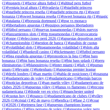
(
1
)
#
nuggets
(
1
)
#
factor altura futbol
(
1
)
#
altitud peru futbol
(
1
)
#
ventaja local altura
(
1
)
#
rivadavia
(
1
)
#
starlight princess
(
1
)
#
starlight princess reseña
(
1
)
#
starlight princess rtp
(
1
)
#
sweet
bonanza
(
1
)
#
sweet bonanza reseña
(
1
)
#
sweet bonanza rtp
(
1
)
#
magic
(
1
)
#
atalanta
(
1
)
#
borussia dortmund
(
1
)
#
psg vs monaco
(
1
)
#
libertadores apuestas
(
1
)
#
equipos peruanos libertadores
(
1
)
#
fútbol peruano
(
1
)
#
nuevas tragamonedas
(
1
)
#
slots nuevos
(
1
)
#
lanzamientos slots
(
1
)
#
rtp tragamonedas
(
1
)
#
convocatoria
(
1
)
#
onpe
(
1
)
#
elecciones perú 2026
(
1
)
#
apuestas deportivas perú
(
1
)
#
championship
(
1
)
#
gestion de banca
(
1
)
#
analisis de cuotas
(
1
)
#
volatilidad slots
(
1
)
#
tragamonedas volatilidad
(
1
)
#
slots alta
volatilidad
(
1
)
#
bankroll casino
(
1
)
#
ticketmaster
(
1
)
#
futbol peruano
(
1
)
#
liga española apuestas
(
1
)
#
pronosticos la liga
(
1
)
#
big bass
bonanza
(
1
)
#
big bass bonanza reseña
(
1
)
#
big bass splash
(
1
)
#
peru
eliminatorias
(
1
)
#
blanquirroja
(
1
)
#
inter miami
(
1
)
#
lafc
(
1
)
#
pumas
unam
(
1
)
#
levante
(
1
)
#
tottenham
(
1
)
#
apuestas premier league
(
1
)
#
derbi londres
(
1
)
#
san martin
(
1
)
#
tabla de posiciones
(
1
)
#
osasuna
(
1
)
#
sudamericano de voley
(
1
)
#
sudamericano
(
1
)
#
hernán barcos
(
1
)
#
noticias deportivas
(
1
)
#
san martín vóley
(
1
)
#
sudamericano de
clubes 2026
(
1
)
#
apuestas vóley
(
1
)
#
lanus vs flamengo
(
1
)
#
recopa
sudamericana
(
1
)
#
donde ver en vivo
(
1
)
#
manchester united
(
1
)
#
cuotas hoy
(
1
)
#
osasco
(
1
)
#
sudamericano de clubes
(
1
)
#
vóley
2026
(
1
)
#
cristal
(
1
)
#
2 de mayo
(
1
)
#
benfica
(
1
)
#
fase 2
(
1
)
#
coar
(
1
)
#
2026
(
1
)
#
primera fase
(
1
)
#
apuestas champions league
(
1
)
#
juventus
(
1
)
#
liga peruana de voley
(
1
)
#
apuestas voley peru