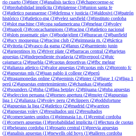
rio cuarto
(
3
)
#
tigre
(
3
)
#
analisis tactico
(
3
)
#
chapecoense-sc
(
3
)
#
probabilidad implícita
(
3
)
#
platense
(
3
)
#
union santa fe
(
3
)
#
atletico paranaense
(
3
)
#
defensa y justicia
(
3
)
#
aldosivi
(
3
)
#
patrón
histórico
(
3
)
#
atletico-mg
(
3
)
#
velez sarsfield
(
3
)
#
instituto cordoba
(
3
)
#
slot machine
(
3
)
#
copa sudamericana
(
3
)
#
melgar
(
3
)
#
voley
(
3
)
#
napoli
(
3
)
#
concachampions
(
3
)
#
racing
(
3
)
#
atletico nacional
(
3
)
#
slots pragmatic play
(
3
)
#
bodø/glimt
(
3
)
#
huracan
(
2
)
#
banfield
(
2
)
#
ucv moquegua
(
2
)
#
racing club
(
2
)
#
gimnasia m.
(
2
)
#
táctica
(
2
)
#
vitoria
(
2
)
#
vasco da gama
(
2
)
#
lanus
(
2
)
#
sarmiento junin
(
2
)
#
argentinos jrs
(
2
)
#
river plate
(
2
)
#
barracas central
(
2
)
#
tarjetas
apuestas
(
2
)
#
independiente rivadavia
(
2
)
#
liverpool
(
2
)
#
utc
cajamarca
(
2
)
#
puebla
(
2
)
#
cuotas deportivas
(
2
)
#
fbc melgar
(
2
)
#
alianza atletico
(
2
)
#
valor apuestas
(
2
)
#
cuotas mls
(
2
)
#
toronto fc
(
2
)
#
apuestas mls
(
2
)
#
juan pablo ii college
(
2
)
#
perú
(
2
)
#
tragamonedas online
(
2
)
#
geminis
(
2
)
#
inter
(
2
)
#
ligue 1
(
2
)
#
liga 1
perú
(
2
)
#
apuestas entretenimiento
(
2
)
#
chankas
(
2
)
#
seattle
(
2
)
#
sounders
(
2
)
#
nba
(
2
)
#
liga betplay
(
2
)
#
tijuana
(
2
)
#
nba apuestas
(
2
)
#
seleccion peruana
(
2
)
#
torneo apertura
(
2
)
#
mujer
(
2
)
#
apuestas
liga 1
(
2
)
#
alianza
(
2
)
#
voley peru
(
2
)
#
clippers
(
2
)
#
oddsfortune
(
2
)
#
apuestas la liga
(
2
)
#
atletico
(
2
)
#
madrid
(
2
)
#
warriors
(
2
)
#
apuestas voley
(
2
)
#
resultados uni
(
2
)
#
resultados
(
2
)
#
comerciantes unidos
(
1
)
#
gimnasia l.p.
(
1
)
#
central cordoba
(
1
)
#
corners apuestas
(
1
)
#
probabilidad implicita
(
1
)
#
lectura de cuotas
(
1
)
#
belgrano cordoba
(
1
)
#
rosario central
(
1
)
#
previa apuestas
(
1
)
#
analisis apuestas
(
1
)
#
newells old boys
(
1
)
#
talleres cordoba