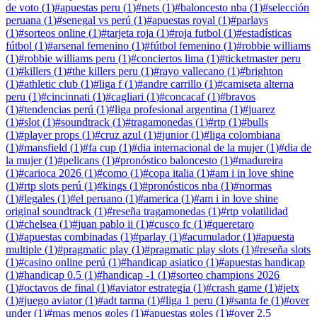
de voto
(
1
)
#
apuestas peru
(
1
)
#
nets
(
1
)
#
baloncesto nba
(
1
)
#
selección
peruana
(
1
)
#
senegal vs perú
(
1
)
#
apuestas royal
(
1
)
#
parlays
(
1
)
#
sorteos online
(
1
)
#
tarjeta roja
(
1
)
#
roja futbol
(
1
)
#
estadísticas
fútbol
(
1
)
#
arsenal femenino
(
1
)
#
fútbol femenino
(
1
)
#
robbie williams
(
1
)
#
robbie williams peru
(
1
)
#
conciertos lima
(
1
)
#
ticketmaster peru
(
1
)
#
killers
(
1
)
#
the killers peru
(
1
)
#
rayo vallecano
(
1
)
#
brighton
(
1
)
#
athletic club
(
1
)
#
liga f
(
1
)
#
andre carrillo
(
1
)
#
camiseta alterna
peru
(
1
)
#
cincinnati
(
1
)
#
cagliari
(
1
)
#
concacaf
(
1
)
#
bravos
(
1
)
#
tendencias perú
(
1
)
#
liga profesional argentina
(
1
)
#
juarez
(
1
)
#
slot
(
1
)
#
soundtrack
(
1
)
#
tragamonedas
(
1
)
#
rtp
(
1
)
#
bulls
(
1
)
#
player props
(
1
)
#
cruz azul
(
1
)
#
junior
(
1
)
#
liga colombiana
(
1
)
#
mansfield
(
1
)
#
fa cup
(
1
)
#
dia internacional de la mujer
(
1
)
#
dia de
la mujer
(
1
)
#
pelicans
(
1
)
#
pronóstico baloncesto
(
1
)
#
madureira
(
1
)
#
carioca 2026
(
1
)
#
como
(
1
)
#
copa italia
(
1
)
#
am i in love shine
(
1
)
#
rtp slots perú
(
1
)
#
kings
(
1
)
#
pronósticos nba
(
1
)
#
normas
(
1
)
#
legales
(
1
)
#
el peruano
(
1
)
#
america
(
1
)
#
am i in love shine
original soundtrack
(
1
)
#
reseña tragamonedas
(
1
)
#
rtp volatilidad
(
1
)
#
chelsea
(
1
)
#
juan pablo ii
(
1
)
#
cusco fc
(
1
)
#
queretaro
(
1
)
#
apuestas combinadas
(
1
)
#
parlay
(
1
)
#
acumulador
(
1
)
#
apuesta
multiple
(
1
)
#
pragmatic play
(
1
)
#
pragmatic play slots
(
1
)
#
reseña slots
(
1
)
#
casino online perú
(
1
)
#
handicap asiatico
(
1
)
#
apuestas handicap
(
1
)
#
handicap 0.5
(
1
)
#
handicap -1
(
1
)
#
sorteo champions 2026
(
1
)
#
octavos de final
(
1
)
#
aviator estrategia
(
1
)
#
crash game
(
1
)
#
jetx
(
1
)
#
juego aviator
(
1
)
#
adt tarma
(
1
)
#
liga 1 peru
(
1
)
#
santa fe
(
1
)
#
over
under
(
1
)
#
mas menos goles
(
1
)
#
apuestas goles
(
1
)
#
over 2.5