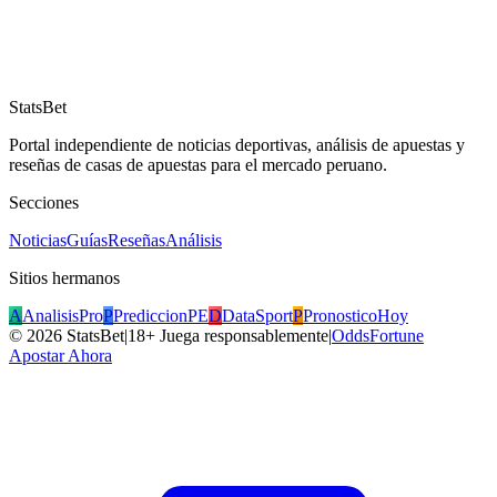
StatsBet
Portal independiente de noticias deportivas, análisis de apuestas y
reseñas de casas de apuestas para el mercado peruano.
Secciones
Noticias
Guías
Reseñas
Análisis
Sitios hermanos
A
AnalisisPro
P
PrediccionPE
D
DataSport
P
PronosticoHoy
©
2026
StatsBet
|
18+ Juega responsablemente
|
OddsFortune
Apostar Ahora