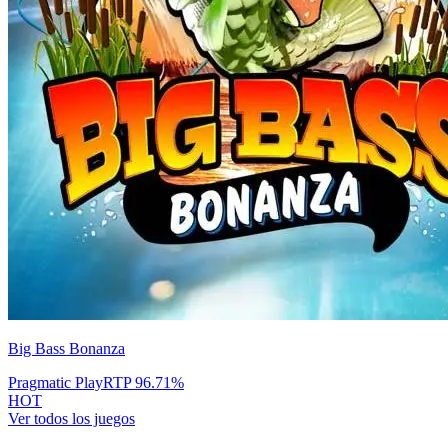
Big Bass Bonanza
Pragmatic Play
RTP
96.71
%
HOT
Ver todos los juegos