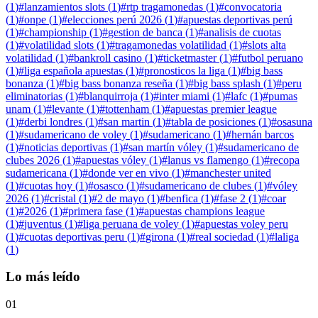
(
1
)
#
lanzamientos slots
(
1
)
#
rtp tragamonedas
(
1
)
#
convocatoria
(
1
)
#
onpe
(
1
)
#
elecciones perú 2026
(
1
)
#
apuestas deportivas perú
(
1
)
#
championship
(
1
)
#
gestion de banca
(
1
)
#
analisis de cuotas
(
1
)
#
volatilidad slots
(
1
)
#
tragamonedas volatilidad
(
1
)
#
slots alta
volatilidad
(
1
)
#
bankroll casino
(
1
)
#
ticketmaster
(
1
)
#
futbol peruano
(
1
)
#
liga española apuestas
(
1
)
#
pronosticos la liga
(
1
)
#
big bass
bonanza
(
1
)
#
big bass bonanza reseña
(
1
)
#
big bass splash
(
1
)
#
peru
eliminatorias
(
1
)
#
blanquirroja
(
1
)
#
inter miami
(
1
)
#
lafc
(
1
)
#
pumas
unam
(
1
)
#
levante
(
1
)
#
tottenham
(
1
)
#
apuestas premier league
(
1
)
#
derbi londres
(
1
)
#
san martin
(
1
)
#
tabla de posiciones
(
1
)
#
osasuna
(
1
)
#
sudamericano de voley
(
1
)
#
sudamericano
(
1
)
#
hernán barcos
(
1
)
#
noticias deportivas
(
1
)
#
san martín vóley
(
1
)
#
sudamericano de
clubes 2026
(
1
)
#
apuestas vóley
(
1
)
#
lanus vs flamengo
(
1
)
#
recopa
sudamericana
(
1
)
#
donde ver en vivo
(
1
)
#
manchester united
(
1
)
#
cuotas hoy
(
1
)
#
osasco
(
1
)
#
sudamericano de clubes
(
1
)
#
vóley
2026
(
1
)
#
cristal
(
1
)
#
2 de mayo
(
1
)
#
benfica
(
1
)
#
fase 2
(
1
)
#
coar
(
1
)
#
2026
(
1
)
#
primera fase
(
1
)
#
apuestas champions league
(
1
)
#
juventus
(
1
)
#
liga peruana de voley
(
1
)
#
apuestas voley peru
(
1
)
#
cuotas deportivas peru
(
1
)
#
girona
(
1
)
#
real sociedad
(
1
)
#
laliga
(
1
)
Lo más leído
01