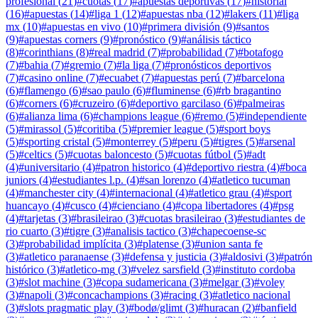
profesional
(
21
)
#
cuotas
(
17
)
#
apuestas deportivas
(
17
)
#
historial
(
16
)
#
apuestas
(
14
)
#
liga 1
(
12
)
#
apuestas nba
(
12
)
#
lakers
(
11
)
#
liga
mx
(
10
)
#
apuestas en vivo
(
10
)
#
primera división
(
9
)
#
santos
(
9
)
#
apuestas corners
(
9
)
#
pronóstico
(
9
)
#
análisis táctico
(
8
)
#
corinthians
(
8
)
#
real madrid
(
7
)
#
probabilidad
(
7
)
#
botafogo
(
7
)
#
bahia
(
7
)
#
gremio
(
7
)
#
la liga
(
7
)
#
pronósticos deportivos
(
7
)
#
casino online
(
7
)
#
ecuabet
(
7
)
#
apuestas perú
(
7
)
#
barcelona
(
6
)
#
flamengo
(
6
)
#
sao paulo
(
6
)
#
fluminense
(
6
)
#
rb bragantino
(
6
)
#
corners
(
6
)
#
cruzeiro
(
6
)
#
deportivo garcilaso
(
6
)
#
palmeiras
(
6
)
#
alianza lima
(
6
)
#
champions league
(
6
)
#
remo
(
5
)
#
independiente
(
5
)
#
mirassol
(
5
)
#
coritiba
(
5
)
#
premier league
(
5
)
#
sport boys
(
5
)
#
sporting cristal
(
5
)
#
monterrey
(
5
)
#
peru
(
5
)
#
tigres
(
5
)
#
arsenal
(
5
)
#
celtics
(
5
)
#
cuotas baloncesto
(
5
)
#
cuotas fútbol
(
5
)
#
adt
(
4
)
#
universitario
(
4
)
#
patron historico
(
4
)
#
deportivo riestra
(
4
)
#
boca
juniors
(
4
)
#
estudiantes l.p.
(
4
)
#
san lorenzo
(
4
)
#
atletico tucuman
(
4
)
#
manchester city
(
4
)
#
internacional
(
4
)
#
atletico grau
(
4
)
#
sport
huancayo
(
4
)
#
cusco
(
4
)
#
cienciano
(
4
)
#
copa libertadores
(
4
)
#
psg
(
4
)
#
tarjetas
(
3
)
#
brasileirao
(
3
)
#
cuotas brasileirao
(
3
)
#
estudiantes de
rio cuarto
(
3
)
#
tigre
(
3
)
#
analisis tactico
(
3
)
#
chapecoense-sc
(
3
)
#
probabilidad implícita
(
3
)
#
platense
(
3
)
#
union santa fe
(
3
)
#
atletico paranaense
(
3
)
#
defensa y justicia
(
3
)
#
aldosivi
(
3
)
#
patrón
histórico
(
3
)
#
atletico-mg
(
3
)
#
velez sarsfield
(
3
)
#
instituto cordoba
(
3
)
#
slot machine
(
3
)
#
copa sudamericana
(
3
)
#
melgar
(
3
)
#
voley
(
3
)
#
napoli
(
3
)
#
concachampions
(
3
)
#
racing
(
3
)
#
atletico nacional
(
3
)
#
slots pragmatic play
(
3
)
#
bodø/glimt
(
3
)
#
huracan
(
2
)
#
banfield