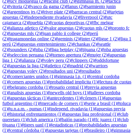
(
2
)
#
ucv moquegua
(
2
)
#
racing club
(
2
)
#
gimnasia m.
(
2
)
#
táctica
(
2
)
#
vitoria
(
2
)
#
vasco da gama
(
2
)
#
lanus
(
2
)
#
sarmiento junin
(
2
)
#
argentinos jrs
(
2
)
#
river plate
(
2
)
#
barracas central
(
2
)
#
tarjetas
apuestas
(
2
)
#
independiente rivadavia
(
2
)
#
liverpool
(
2
)
#
utc
cajamarca
(
2
)
#
puebla
(
2
)
#
cuotas deportivas
(
2
)
#
fbc melgar
(
2
)
#
alianza atletico
(
2
)
#
valor apuestas
(
2
)
#
cuotas mls
(
2
)
#
toronto fc
(
2
)
#
apuestas mls
(
2
)
#
juan pablo ii college
(
2
)
#
perú
(
2
)
#
tragamonedas online
(
2
)
#
geminis
(
2
)
#
inter
(
2
)
#
ligue 1
(
2
)
#
liga 1
perú
(
2
)
#
apuestas entretenimiento
(
2
)
#
chankas
(
2
)
#
seattle
(
2
)
#
sounders
(
2
)
#
nba
(
2
)
#
liga betplay
(
2
)
#
tijuana
(
2
)
#
nba apuestas
(
2
)
#
seleccion peruana
(
2
)
#
torneo apertura
(
2
)
#
mujer
(
2
)
#
apuestas
liga 1
(
2
)
#
alianza
(
2
)
#
voley peru
(
2
)
#
clippers
(
2
)
#
oddsfortune
(
2
)
#
apuestas la liga
(
2
)
#
atletico
(
2
)
#
madrid
(
2
)
#
warriors
(
2
)
#
apuestas voley
(
2
)
#
resultados uni
(
2
)
#
resultados
(
2
)
#
comerciantes unidos
(
1
)
#
gimnasia l.p.
(
1
)
#
central cordoba
(
1
)
#
corners apuestas
(
1
)
#
probabilidad implicita
(
1
)
#
lectura de cuotas
(
1
)
#
belgrano cordoba
(
1
)
#
rosario central
(
1
)
#
previa apuestas
(
1
)
#
analisis apuestas
(
1
)
#
newells old boys
(
1
)
#
talleres cordoba
(
1
)
#
apuestas tácticas
(
1
)
#
antecedentes
(
1
)
#
córners
(
1
)
#
apuestas
futbol argentino
(
1
)
#
mercado de corners
(
1
)
#
serie a brasil
(
1
)
#
toluca
(
1
)
#
u.n.a.m. - pumas
(
1
)
#
independ. rivadavia
(
1
)
#
apuestas previa
(
1
)
#
historial enfrentamientos
(
1
)
#
apuestas liga profesional
(
1
)
#
club
queretaro
(
1
)
#
club america
(
1
)
#
balón parado
(
1
)
#
fc juarez
(
1
)
#
club
tijuana
(
1
)
#
tigres uanl
(
1
)
#
estadisticas
(
1
)
#
probabilidades apuestas
(
1
)
#
central córdoba
(
1
)
#
apuestas tarjetas
(
1
)
#
brasileiro
(
1
)
#
gimnasia