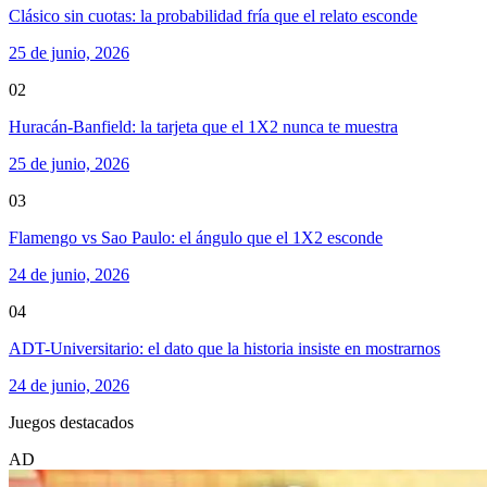
Clásico sin cuotas: la probabilidad fría que el relato esconde
25 de junio, 2026
02
Huracán-Banfield: la tarjeta que el 1X2 nunca te muestra
25 de junio, 2026
03
Flamengo vs Sao Paulo: el ángulo que el 1X2 esconde
24 de junio, 2026
04
ADT-Universitario: el dato que la historia insiste en mostrarnos
24 de junio, 2026
Juegos destacados
AD