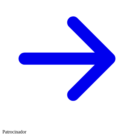
Patrocinador