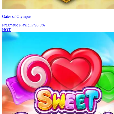
Gates of Olympus
Pragmatic Play
RTP
96.5
%
HOT