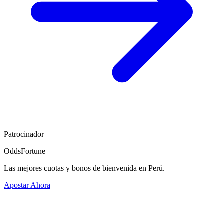
Patrocinador
OddsFortune
Las mejores cuotas y bonos de bienvenida en Perú.
Apostar Ahora