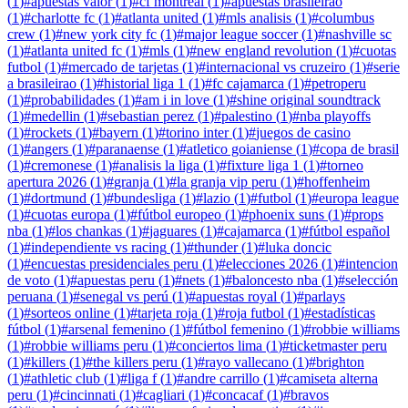
(
1
)
#
apuestas valor
(
1
)
#
cf montreal
(
1
)
#
apuestas brasileirao
(
1
)
#
charlotte fc
(
1
)
#
atlanta united
(
1
)
#
mls analisis
(
1
)
#
columbus
crew
(
1
)
#
new york city fc
(
1
)
#
major league soccer
(
1
)
#
nashville sc
(
1
)
#
atlanta united fc
(
1
)
#
mls
(
1
)
#
new england revolution
(
1
)
#
cuotas
futbol
(
1
)
#
mercado de tarjetas
(
1
)
#
internacional vs cruzeiro
(
1
)
#
serie
a brasileirao
(
1
)
#
historial liga 1
(
1
)
#
fc cajamarca
(
1
)
#
petroperu
(
1
)
#
probabilidades
(
1
)
#
am i in love
(
1
)
#
shine original soundtrack
(
1
)
#
medellin
(
1
)
#
sebastian perez
(
1
)
#
palestino
(
1
)
#
nba playoffs
(
1
)
#
rockets
(
1
)
#
bayern
(
1
)
#
torino inter
(
1
)
#
juegos de casino
(
1
)
#
angers
(
1
)
#
paranaense
(
1
)
#
atletico goianiense
(
1
)
#
copa de brasil
(
1
)
#
cremonese
(
1
)
#
analisis la liga
(
1
)
#
fixture liga 1
(
1
)
#
torneo
apertura 2026
(
1
)
#
granja
(
1
)
#
la granja vip peru
(
1
)
#
hoffenheim
(
1
)
#
dortmund
(
1
)
#
bundesliga
(
1
)
#
lazio
(
1
)
#
futbol
(
1
)
#
europa league
(
1
)
#
cuotas europa
(
1
)
#
fútbol europeo
(
1
)
#
phoenix suns
(
1
)
#
props
nba
(
1
)
#
los chankas
(
1
)
#
jaguares
(
1
)
#
cajamarca
(
1
)
#
fútbol español
(
1
)
#
independiente vs racing
(
1
)
#
thunder
(
1
)
#
luka doncic
(
1
)
#
encuestas presidenciales peru
(
1
)
#
elecciones 2026
(
1
)
#
intencion
de voto
(
1
)
#
apuestas peru
(
1
)
#
nets
(
1
)
#
baloncesto nba
(
1
)
#
selección
peruana
(
1
)
#
senegal vs perú
(
1
)
#
apuestas royal
(
1
)
#
parlays
(
1
)
#
sorteos online
(
1
)
#
tarjeta roja
(
1
)
#
roja futbol
(
1
)
#
estadísticas
fútbol
(
1
)
#
arsenal femenino
(
1
)
#
fútbol femenino
(
1
)
#
robbie williams
(
1
)
#
robbie williams peru
(
1
)
#
conciertos lima
(
1
)
#
ticketmaster peru
(
1
)
#
killers
(
1
)
#
the killers peru
(
1
)
#
rayo vallecano
(
1
)
#
brighton
(
1
)
#
athletic club
(
1
)
#
liga f
(
1
)
#
andre carrillo
(
1
)
#
camiseta alterna
peru
(
1
)
#
cincinnati
(
1
)
#
cagliari
(
1
)
#
concacaf
(
1
)
#
bravos