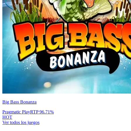
Big Bass Bonanza
Pragmatic Play
RTP
96.71
%
HOT
Ver todos los juegos