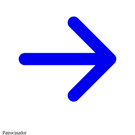
Patrocinador