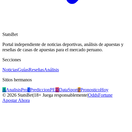
StatsBet
Portal independiente de noticias deportivas, análisis de apuestas y
reseñas de casas de apuestas para el mercado peruano.
Secciones
Noticias
Guías
Reseñas
Análisis
Sitios hermanos
A
AnalisisPro
P
PrediccionPE
D
DataSport
P
PronosticoHoy
©
2026
StatsBet
|
18+ Juega responsablemente
|
OddsFortune
Apostar Ahora