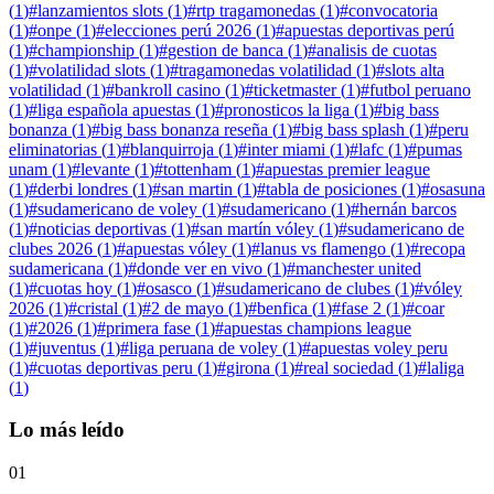
(
1
)
#
lanzamientos slots
(
1
)
#
rtp tragamonedas
(
1
)
#
convocatoria
(
1
)
#
onpe
(
1
)
#
elecciones perú 2026
(
1
)
#
apuestas deportivas perú
(
1
)
#
championship
(
1
)
#
gestion de banca
(
1
)
#
analisis de cuotas
(
1
)
#
volatilidad slots
(
1
)
#
tragamonedas volatilidad
(
1
)
#
slots alta
volatilidad
(
1
)
#
bankroll casino
(
1
)
#
ticketmaster
(
1
)
#
futbol peruano
(
1
)
#
liga española apuestas
(
1
)
#
pronosticos la liga
(
1
)
#
big bass
bonanza
(
1
)
#
big bass bonanza reseña
(
1
)
#
big bass splash
(
1
)
#
peru
eliminatorias
(
1
)
#
blanquirroja
(
1
)
#
inter miami
(
1
)
#
lafc
(
1
)
#
pumas
unam
(
1
)
#
levante
(
1
)
#
tottenham
(
1
)
#
apuestas premier league
(
1
)
#
derbi londres
(
1
)
#
san martin
(
1
)
#
tabla de posiciones
(
1
)
#
osasuna
(
1
)
#
sudamericano de voley
(
1
)
#
sudamericano
(
1
)
#
hernán barcos
(
1
)
#
noticias deportivas
(
1
)
#
san martín vóley
(
1
)
#
sudamericano de
clubes 2026
(
1
)
#
apuestas vóley
(
1
)
#
lanus vs flamengo
(
1
)
#
recopa
sudamericana
(
1
)
#
donde ver en vivo
(
1
)
#
manchester united
(
1
)
#
cuotas hoy
(
1
)
#
osasco
(
1
)
#
sudamericano de clubes
(
1
)
#
vóley
2026
(
1
)
#
cristal
(
1
)
#
2 de mayo
(
1
)
#
benfica
(
1
)
#
fase 2
(
1
)
#
coar
(
1
)
#
2026
(
1
)
#
primera fase
(
1
)
#
apuestas champions league
(
1
)
#
juventus
(
1
)
#
liga peruana de voley
(
1
)
#
apuestas voley peru
(
1
)
#
cuotas deportivas peru
(
1
)
#
girona
(
1
)
#
real sociedad
(
1
)
#
laliga
(
1
)
Lo más leído
01