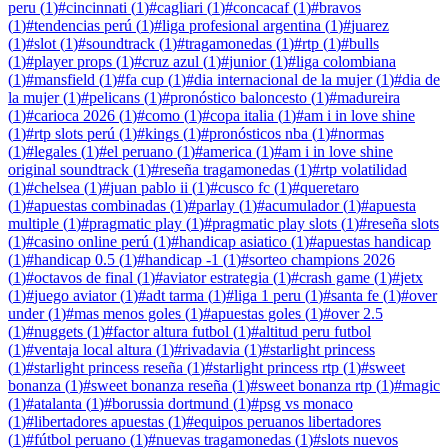
peru
(
1
)
#
cincinnati
(
1
)
#
cagliari
(
1
)
#
concacaf
(
1
)
#
bravos
(
1
)
#
tendencias perú
(
1
)
#
liga profesional argentina
(
1
)
#
juarez
(
1
)
#
slot
(
1
)
#
soundtrack
(
1
)
#
tragamonedas
(
1
)
#
rtp
(
1
)
#
bulls
(
1
)
#
player props
(
1
)
#
cruz azul
(
1
)
#
junior
(
1
)
#
liga colombiana
(
1
)
#
mansfield
(
1
)
#
fa cup
(
1
)
#
dia internacional de la mujer
(
1
)
#
dia de
la mujer
(
1
)
#
pelicans
(
1
)
#
pronóstico baloncesto
(
1
)
#
madureira
(
1
)
#
carioca 2026
(
1
)
#
como
(
1
)
#
copa italia
(
1
)
#
am i in love shine
(
1
)
#
rtp slots perú
(
1
)
#
kings
(
1
)
#
pronósticos nba
(
1
)
#
normas
(
1
)
#
legales
(
1
)
#
el peruano
(
1
)
#
america
(
1
)
#
am i in love shine
original soundtrack
(
1
)
#
reseña tragamonedas
(
1
)
#
rtp volatilidad
(
1
)
#
chelsea
(
1
)
#
juan pablo ii
(
1
)
#
cusco fc
(
1
)
#
queretaro
(
1
)
#
apuestas combinadas
(
1
)
#
parlay
(
1
)
#
acumulador
(
1
)
#
apuesta
multiple
(
1
)
#
pragmatic play
(
1
)
#
pragmatic play slots
(
1
)
#
reseña slots
(
1
)
#
casino online perú
(
1
)
#
handicap asiatico
(
1
)
#
apuestas handicap
(
1
)
#
handicap 0.5
(
1
)
#
handicap -1
(
1
)
#
sorteo champions 2026
(
1
)
#
octavos de final
(
1
)
#
aviator estrategia
(
1
)
#
crash game
(
1
)
#
jetx
(
1
)
#
juego aviator
(
1
)
#
adt tarma
(
1
)
#
liga 1 peru
(
1
)
#
santa fe
(
1
)
#
over
under
(
1
)
#
mas menos goles
(
1
)
#
apuestas goles
(
1
)
#
over 2.5
(
1
)
#
nuggets
(
1
)
#
factor altura futbol
(
1
)
#
altitud peru futbol
(
1
)
#
ventaja local altura
(
1
)
#
rivadavia
(
1
)
#
starlight princess
(
1
)
#
starlight princess reseña
(
1
)
#
starlight princess rtp
(
1
)
#
sweet
bonanza
(
1
)
#
sweet bonanza reseña
(
1
)
#
sweet bonanza rtp
(
1
)
#
magic
(
1
)
#
atalanta
(
1
)
#
borussia dortmund
(
1
)
#
psg vs monaco
(
1
)
#
libertadores apuestas
(
1
)
#
equipos peruanos libertadores
(
1
)
#
fútbol peruano
(
1
)
#
nuevas tragamonedas
(
1
)
#
slots nuevos