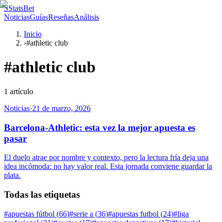
S
StatsBet
Noticias
Guías
Reseñas
Análisis
Inicio
›
#athletic club
#
athletic club
1
artículo
Noticias
·
21 de marzo, 2026
Barcelona-Athletic: esta vez la mejor apuesta es
pasar
El duelo atrae por nombre y contexto, pero la lectura fría deja una
idea incómoda: no hay valor real. Esta jornada conviene guardar la
plata.
Todas las etiquetas
#
apuestas fútbol
(
66
)
#
serie a
(
36
)
#
apuestas futbol
(
24
)
#
liga