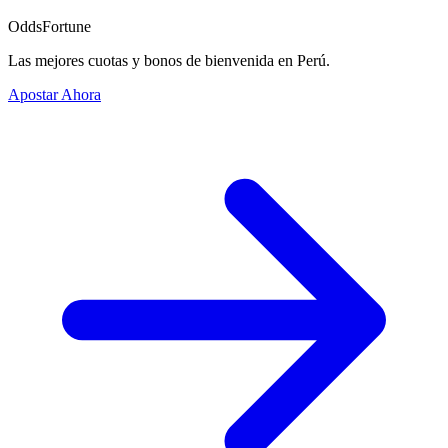
OddsFortune
Las mejores cuotas y bonos de bienvenida en Perú.
Apostar Ahora