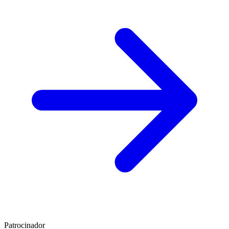
Patrocinador