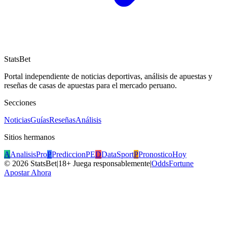
StatsBet
Portal independiente de noticias deportivas, análisis de apuestas y
reseñas de casas de apuestas para el mercado peruano.
Secciones
Noticias
Guías
Reseñas
Análisis
Sitios hermanos
A
AnalisisPro
P
PrediccionPE
D
DataSport
P
PronosticoHoy
©
2026
StatsBet
|
18+ Juega responsablemente
|
OddsFortune
Apostar Ahora