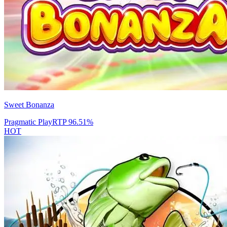
Sweet Bonanza
Pragmatic Play
RTP
96.51
%
HOT