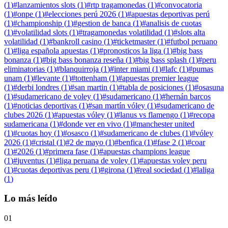
(
1
)
#
lanzamientos slots
(
1
)
#
rtp tragamonedas
(
1
)
#
convocatoria
(
1
)
#
onpe
(
1
)
#
elecciones perú 2026
(
1
)
#
apuestas deportivas perú
(
1
)
#
championship
(
1
)
#
gestion de banca
(
1
)
#
analisis de cuotas
(
1
)
#
volatilidad slots
(
1
)
#
tragamonedas volatilidad
(
1
)
#
slots alta
volatilidad
(
1
)
#
bankroll casino
(
1
)
#
ticketmaster
(
1
)
#
futbol peruano
(
1
)
#
liga española apuestas
(
1
)
#
pronosticos la liga
(
1
)
#
big bass
bonanza
(
1
)
#
big bass bonanza reseña
(
1
)
#
big bass splash
(
1
)
#
peru
eliminatorias
(
1
)
#
blanquirroja
(
1
)
#
inter miami
(
1
)
#
lafc
(
1
)
#
pumas
unam
(
1
)
#
levante
(
1
)
#
tottenham
(
1
)
#
apuestas premier league
(
1
)
#
derbi londres
(
1
)
#
san martin
(
1
)
#
tabla de posiciones
(
1
)
#
osasuna
(
1
)
#
sudamericano de voley
(
1
)
#
sudamericano
(
1
)
#
hernán barcos
(
1
)
#
noticias deportivas
(
1
)
#
san martín vóley
(
1
)
#
sudamericano de
clubes 2026
(
1
)
#
apuestas vóley
(
1
)
#
lanus vs flamengo
(
1
)
#
recopa
sudamericana
(
1
)
#
donde ver en vivo
(
1
)
#
manchester united
(
1
)
#
cuotas hoy
(
1
)
#
osasco
(
1
)
#
sudamericano de clubes
(
1
)
#
vóley
2026
(
1
)
#
cristal
(
1
)
#
2 de mayo
(
1
)
#
benfica
(
1
)
#
fase 2
(
1
)
#
coar
(
1
)
#
2026
(
1
)
#
primera fase
(
1
)
#
apuestas champions league
(
1
)
#
juventus
(
1
)
#
liga peruana de voley
(
1
)
#
apuestas voley peru
(
1
)
#
cuotas deportivas peru
(
1
)
#
girona
(
1
)
#
real sociedad
(
1
)
#
laliga
(
1
)
Lo más leído
01